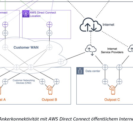
nkerkonnektivität mit AWS Direct Connect öffentlichem Inter