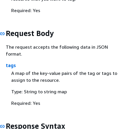
Required: Yes
Request Body
The request accepts the following data in JSON
format.
tags
A map of the key-value pairs of the tag or tags to
assign to the resource.
Type: String to string map
Required: Yes
Response Syntax