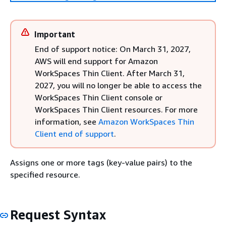
Important
End of support notice: On March 31, 2027,
AWS will end support for Amazon
WorkSpaces Thin Client. After March 31,
2027, you will no longer be able to access the
WorkSpaces Thin Client console or
WorkSpaces Thin Client resources. For more
information, see
Amazon WorkSpaces Thin
Client end of support
.
Assigns one or more tags (key-value pairs) to the
specified resource.
Request Syntax