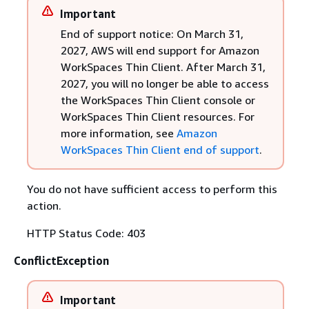
Important
End of support notice: On March 31,
2027, AWS will end support for Amazon
WorkSpaces Thin Client. After March 31,
2027, you will no longer be able to access
the WorkSpaces Thin Client console or
WorkSpaces Thin Client resources. For
more information, see
Amazon
WorkSpaces Thin Client end of support
.
You do not have sufficient access to perform this
action.
HTTP Status Code: 403
ConflictException
Important