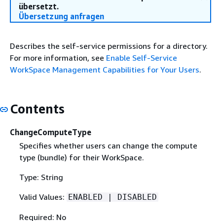
übersetzt.
Übersetzung anfragen
Describes the self-service permissions for a directory.
For more information, see
Enable Self-Service
WorkSpace Management Capabilities for Your Users
.
Contents
ChangeComputeType
Specifies whether users can change the compute
type (bundle) for their WorkSpace.
Type: String
Valid Values:
ENABLED | DISABLED
Required: No