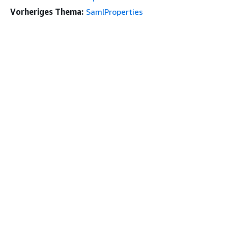
Vorheriges Thema:
SamlProperties