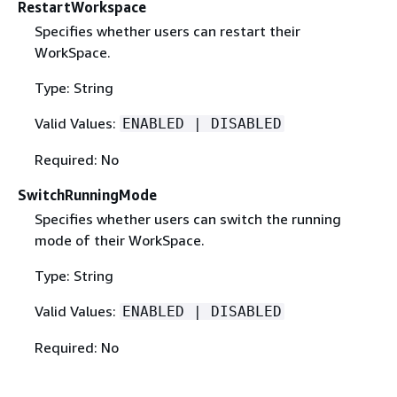
RestartWorkspace
Specifies whether users can restart their
WorkSpace.
Type: String
Valid Values:
ENABLED | DISABLED
Required: No
SwitchRunningMode
Specifies whether users can switch the running
mode of their WorkSpace.
Type: String
Valid Values:
ENABLED | DISABLED
Required: No