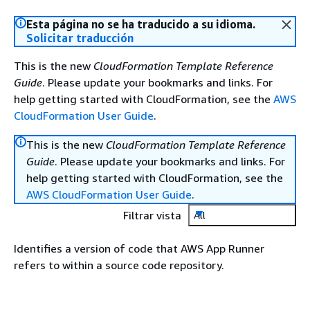
Esta página no se ha traducido a su idioma.
Solicitar traducción
This is the new
CloudFormation Template Reference
Guide
. Please update your bookmarks and links. For
help getting started with CloudFormation, see the
AWS
CloudFormation User Guide
.
This is the new
CloudFormation Template Reference
Guide
. Please update your bookmarks and links. For
help getting started with CloudFormation, see the
AWS CloudFormation User Guide
.
Filtrar vista
All
Identifies a version of code that AWS App Runner
refers to within a source code repository.