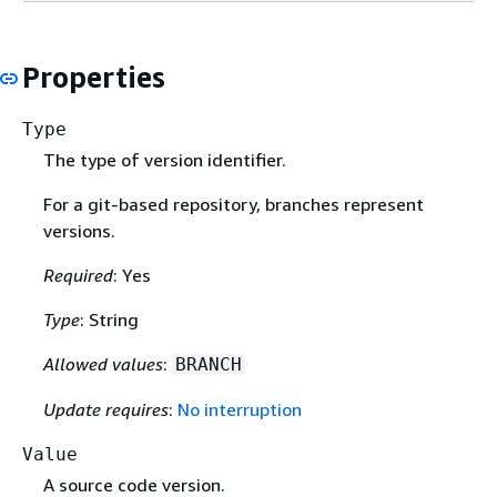
Properties
Type
The type of version identifier.
For a git-based repository, branches represent
versions.
Required
: Yes
Type
: String
Allowed values
:
BRANCH
Update requires
:
No interruption
Value
A source code version.