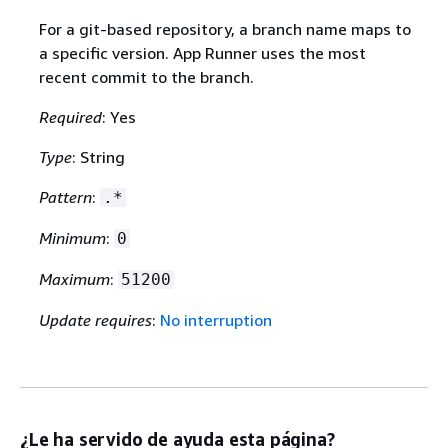
For a git-based repository, a branch name maps to
a specific version. App Runner uses the most
recent commit to the branch.
Required
: Yes
Type
: String
Pattern
:
.*
Minimum
:
0
Maximum
:
51200
Update requires
:
No interruption
¿Le ha servido de ayuda esta página?