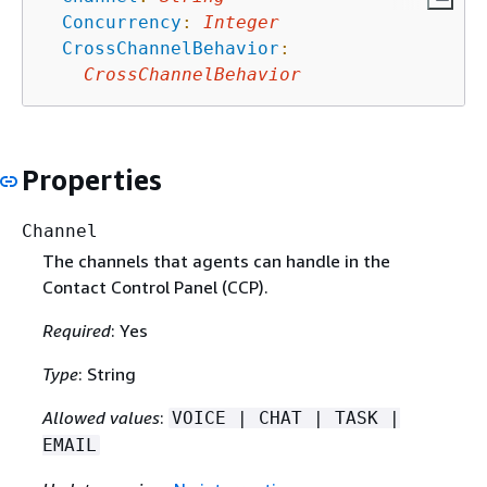
Concurrency
:
Integer
CrossChannelBehavior
:
CrossChannelBehavior
Properties
Channel
The channels that agents can handle in the
Contact Control Panel (CCP).
Required
: Yes
Type
: String
Allowed values
:
VOICE | CHAT | TASK |
EMAIL