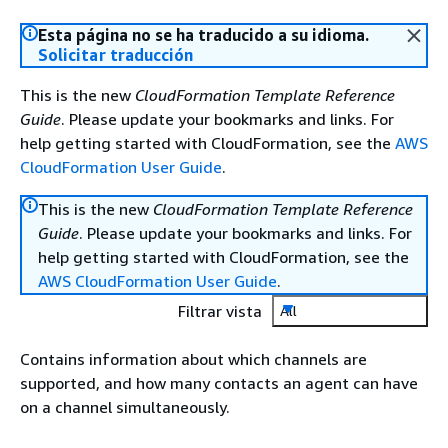
Esta página no se ha traducido a su idioma.
Solicitar traducción
This is the new
CloudFormation Template Reference
Guide
. Please update your bookmarks and links. For
help getting started with CloudFormation, see the
AWS
CloudFormation User Guide
.
This is the new
CloudFormation Template Reference
Guide
. Please update your bookmarks and links. For
help getting started with CloudFormation, see the
AWS CloudFormation User Guide
.
Filtrar vista
All
Contains information about which channels are
supported, and how many contacts an agent can have
on a channel simultaneously.