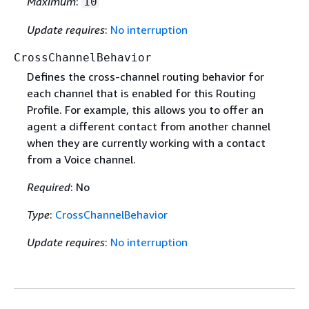
Maximum
:
10
Update requires
:
No interruption
CrossChannelBehavior
Defines the cross-channel routing behavior for
each channel that is enabled for this Routing
Profile. For example, this allows you to offer an
agent a different contact from another channel
when they are currently working with a contact
from a Voice channel.
Required
: No
Type
:
CrossChannelBehavior
Update requires
:
No interruption