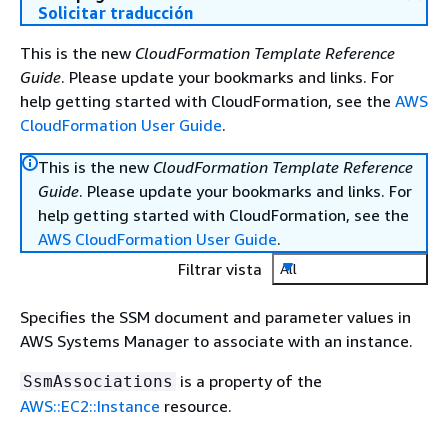
Solicitar traducción
This is the new
CloudFormation Template Reference
Guide
. Please update your bookmarks and links. For
help getting started with CloudFormation, see the
AWS
CloudFormation User Guide
.
This is the new
CloudFormation Template Reference
Guide
. Please update your bookmarks and links. For
help getting started with CloudFormation, see the
AWS CloudFormation User Guide
.
Filtrar vista
All
Specifies the SSM document and parameter values in
AWS Systems Manager to associate with an instance.
is a property of the
SsmAssociations
AWS::EC2::Instance
resource.