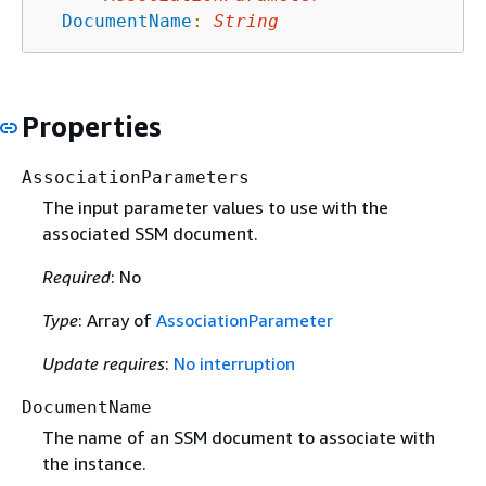
DocumentName
:
String
Properties
AssociationParameters
The input parameter values to use with the
associated SSM document.
Required
: No
Type
: Array of
AssociationParameter
Update requires
:
No interruption
DocumentName
The name of an SSM document to associate with
the instance.