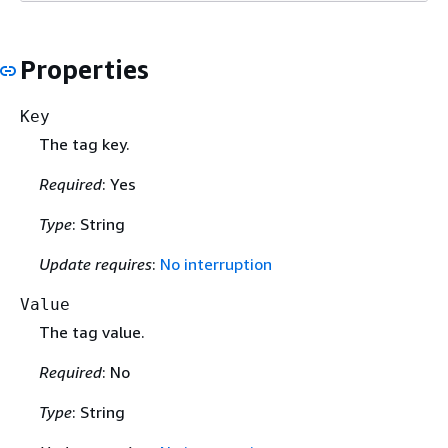
Properties
Key
The tag key.
Required
: Yes
Type
: String
Update requires
:
No interruption
Value
The tag value.
Required
: No
Type
: String