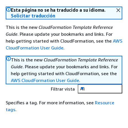
Esta página no se ha traducido a su idioma.
Solicitar traducción
This is the new
CloudFormation Template Reference
Guide
. Please update your bookmarks and links. For
help getting started with CloudFormation, see the
AWS
CloudFormation User Guide
.
This is the new
CloudFormation Template Reference
Guide
. Please update your bookmarks and links. For
help getting started with CloudFormation, see the
AWS CloudFormation User Guide
.
Filtrar vista
All
Specifies a tag. For more information, see
Resource
tags
.