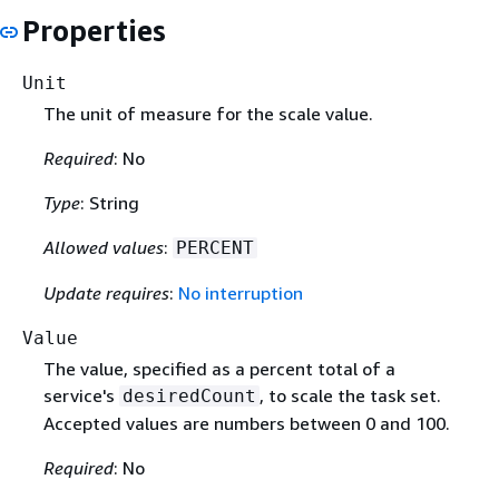
Properties
Unit
The unit of measure for the scale value.
Required
: No
Type
: String
Allowed values
:
PERCENT
Update requires
:
No interruption
Value
The value, specified as a percent total of a
service's
, to scale the task set.
desiredCount
Accepted values are numbers between 0 and 100.
Required
: No