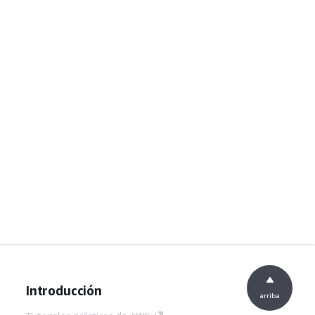
Introducción
arriba