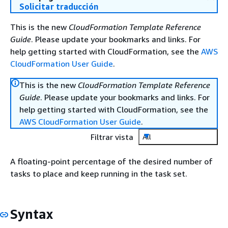
Solicitar traducción
This is the new
CloudFormation Template Reference
Guide
. Please update your bookmarks and links. For
help getting started with CloudFormation, see the
AWS
CloudFormation User Guide
.
This is the new
CloudFormation Template Reference
Guide
. Please update your bookmarks and links. For
help getting started with CloudFormation, see the
AWS CloudFormation User Guide
.
Filtrar vista
All
A floating-point percentage of the desired number of
tasks to place and keep running in the task set.
Syntax