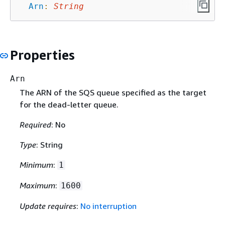
Arn
:
String
Properties
Arn
The ARN of the SQS queue specified as the target
for the dead-letter queue.
Required
: No
Type
: String
Minimum
:
1
Maximum
:
1600
Update requires
:
No interruption