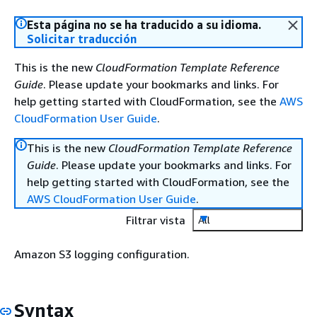
Esta página no se ha traducido a su idioma.
Solicitar traducción
This is the new
CloudFormation Template Reference
Guide
. Please update your bookmarks and links. For
help getting started with CloudFormation, see the
AWS
CloudFormation User Guide
.
This is the new
CloudFormation Template Reference
Guide
. Please update your bookmarks and links. For
help getting started with CloudFormation, see the
AWS CloudFormation User Guide
.
Filtrar vista
All
Amazon S3 logging configuration.
Syntax