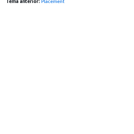
Tema anterior:
Placement