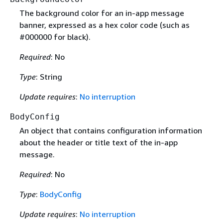
The background color for an in-app message
banner, expressed as a hex color code (such as
#000000 for black).
Required
: No
Type
: String
Update requires
:
No interruption
BodyConfig
An object that contains configuration information
about the header or title text of the in-app
message.
Required
: No
Type
:
BodyConfig
Update requires
:
No interruption