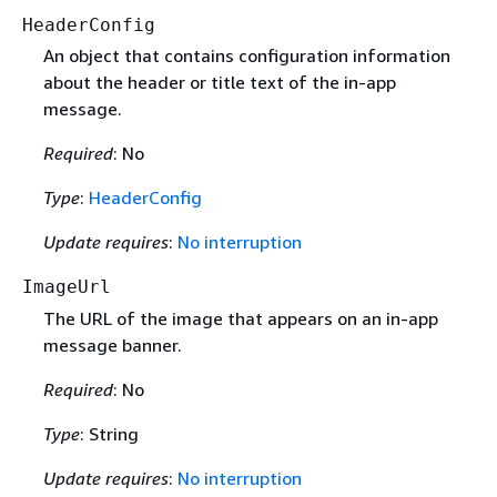
HeaderConfig
An object that contains configuration information
about the header or title text of the in-app
message.
Required
: No
Type
:
HeaderConfig
Update requires
:
No interruption
ImageUrl
The URL of the image that appears on an in-app
message banner.
Required
: No
Type
: String
Update requires
:
No interruption