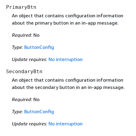
PrimaryBtn
An object that contains configuration information
about the primary button in an in-app message.
Required
: No
Type
:
ButtonConfig
Update requires
:
No interruption
SecondaryBtn
An object that contains configuration information
about the secondary button in an in-app message.
Required
: No
Type
:
ButtonConfig
Update requires
:
No interruption