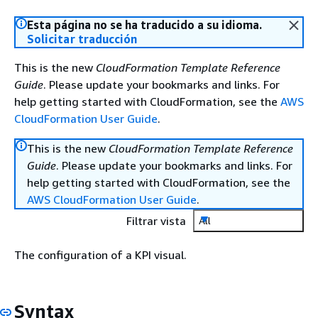
Esta página no se ha traducido a su idioma.
Solicitar traducción
This is the new
CloudFormation Template Reference
Guide
. Please update your bookmarks and links. For
help getting started with CloudFormation, see the
AWS
CloudFormation User Guide
.
This is the new
CloudFormation Template Reference
Guide
. Please update your bookmarks and links. For
help getting started with CloudFormation, see the
AWS CloudFormation User Guide
.
Filtrar vista
All
The configuration of a KPI visual.
Syntax