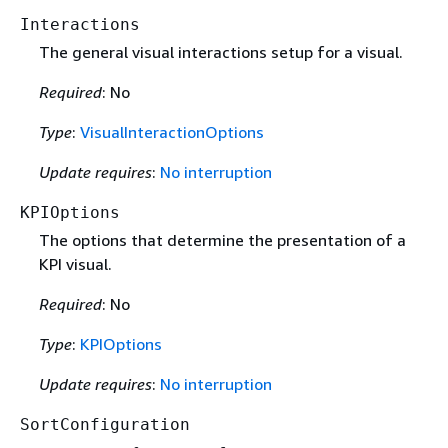
Interactions
The general visual interactions setup for a visual.
Required
: No
Type
:
VisualInteractionOptions
Update requires
:
No interruption
KPIOptions
The options that determine the presentation of a
KPI visual.
Required
: No
Type
:
KPIOptions
Update requires
:
No interruption
SortConfiguration