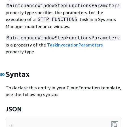
MaintenanceWindowStepFunctionsParameters
property type specifies the parameters for the
execution of a
task in a Systems
STEP_FUNCTIONS
Manager maintenance window.
MaintenanceWindowStepFunctionsParameters
is a property of the
TaskInvocationParameters
property type.
Syntax
To declare this entity in your CloudFormation template,
use the following syntax:
JSON
{