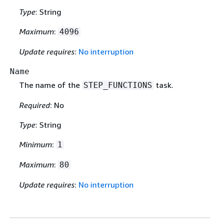
Type
: String
Maximum
:
4096
Update requires
:
No interruption
Name
The name of the
task.
STEP_FUNCTIONS
Required
: No
Type
: String
Minimum
:
1
Maximum
:
80
Update requires
:
No interruption