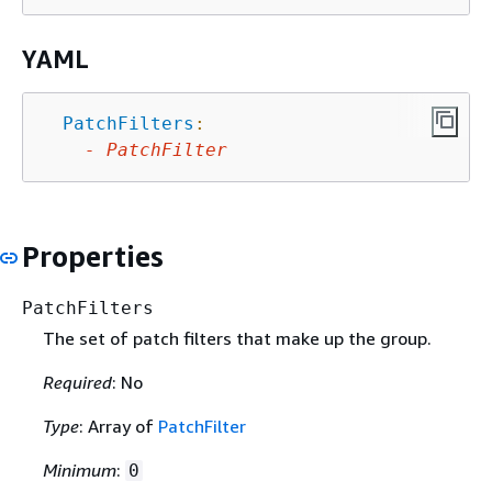
YAML
PatchFilters
:
-
PatchFilter
Properties
PatchFilters
The set of patch filters that make up the group.
Required
: No
Type
: Array of
PatchFilter
Minimum
:
0