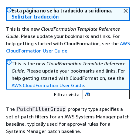
Esta página no se ha traducido a su idioma.
Solicitar traducción
This is the new
CloudFormation Template Reference
Guide
. Please update your bookmarks and links. For
help getting started with CloudFormation, see the
AWS
CloudFormation User Guide
.
This is the new
CloudFormation Template Reference
Guide
. Please update your bookmarks and links. For
help getting started with CloudFormation, see the
AWS CloudFormation User Guide
.
Filtrar vista
All
The
property type specifies a
PatchFilterGroup
set of patch filters for an AWS Systems Manager patch
baseline, typically used for approval rules for a
Systems Manager patch baseline.