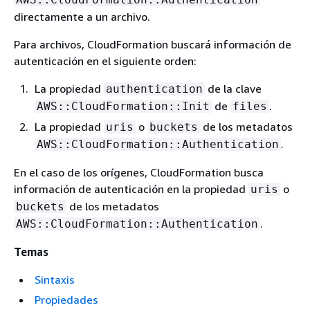
directamente a un archivo.
Para archivos, CloudFormation buscará información de
autenticación en el siguiente orden:
La propiedad
de la clave
authentication
de
.
AWS::CloudFormation::Init
files
La propiedad
o
de los metadatos
uris
buckets
.
AWS::CloudFormation::Authentication
En el caso de los orígenes, CloudFormation busca
información de autenticación en la propiedad
o
uris
de los metadatos
buckets
.
AWS::CloudFormation::Authentication
Temas
Sintaxis
Propiedades