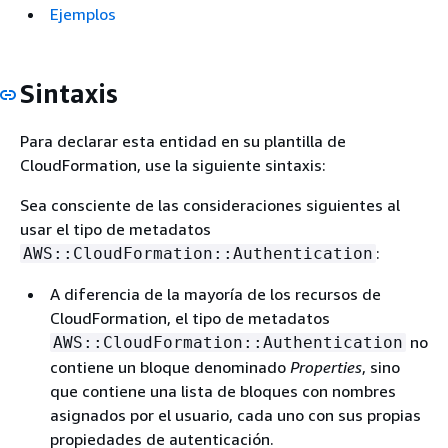
Ejemplos
Sintaxis
Para declarar esta entidad en su plantilla de
CloudFormation, use la siguiente sintaxis:
Sea consciente de las consideraciones siguientes al
usar el tipo de metadatos
:
AWS::CloudFormation::Authentication
A diferencia de la mayoría de los recursos de
CloudFormation, el tipo de metadatos
no
AWS::CloudFormation::Authentication
contiene un bloque denominado
Properties
, sino
que contiene una lista de bloques con nombres
asignados por el usuario, cada uno con sus propias
propiedades de autenticación.