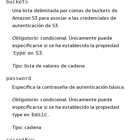
buckets
Una lista delimitada por comas de buckets de
Amazon S3 para asociar a las credenciales de
autenticación de S3.
Obligatorio
: condicional. Únicamente puede
especificarse si se ha establecido la propiedad
en
.
type
S3
Tipo
: lista de valores de cadena
password
Especifica la contraseña de autenticación básica.
Obligatorio
: condicional. Únicamente puede
especificarse si se ha establecido la propiedad
type en
.
basic
Tipo:
cadena
secretKey