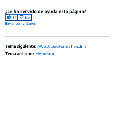
¿Le ha servido de ayuda esta página?
Sí
No
Enviar comentarios
Tema siguiente:
AWS::CloudFormation::Init
Tema anterior:
Metadata