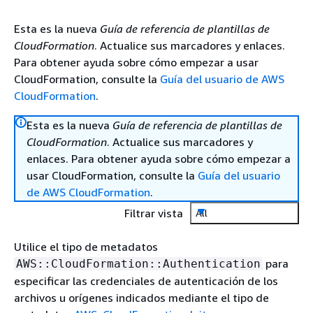
Esta es la nueva
Guía de referencia de plantillas de
CloudFormation
. Actualice sus marcadores y enlaces.
Para obtener ayuda sobre cómo empezar a usar
CloudFormation, consulte la
Guía del usuario de AWS
CloudFormation
.
Esta es la nueva
Guía de referencia de plantillas de
CloudFormation
. Actualice sus marcadores y
enlaces. Para obtener ayuda sobre cómo empezar a
usar CloudFormation, consulte la
Guía del usuario
de AWS CloudFormation
.
Filtrar vista
All
Utilice el tipo de metadatos
para
AWS::CloudFormation::Authentication
especificar las credenciales de autenticación de los
archivos u orígenes indicados mediante el tipo de