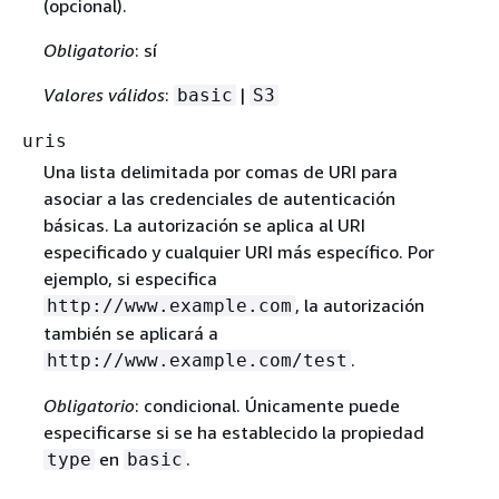
(opcional).
Obligatorio
: sí
Valores válidos
:
|
basic
S3
uris
Una lista delimitada por comas de URI para
asociar a las credenciales de autenticación
básicas. La autorización se aplica al URI
especificado y cualquier URI más específico. Por
ejemplo, si especifica
, la autorización
http://www.example.com
también se aplicará a
.
http://www.example.com/test
Obligatorio
: condicional. Únicamente puede
especificarse si se ha establecido la propiedad
en
.
type
basic