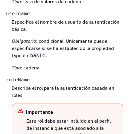
Tipo
: lista de valores de cadena
username
Especifica el nombre de usuario de autenticación
básica.
Obligatorio
: condicional. Únicamente puede
especificarse si se ha establecido la propiedad
type en
.
basic
Tipo:
cadena
roleName
Describe el rol para la autenticación basada en
roles.
importante
Este rol debe estar incluido en el perfil
de instancia que está asociado a la