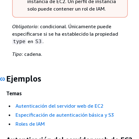
instancia de EC2. Un perfil de instancia
solo puede contener un rol de IAM.
Obligatorio
: condicional. Únicamente puede
especificarse si se ha establecido la propiedad
en
.
type
S3
Tipo
: cadena.
Ejemplos
Temas
Autenticación del servidor web de EC2
Especificación de autenticación básica y S3
Roles de IAM