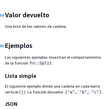
Valor devuelto
Una lista de los valores de cadena.
Ejemplos
Los siguientes ejemplos muestran el comportamiento
de la función
.
Fn::Split
Lista simple
El siguiente ejemplo divide una cadena en cada barra
vertical (
). La función devuelve
.
|
["a", "b", "c"]
JSON