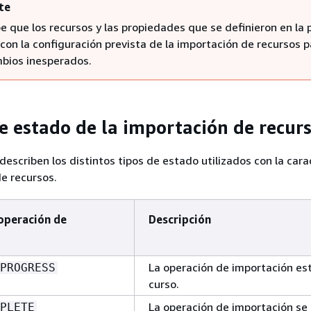
te
que los recursos y las propiedades que se definieron en la p
con la configuración prevista de la importación de recursos p
mbios inesperados.
e estado de la importación de recur
describen los distintos tipos de estado utilizados con la cara
e recursos.
 operación de
Descripción
La operación de importación es
PROGRESS
curso.
La operación de importación se
PLETE