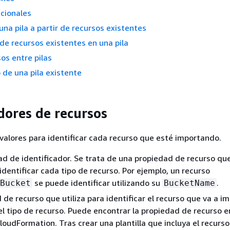
cionales
una pila a partir de recursos existentes
de recursos existentes en una pila
os entre pilas
de una pila existente
dores de recursos
valores para identificar cada recurso que esté importando.
d de identificador. Se trata de una propiedad de recurso qu
 identificar cada tipo de recurso. Por ejemplo, un recurso
se puede identificar utilizando su
.
Bucket
BucketName
 de recurso que utiliza para identificar el recurso que va a i
el tipo de recurso. Puede encontrar la propiedad de recurso e
loudFormation. Tras crear una plantilla que incluya el recurso