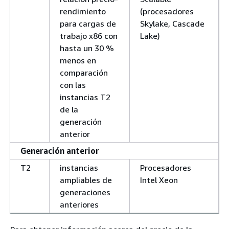
rendimiento
(procesadores
para cargas de
Skylake, Cascade
trabajo x86 con
Lake)
hasta un 30 %
menos en
comparación
con las
instancias T2
de la
generación
anterior
Generación anterior
T2
instancias
Procesadores
ampliables de
Intel Xeon
generaciones
anteriores