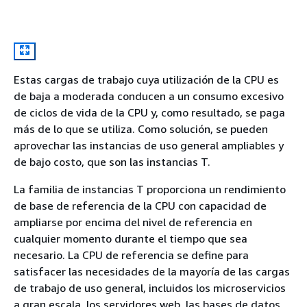
Estas cargas de trabajo cuya utilización de la CPU es
de baja a moderada conducen a un consumo excesivo
de ciclos de vida de la CPU y, como resultado, se paga
más de lo que se utiliza. Como solución, se pueden
aprovechar las instancias de uso general ampliables y
de bajo costo, que son las instancias T.
La familia de instancias T proporciona un rendimiento
de base de referencia de la CPU con capacidad de
ampliarse por encima del nivel de referencia en
cualquier momento durante el tiempo que sea
necesario. La CPU de referencia se define para
satisfacer las necesidades de la mayoría de las cargas
de trabajo de uso general, incluidos los microservicios
a gran escala, los servidores web, las bases de datos