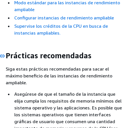
Modo estándar para las instancias de rendimiento
ampliable
Configurar instancias de rendimiento ampliable
Supervise los créditos de la CPU en busca de
instancias ampliables.
Prácticas recomendadas
Siga estas prácticas recomendadas para sacar el
máximo beneficio de las instancias de rendimiento
ampliable.
Asegúrese de que el tamaño de la instancia que
elija cumpla los requisitos de memoria mínimos del
sistema operativo y las aplicaciones. Es posible que
los sistemas operativos que tienen interfaces
gráficas de usuario que consumen una cantidad