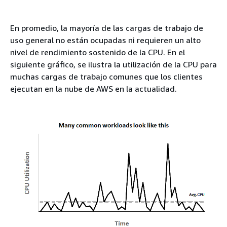
En promedio, la mayoría de las cargas de trabajo de
uso general no están ocupadas ni requieren un alto
nivel de rendimiento sostenido de la CPU. En el
siguiente gráfico, se ilustra la utilización de la CPU para
muchas cargas de trabajo comunes que los clientes
ejecutan en la nube de AWS en la actualidad.