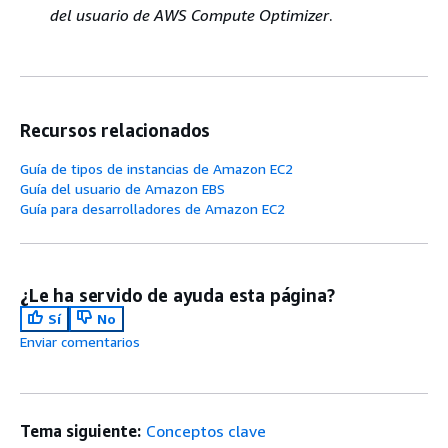
del usuario de AWS Compute Optimizer
.
Recursos relacionados
Guía de tipos de instancias de Amazon EC2
Guía del usuario de Amazon EBS
Guía para desarrolladores de Amazon EC2
¿Le ha servido de ayuda esta página?
Sí
No
Enviar comentarios
Tema siguiente:
Conceptos clave