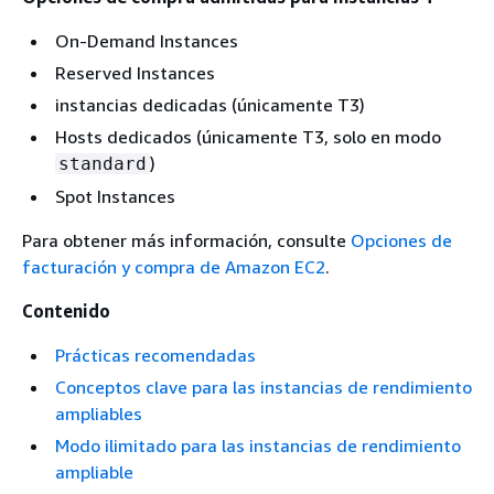
On-Demand Instances
Reserved Instances
instancias dedicadas (únicamente T3)
Hosts dedicados (únicamente T3, solo en modo
)
standard
Spot Instances
Para obtener más información, consulte
Opciones de
facturación y compra de Amazon EC2
.
Contenido
Prácticas recomendadas
Conceptos clave para las instancias de rendimiento
ampliables
Modo ilimitado para las instancias de rendimiento
ampliable