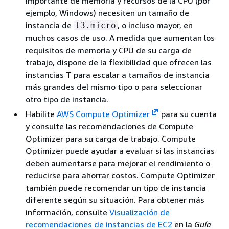
importante de memoria y recursos de la CPU (por
ejemplo, Windows) necesiten un tamaño de
instancia de
, o incluso mayor, en
t3.micro
muchos casos de uso. A medida que aumentan los
requisitos de memoria y CPU de su carga de
trabajo, dispone de la flexibilidad que ofrecen las
instancias T para escalar a tamaños de instancia
más grandes del mismo tipo o para seleccionar
otro tipo de instancia.
Habilite
AWS Compute Optimizer
para su cuenta
y consulte las recomendaciones de Compute
Optimizer para su carga de trabajo. Compute
Optimizer puede ayudar a evaluar si las instancias
deben aumentarse para mejorar el rendimiento o
reducirse para ahorrar costos. Compute Optimizer
también puede recomendar un tipo de instancia
diferente según su situación. Para obtener más
información, consulte
Visualización de
recomendaciones de instancias de EC2
en la
Guía