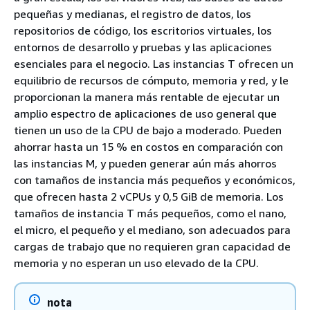
pequeñas y medianas, el registro de datos, los
repositorios de código, los escritorios virtuales, los
entornos de desarrollo y pruebas y las aplicaciones
esenciales para el negocio. Las instancias T ofrecen un
equilibrio de recursos de cómputo, memoria y red, y le
proporcionan la manera más rentable de ejecutar un
amplio espectro de aplicaciones de uso general que
tienen un uso de la CPU de bajo a moderado. Pueden
ahorrar hasta un 15 % en costos en comparación con
las instancias M, y pueden generar aún más ahorros
con tamaños de instancia más pequeños y económicos,
que ofrecen hasta 2 vCPUs y 0,5 GiB de memoria. Los
tamaños de instancia T más pequeños, como el nano,
el micro, el pequeño y el mediano, son adecuados para
cargas de trabajo que no requieren gran capacidad de
memoria y no esperan un uso elevado de la CPU.
nota