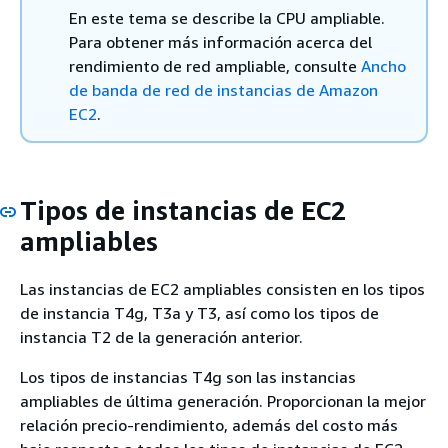
En este tema se describe la CPU ampliable.
Para obtener más información acerca del
rendimiento de red ampliable, consulte
Ancho
de banda de red de instancias de Amazon
EC2
.
Tipos de instancias de EC2
ampliables
Las instancias de EC2 ampliables consisten en los tipos
de instancia T4g, T3a y T3, así como los tipos de
instancia T2 de la generación anterior.
Los tipos de instancias T4g son las instancias
ampliables de última generación. Proporcionan la mejor
relación precio-rendimiento, además del costo más