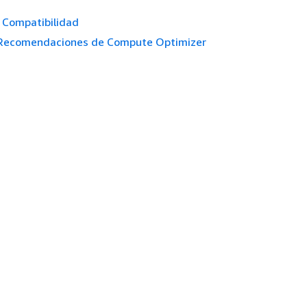
Compatibilidad
Recomendaciones de Compute Optimizer