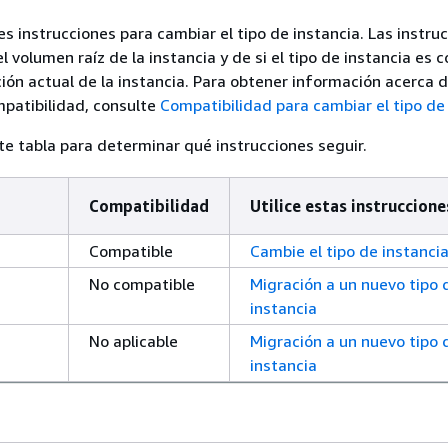
es instrucciones para cambiar el tipo de instancia. Las instru
 volumen raíz de la instancia y de si el tipo de instancia es 
ción actual de la instancia. Para obtener información acerca 
patibilidad, consulte
Compatibilidad para cambiar el tipo de
nte tabla para determinar qué instrucciones seguir.
Compatibilidad
Utilice estas instruccione
Compatible
Cambie el tipo de instanci
No compatible
Migración a un nuevo tipo 
instancia
No aplicable
Migración a un nuevo tipo 
instancia