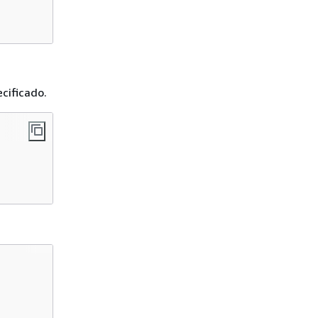
cificado.