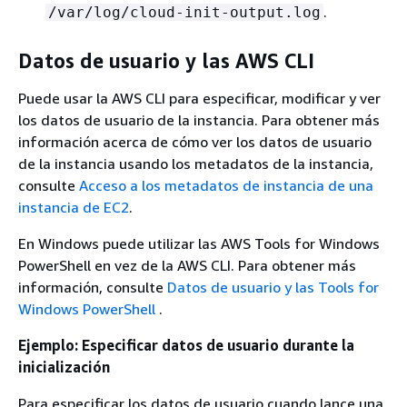
.
/var/log/cloud-init-output.log
Datos de usuario y las AWS CLI
Puede usar la AWS CLI para especificar, modificar y ver
los datos de usuario de la instancia. Para obtener más
información acerca de cómo ver los datos de usuario
de la instancia usando los metadatos de la instancia,
consulte
Acceso a los metadatos de instancia de una
instancia de EC2
.
En Windows puede utilizar las AWS Tools for Windows
PowerShell en vez de la AWS CLI. Para obtener más
información, consulte
Datos de usuario y las Tools for
Windows PowerShell
.
Ejemplo: Especificar datos de usuario durante la
inicialización
Para especificar los datos de usuario cuando lance una