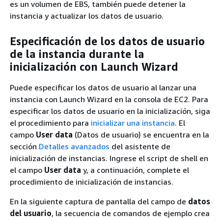
es un volumen de EBS, también puede detener la
instancia y actualizar los datos de usuario.
Especificación de los datos de usuario
de la instancia durante la
inicialización con Launch Wizard
Puede especificar los datos de usuario al lanzar una
instancia con Launch Wizard en la consola de EC2. Para
especificar los datos de usuario en la inicialización, siga
el procedimiento para
inicializar una instancia
. El
campo
User data
(Datos de usuario) se encuentra en la
sección
Detalles avanzados
del asistente de
inicialización de instancias. Ingrese el script de shell en
el campo
User data
y, a continuación, complete el
procedimiento de inicialización de instancias.
En la siguiente captura de pantalla del campo de
datos
del usuario
, la secuencia de comandos de ejemplo crea