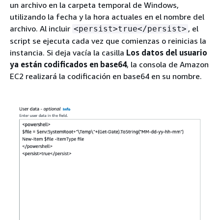
un archivo en la carpeta temporal de Windows,
utilizando la fecha y la hora actuales en el nombre del
archivo. Al incluir
, el
<persist>true</persist>
script se ejecuta cada vez que comienzas o reinicias la
instancia. Si deja vacía la casilla
Los datos del usuario
ya están codificados en base64
, la consola de Amazon
EC2 realizará la codificación en base64 en su nombre.