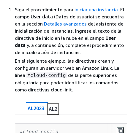
Siga el procedimiento para
iniciar una instancia
. El
campo
User data
(Datos de usuario) se encuentra
en la sección
Detalles avanzados
del asistente de
inicialización de instancias. Ingrese el texto de la
directiva de inicio en la nube en el campo
User
data
y, a continuación, complete el procedimiento
de inicialización de instancias.
En el siguiente ejemplo, las directivas crean y
configuran un servidor web en Amazon Linux. La
línea
de la parte superior es
#cloud-config
obligatoria para poder identificar los comandos
como directivas cloud-init.
AL2023
AL2
#cloud-config