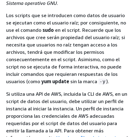
Sistema operativo GNU
.
Los scripts que se introducen como datos de usuario
se ejecutan como el usuario raíz; por consiguiente, no
use el comando
sudo
en el script. Recuerde que los
archivos que cree serán propiedad del usuario raíz; si
necesita que usuarios no raíz tengan acceso a los
archivos, tendrá que modificar los permisos
consecuentemente en el script. Asimismo, como el
script no se ejecuta de forma interactiva, no puede
incluir comandos que requieran respuestas de los
usuarios (como
yum update
sin la marca
).
-y
Si utiliza una API de AWS, incluida la CLI de AWS, en un
script de datos del usuario, debe utilizar un perfil de
instancia al iniciar la instancia. Un perfil de instancia
proporciona las credenciales de AWS adecuadas
requeridas por el script de datos del usuario para
emitir la llamada a la API. Para obtener más