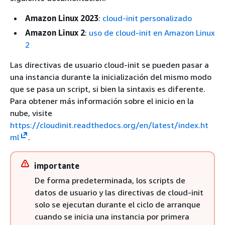
Amazon Linux 2023
:
cloud-init personalizado
Amazon Linux 2
:
uso de cloud-init en Amazon Linux
2
Las directivas de usuario cloud-init se pueden pasar a
una instancia durante la inicialización del mismo modo
que se pasa un script, si bien la sintaxis es diferente.
Para obtener más información sobre el inicio en la
nube, visite
https://cloudinit.readthedocs.org/en/latest/index.ht
ml
.
importante
De forma predeterminada, los scripts de
datos de usuario y las directivas de cloud-init
solo se ejecutan durante el ciclo de arranque
cuando se inicia una instancia por primera