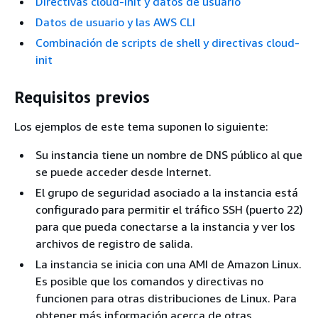
Directivas cloud-init y datos de usuario
Datos de usuario y las AWS CLI
Combinación de scripts de shell y directivas cloud-
init
Requisitos previos
Los ejemplos de este tema suponen lo siguiente:
Su instancia tiene un nombre de DNS público al que
se puede acceder desde Internet.
El grupo de seguridad asociado a la instancia está
configurado para permitir el tráfico SSH (puerto 22)
para que pueda conectarse a la instancia y ver los
archivos de registro de salida.
La instancia se inicia con una AMI de Amazon Linux.
Es posible que los comandos y directivas no
funcionen para otras distribuciones de Linux. Para
obtener más información acerca de otras