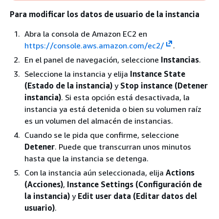
Para modificar los datos de usuario de la instancia
Abra la consola de Amazon EC2 en
https://console.aws.amazon.com/ec2/
.
En el panel de navegación, seleccione
Instancias
.
Seleccione la instancia y elija
Instance State
(Estado de la instancia)
y
Stop instance (Detener
instancia)
. Si esta opción está desactivada, la
instancia ya está detenida o bien su volumen raíz
es un volumen del almacén de instancias.
Cuando se le pida que confirme, seleccione
Detener
. Puede que transcurran unos minutos
hasta que la instancia se detenga.
Con la instancia aún seleccionada, elija
Actions
(Acciones)
,
Instance Settings (Configuración de
la instancia)
y
Edit user data (Editar datos del
usuario)
.