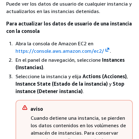
Puede ver los datos de usuario de cualquier instancia y
actualizarlos en las instancias detenidas.
Para actualizar los datos de usuario de una instancia
con la consola
Abra la consola de Amazon EC2 en
https://console.aws.amazon.com/ec2/
.
En el panel de navegación, seleccione
Instances
(Instancias)
.
Seleccione la instancia y elija
Actions (Acciones)
,
Instance State (Estado de la instancia)
y
Stop
instance (Detener instancia)
.
aviso
Cuando detiene una instancia, se pierden
los datos contenidos en los volúmenes de
almacén de instancias. Para conservar