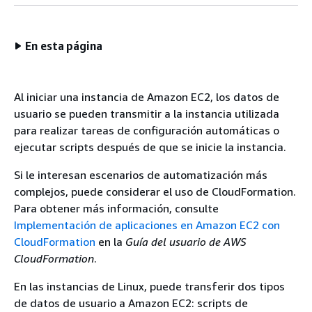
En esta página
Al iniciar una instancia de Amazon EC2, los datos de
usuario se pueden transmitir a la instancia utilizada
para realizar tareas de configuración automáticas o
ejecutar scripts después de que se inicie la instancia.
Si le interesan escenarios de automatización más
complejos, puede considerar el uso de CloudFormation.
Para obtener más información, consulte
Implementación de aplicaciones en Amazon EC2 con
CloudFormation
en la
Guía del usuario de AWS
CloudFormation
.
En las instancias de Linux, puede transferir dos tipos
de datos de usuario a Amazon EC2: scripts de