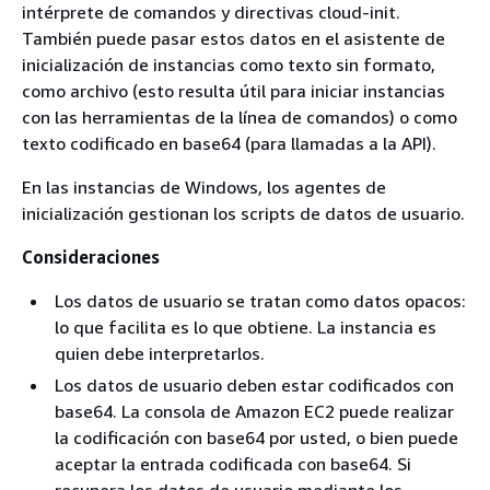
intérprete de comandos y directivas cloud-init.
También puede pasar estos datos en el asistente de
inicialización de instancias como texto sin formato,
como archivo (esto resulta útil para iniciar instancias
con las herramientas de la línea de comandos) o como
texto codificado en base64 (para llamadas a la API).
En las instancias de Windows, los agentes de
inicialización gestionan los scripts de datos de usuario.
Consideraciones
Los datos de usuario se tratan como datos opacos:
lo que facilita es lo que obtiene. La instancia es
quien debe interpretarlos.
Los datos de usuario deben estar codificados con
base64. La consola de Amazon EC2 puede realizar
la codificación con base64 por usted, o bien puede
aceptar la entrada codificada con base64. Si