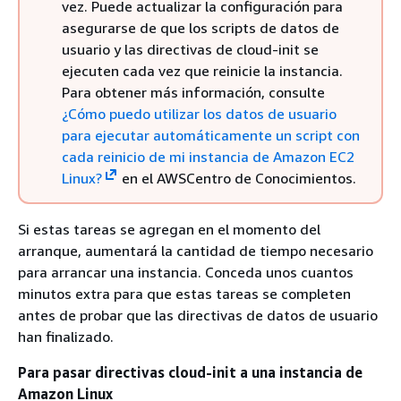
vez. Puede actualizar la configuración para
asegurarse de que los scripts de datos de
usuario y las directivas de cloud-init se
ejecuten cada vez que reinicie la instancia.
Para obtener más información, consulte
¿Cómo puedo utilizar los datos de usuario
para ejecutar automáticamente un script con
cada reinicio de mi instancia de Amazon EC2
Linux?
en el AWSCentro de Conocimientos.
Si estas tareas se agregan en el momento del
arranque, aumentará la cantidad de tiempo necesario
para arrancar una instancia. Conceda unos cuantos
minutos extra para que estas tareas se completen
antes de probar que las directivas de datos de usuario
han finalizado.
Para pasar directivas cloud-init a una instancia de
Amazon Linux