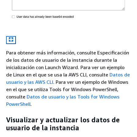
Para obtener más información, consulte Especificación
de los datos de usuario de la instancia durante la
inicialización con Launch Wizard. Para ver un ejemplo
de Linux en el que se usa la AWS CLI, consulte
Datos de
usuario y las AWS CLI
. Para ver un ejemplo de Windows
en el que se utiliza Tools for Windows PowerShell,
consulte
Datos de usuario y las Tools for Windows
PowerShell
.
Visualizar y actualizar los datos de
usuario de la instancia