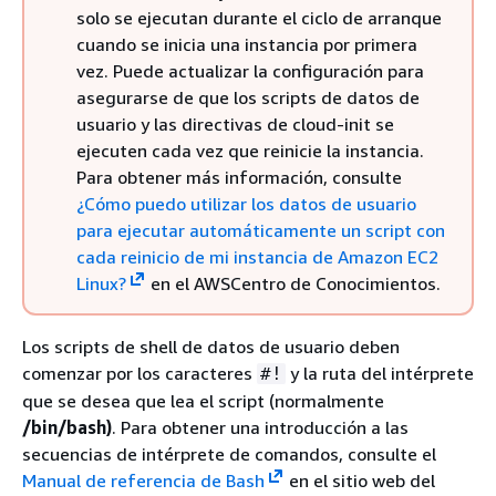
solo se ejecutan durante el ciclo de arranque
cuando se inicia una instancia por primera
vez. Puede actualizar la configuración para
asegurarse de que los scripts de datos de
usuario y las directivas de cloud-init se
ejecuten cada vez que reinicie la instancia.
Para obtener más información, consulte
¿Cómo puedo utilizar los datos de usuario
para ejecutar automáticamente un script con
cada reinicio de mi instancia de Amazon EC2
Linux?
en el AWSCentro de Conocimientos.
Los scripts de shell de datos de usuario deben
comenzar por los caracteres
y la ruta del intérprete
#!
que se desea que lea el script (normalmente
/bin/bash)
. Para obtener una introducción a las
secuencias de intérprete de comandos, consulte el
Manual de referencia de Bash
en el sitio web del