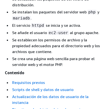
distribución.
Se instalan los paquetes del servidor web
y
php
.
mariadb
El servicio
se inicia y se activa.
httpd
Se añade el usuario
al grupo apache.
ec2-user
Se establecen los permisos de archivo y la
propiedad adecuados para el directorio web y los
archivos que contiene.
Se crea una página web sencilla para probar el
servidor web y el motor PHP.
Contenido
Requisitos previos
Scripts de shell y datos de usuario
Actualización de los datos de usuario de la
instancia