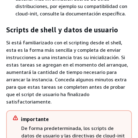
distribuciones, por ejemplo su compatibilidad con
cloud-init, consulte la documentación específica.
Scripts de shell y datos de usuario
Si está familiarizado con el scripting desde el shell,
esta es la forma más sencilla y completa de enviar
instrucciones a una instancia tras su inicialización. Si
estas tareas se agregan en el momento del arranque,
aumentará la cantidad de tiempo necesario para
arrancar la instancia. Conceda algunos minutos extra
para que estas tareas se completen antes de probar
que el script de usuario ha finalizado
satisfactoriamente.
importante
De forma predeterminada, los scripts de
datos de usuario y las directivas de cloud-init