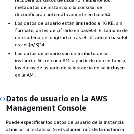
recupera los datos de usuario mediante los
metadatos de instancia o la consola, se
decodificarán automáticamente en base64.
Los datos de usuario están limitados a 16 KB, sin
formato, antes de cifrarlo en base64. El tamaño de
una cadena de longitud
n
tras el cifrado en base64
es ceil(
n
/3)*4.
Los datos de usuario son un atributo de la
instancia. Si crea una AMI a partir de una instancia,
los datos de usuario de la instancia no se incluyen
en la AMI.
Datos de usuario en la AWS
Management Console
Puede especificar los datos de usuario de la instancia
al iniciar la instancia. Si el volumen raíz de la instancia