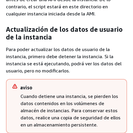
contrario, el script estará en este directorio en
cualquier instancia iniciada desde la AMI.
Actualización de los datos de usuario
de la instancia
Para poder actualizar los datos de usuario de la
instancia, primero debe detener la instancia. Si la
instancia se está ejecutando, podrá ver los datos del
usuario, pero no modificarlos.
aviso
Cuando detiene una instancia, se pierden los
datos contenidos en los volúmenes de
almacén de instancias. Para conservar estos
datos, realice una copia de seguridad de ellos
en un almacenamiento persistente.