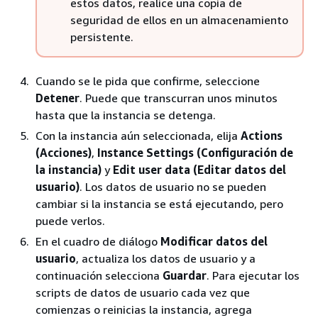
estos datos, realice una copia de
seguridad de ellos en un almacenamiento
persistente.
Cuando se le pida que confirme, seleccione
Detener
. Puede que transcurran unos minutos
hasta que la instancia se detenga.
Con la instancia aún seleccionada, elija
Actions
(Acciones)
,
Instance Settings (Configuración de
la instancia)
y
Edit user data (Editar datos del
usuario)
. Los datos de usuario no se pueden
cambiar si la instancia se está ejecutando, pero
puede verlos.
En el cuadro de diálogo
Modificar datos del
usuario
, actualiza los datos de usuario y a
continuación selecciona
Guardar
. Para ejecutar los
scripts de datos de usuario cada vez que
comienzas o reinicias la instancia, agrega