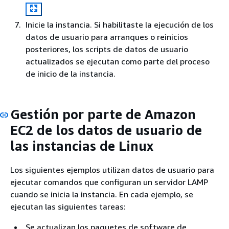
Inicie la instancia. Si habilitaste la ejecución de los
datos de usuario para arranques o reinicios
posteriores, los scripts de datos de usuario
actualizados se ejecutan como parte del proceso
de inicio de la instancia.
Gestión por parte de Amazon
EC2 de los datos de usuario de
las instancias de Linux
Los siguientes ejemplos utilizan datos de usuario para
ejecutar comandos que configuran un servidor LAMP
cuando se inicia la instancia. En cada ejemplo, se
ejecutan las siguientes tareas:
Se actualizan los paquetes de software de