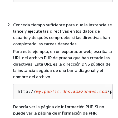
Conceda tiempo suficiente para que la instancia se
lance y ejecute las directivas en los datos de
usuario y después compruebe si las directivas han
completado las tareas deseadas.
Para este ejemplo, en un explorador web, escriba la
URL del archivo PHP de prueba que han creado las
directivas. Esta URL es la dirección DNS pública de
la instancia seguida de una barra diagonal y el
nombre del archivo.
http://
my.public.dns.amazonaws.com
/php
Debería ver la página de información PHP. Si no
puede ver la página de información de PHP,