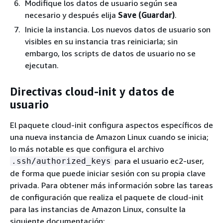
Modifique los datos de usuario según sea
necesario y después elija
Save (Guardar)
.
Inicie la instancia. Los nuevos datos de usuario son
visibles en su instancia tras reiniciarla; sin
embargo, los scripts de datos de usuario no se
ejecutan.
Directivas cloud-init y datos de
usuario
El paquete cloud-init configura aspectos específicos de
una nueva instancia de Amazon Linux cuando se inicia;
lo más notable es que configura el archivo
para el usuario ec2-user,
.ssh/authorized_keys
de forma que puede iniciar sesión con su propia clave
privada. Para obtener más información sobre las tareas
de configuración que realiza el paquete de cloud-init
para las instancias de Amazon Linux, consulte la
siguiente documentación: