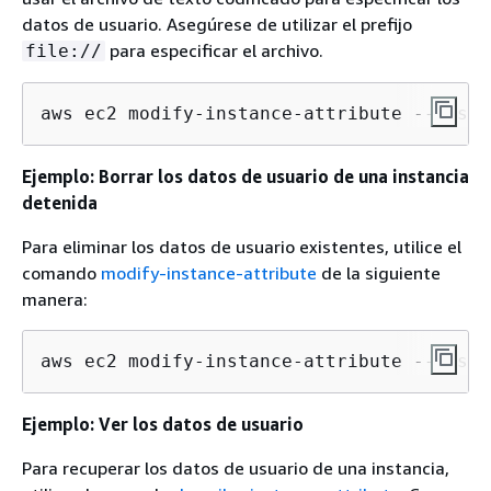
datos de usuario. Asegúrese de utilizar el prefijo
para especificar el archivo.
file://
aws ec2 modify-instance-attribute --insta
Ejemplo: Borrar los datos de usuario de una instancia
detenida
Para eliminar los datos de usuario existentes, utilice el
comando
modify-instance-attribute
de la siguiente
manera:
aws ec2 modify-instance-attribute --insta
Ejemplo: Ver los datos de usuario
Para recuperar los datos de usuario de una instancia,