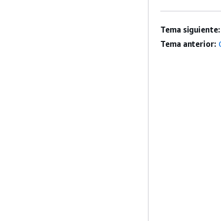
Tema siguiente:
Tema anterior: