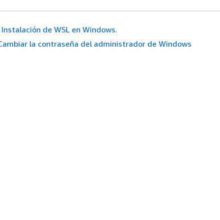
Instalación de WSL en Windows.
Cambiar la contraseña del administrador de Windows