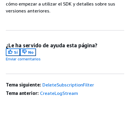
cómo empezar a utilizar el SDK y detalles sobre sus
versiones anteriores.
¿Le ha servido de ayuda esta página?
Sí
No
Enviar comentarios
Tema siguiente:
DeleteSubscriptionFilter
Tema anterior:
CreateLogStream