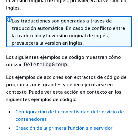
la version original de inglés, prevalecerá la version en
inglés.
Las traducciones son generadas a través de
traducción automática. En caso de conflicto entre
la traducción y la version original de inglés,
prevalecerá la version en inglés.
Los siguientes ejemplos de código muestran cómo
utilizar
.
DeleteLogGroup
Los ejemplos de acciones son extractos de código de
programas más grandes y deben ejecutarse en
contexto. Puede ver esta acción en contexto en los
siguientes ejemplos de código:
Configuración de la conectividad del servicio de
contenedores
Creación de la primera función sin servidor