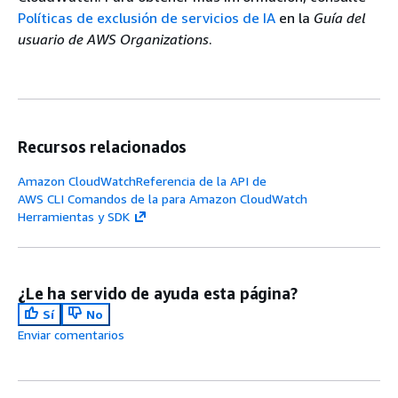
Políticas de exclusión de servicios de IA
en la
Guía del
usuario de AWS Organizations
.
Recursos relacionados
Amazon CloudWatchReferencia de la API de
AWS CLI Comandos de la para Amazon CloudWatch
Herramientas y SDK
¿Le ha servido de ayuda esta página?
Sí
No
Enviar comentarios