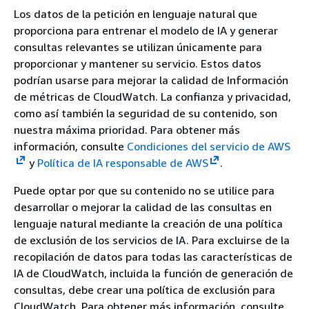
Los datos de la petición en lenguaje natural que
proporciona para entrenar el modelo de IA y generar
consultas relevantes se utilizan únicamente para
proporcionar y mantener su servicio. Estos datos
podrían usarse para mejorar la calidad de Información
de métricas de CloudWatch. La confianza y privacidad,
como así también la seguridad de su contenido, son
nuestra máxima prioridad. Para obtener más
información, consulte
Condiciones del servicio de AWS
y
Política de IA responsable de AWS
.
Puede optar por que su contenido no se utilice para
desarrollar o mejorar la calidad de las consultas en
lenguaje natural mediante la creación de una política
de exclusión de los servicios de IA. Para excluirse de la
recopilación de datos para todas las características de
IA de CloudWatch, incluida la función de generación de
consultas, debe crear una política de exclusión para
CloudWatch. Para obtener más información, consulte