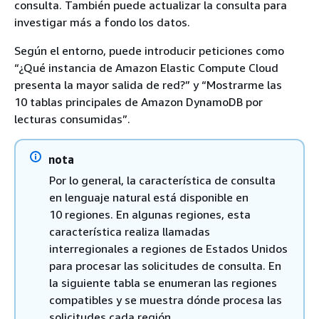
consulta. También puede actualizar la consulta para
investigar más a fondo los datos.
Según el entorno, puede introducir peticiones como
“¿Qué instancia de Amazon Elastic Compute Cloud
presenta la mayor salida de red?” y “Mostrarme las
10 tablas principales de Amazon DynamoDB por
lecturas consumidas”.
nota
Por lo general, la característica de consulta
en lenguaje natural está disponible en
10 regiones. En algunas regiones, esta
característica realiza llamadas
interregionales a regiones de Estados Unidos
para procesar las solicitudes de consulta. En
la siguiente tabla se enumeran las regiones
compatibles y se muestra dónde procesa las
solicitudes cada región.