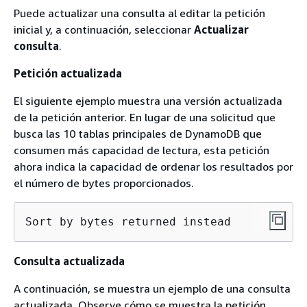
Puede actualizar una consulta al editar la petición
inicial y, a continuación, seleccionar
Actualizar
consulta
.
Petición actualizada
El siguiente ejemplo muestra una versión actualizada
de la petición anterior. En lugar de una solicitud que
busca las 10 tablas principales de DynamoDB que
consumen más capacidad de lectura, esta petición
ahora indica la capacidad de ordenar los resultados por
el número de bytes proporcionados.
Sort by bytes returned instead
Consulta actualizada
A continuación, se muestra un ejemplo de una consulta
actualizada. Observe cómo se muestra la petición