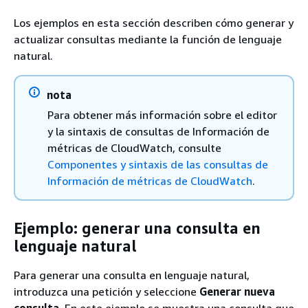
Los ejemplos en esta sección describen cómo generar y
actualizar consultas mediante la función de lenguaje
natural.
nota
Para obtener más información sobre el editor
y la sintaxis de consultas de Información de
métricas de CloudWatch, consulte
Componentes y sintaxis de las consultas de
Información de métricas de CloudWatch
.
Ejemplo: generar una consulta en
lenguaje natural
Para generar una consulta en lenguaje natural,
introduzca una petición y seleccione
Generar nueva
consulta
. En este ejemplo se muestra una consulta que