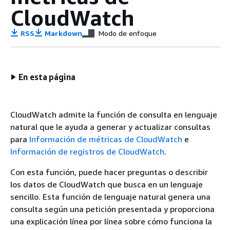
CloudWatch
RSS
Markdown
Modo de enfoque
En esta página
CloudWatch admite la función de consulta en lenguaje
natural que le ayuda a generar y actualizar consultas
para
Información de métricas de CloudWatch
e
Información de registros de CloudWatch
.
Con esta función, puede hacer preguntas o describir
los datos de CloudWatch que busca en un lenguaje
sencillo. Esta función de lenguaje natural genera una
consulta según una petición presentada y proporciona
una explicación línea por línea sobre cómo funciona la