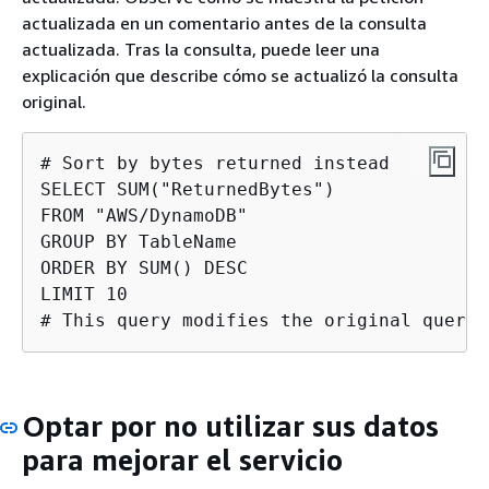
actualizada en un comentario antes de la consulta
actualizada. Tras la consulta, puede leer una
explicación que describe cómo se actualizó la consulta
original.
# Sort by bytes returned instead

SELECT SUM("ReturnedBytes")

FROM "AWS/DynamoDB"

GROUP BY TableName

ORDER BY SUM() DESC

LIMIT 10

# This query modifies the original query 
Optar por no utilizar sus datos
para mejorar el servicio