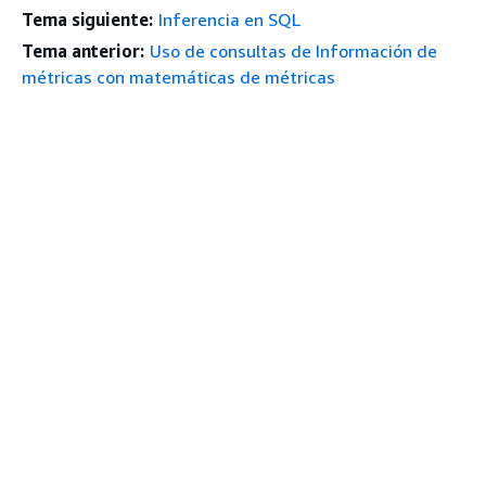
Tema siguiente:
Inferencia en SQL
Tema anterior:
Uso de consultas de Información de
métricas con matemáticas de métricas