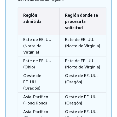
Región
Región donde se
admitida
procesa la
solicitud
Este de EE. UU.
Este de EE. UU.
(Norte de
(Norte de Virginia)
Virginia)
Este de EE. UU.
Este de EE. UU.
(Ohio)
(Norte de Virginia)
Oeste de
Oeste de EE. UU.
EE. UU.
(Oregón)
(Oregón)
Asia-Pacífico
Oeste de EE. UU.
(Hong Kong)
(Oregón)
Asia-Pacífico
Oeste de EE. UU.