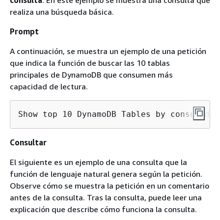
realiza una búsqueda básica.
Prompt
A continuación, se muestra un ejemplo de una petición
que indica la función de buscar las 10 tablas
principales de DynamoDB que consumen más
capacidad de lectura.
Show top 10 DynamoDB Tables by consumed r
Consultar
El siguiente es un ejemplo de una consulta que la
función de lenguaje natural genera según la petición.
Observe cómo se muestra la petición en un comentario
antes de la consulta. Tras la consulta, puede leer una
explicación que describe cómo funciona la consulta.