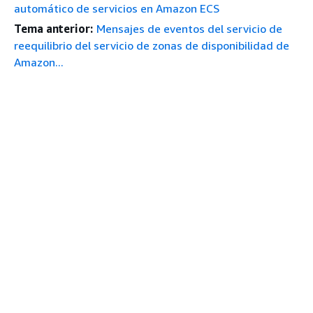
automático de servicios en Amazon ECS
Tema anterior:
Mensajes de eventos del servicio de
reequilibrio del servicio de zonas de disponibilidad de
Amazon...