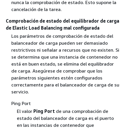
nunca la comprobación de estado. Esto supone la
cancelación de la tarea.
Comprobación de estado del equilibrador de carga
de Elastic Load Balancing mal configurada
Los parámetros de comprobación de estado del
balanceador de carga pueden ser demasiado
restrictivos ni señalar a recursos que no existen. Si
se determina que una instancia de contenedor no
está en buen estado, se elimina del equilibrador
de carga. Asegúrese de comprobar que los
parámetros siguientes estén configurados
correctamente para el balanceador de carga de su
servicio.
Ping Port
El valor
Ping Port
de una comprobación de
estado del balanceador de carga es el puerto
en las instancias de contenedor que