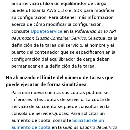
Si su servicio utiliza un equilibrador de carga,
puede utilizar la AWS CLI o el SDK para modificar
su configuración. Para obtener más información
acerca de cómo modificar la configuración,
consulte
UpdateService
en la
Referencia de la API
de Amazon Elastic Container Service
. Si actualiza la
definición de la tarea del servicio, el nombre y el
puerto del contenedor que se especificaron en la
configuración del equilibrador de carga deben
permanecer en la definición de la tarea.
Ha alcanzado el límite del número de tareas que
puede ejecutar de forma simultánea.
Para una nueva cuenta, sus cuotas podrían ser
inferiores a las cuotas de servicio. La cuota de
servicio de su cuenta se puede consultar en la
consola de Service Quotas. Para solicitar un
aumento de cuota, consulte
Solicitud de un
aumento de cuota
en la
Guía de usuario de Service