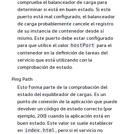
comprueba el balanceador de carga para
determinar si está en buen estado. Si este
puerto está mal configurado, el balanceador
de carga probablemente cancele el registro
de su instancia de contenedor desde sí
mismo. Este puerto debe estar configurado
para que utilice el valor
para el
hostPort
contenedor en la definición de tareas del
servicio que está utilizando con la
comprobación de estado.
Ping Path
Esto forma parte de la comprobación del
estado del equilibrador de cargas. Es un
punto de conexión de la aplicación que puede
devolver un código de estado correcto (por
ejemplo, 200) cuando la aplicación está en
buen estado. Este valor se suele establecer
en
, pero si el servicio no
index.html