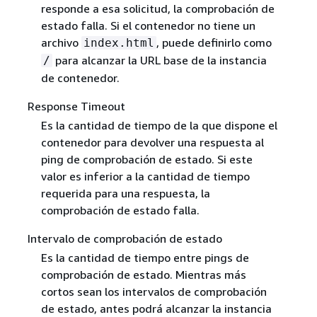
responde a esa solicitud, la comprobación de
estado falla. Si el contenedor no tiene un
archivo
, puede definirlo como
index.html
para alcanzar la URL base de la instancia
/
de contenedor.
Response Timeout
Es la cantidad de tiempo de la que dispone el
contenedor para devolver una respuesta al
ping de comprobación de estado. Si este
valor es inferior a la cantidad de tiempo
requerida para una respuesta, la
comprobación de estado falla.
Intervalo de comprobación de estado
Es la cantidad de tiempo entre pings de
comprobación de estado. Mientras más
cortos sean los intervalos de comprobación
de estado, antes podrá alcanzar la instancia