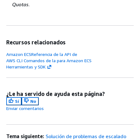
Quotas
.
Recursos relacionados
Amazon ECSReferencia de la API de
AWS CLI Comandos de la para Amazon ECS
Herramientas y SDK
¿Le ha servido de ayuda esta página?
Sí
No
Enviar comentarios
Tema siguiente:
Solución de problemas de escalado