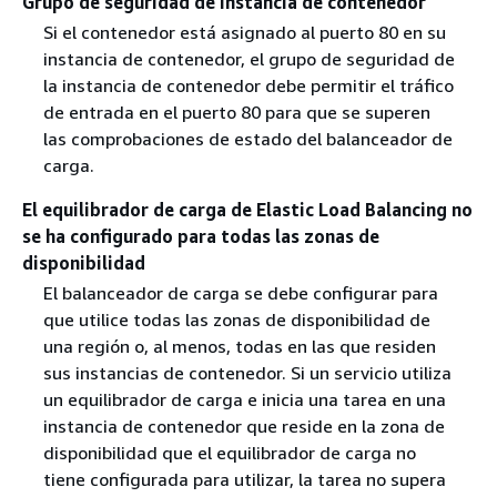
Grupo de seguridad de instancia de contenedor
Si el contenedor está asignado al puerto 80 en su
instancia de contenedor, el grupo de seguridad de
la instancia de contenedor debe permitir el tráfico
de entrada en el puerto 80 para que se superen
las comprobaciones de estado del balanceador de
carga.
El equilibrador de carga de Elastic Load Balancing no
se ha configurado para todas las zonas de
disponibilidad
El balanceador de carga se debe configurar para
que utilice todas las zonas de disponibilidad de
una región o, al menos, todas en las que residen
sus instancias de contenedor. Si un servicio utiliza
un equilibrador de carga e inicia una tarea en una
instancia de contenedor que reside en la zona de
disponibilidad que el equilibrador de carga no
tiene configurada para utilizar, la tarea no supera