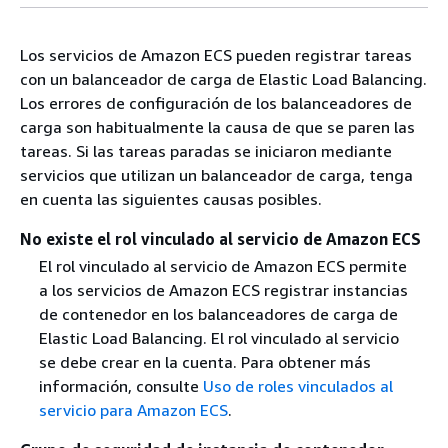
Los servicios de Amazon ECS pueden registrar tareas
con un balanceador de carga de Elastic Load Balancing.
Los errores de configuración de los balanceadores de
carga son habitualmente la causa de que se paren las
tareas. Si las tareas paradas se iniciaron mediante
servicios que utilizan un balanceador de carga, tenga
en cuenta las siguientes causas posibles.
No existe el rol vinculado al servicio de Amazon ECS
El rol vinculado al servicio de Amazon ECS permite
a los servicios de Amazon ECS registrar instancias
de contenedor en los balanceadores de carga de
Elastic Load Balancing. El rol vinculado al servicio
se debe crear en la cuenta. Para obtener más
información, consulte
Uso de roles vinculados al
servicio para Amazon ECS
.