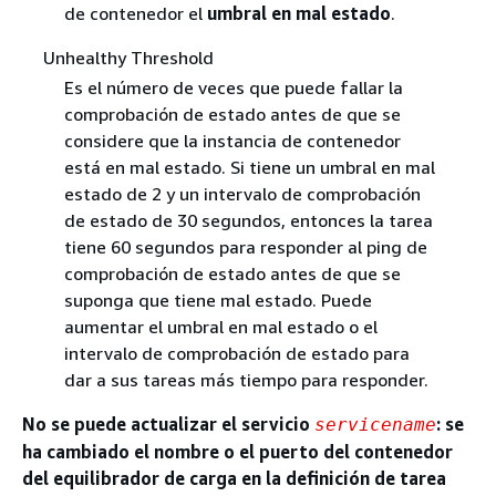
de contenedor el
umbral en mal estado
.
Unhealthy Threshold
Es el número de veces que puede fallar la
comprobación de estado antes de que se
considere que la instancia de contenedor
está en mal estado. Si tiene un umbral en mal
estado de 2 y un intervalo de comprobación
de estado de 30 segundos, entonces la tarea
tiene 60 segundos para responder al ping de
comprobación de estado antes de que se
suponga que tiene mal estado. Puede
aumentar el umbral en mal estado o el
intervalo de comprobación de estado para
dar a sus tareas más tiempo para responder.
No se puede actualizar el servicio
: se
servicename
ha cambiado el nombre o el puerto del contenedor
del equilibrador de carga en la definición de tarea