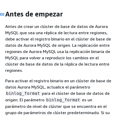
Antes de empezar
Antes de crear un clúster de base de datos de Aurora
MySQL que sea una réplica de lectura entre regiones,
debe activar el registro binario en el clúster de base de
datos de Aurora MySQL de origen. La replicación entre
regiones de Aurora MySQL usa la replicación binaria de
MySQL para volver a reproducir los cambios en el
clúster de base de datos de la réplica de lectura entre
regiones.
Para activar el registro binario en un clúster de base de
datos Aurora MySQL, actualice el parámetro
para el clúster de base de datos de
binlog_format
origen. El parámetro
es un
binlog_format
parámetro de nivel de clúster que se encuentra en el
grupo de parámetros de clúster predeterminado. Si su