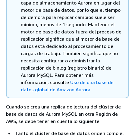
capa de almacenamiento Aurora en lugar del
motor de base de datos, por lo que el tiempo
de demora para replicar cambios suele ser
mínimo, menos de 1 segundo. Mantener el
motor de base de datos fuera del proceso de
replicación significa que el motor de base de
datos está dedicado al procesamiento de
cargas de trabajo. También significa que no
necesita configurar o administrar la
replicación de binlog (registro binario) de
Aurora MySQL. Para obtener más
información, consulte
Uso de una base de
datos global de Amazon Aurora
.
Cuando se crea una réplica de lectura del clúster de
base de datos de Aurora MySQL en otra Región de
AWS, se debe tener en cuenta lo siguiente:
Tanto el clúster de base de datos origen como el