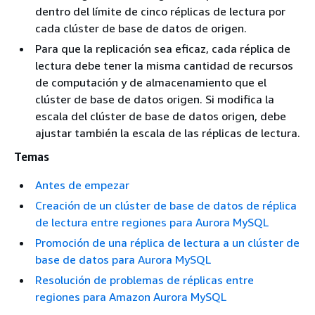
dentro del límite de cinco réplicas de lectura por
cada clúster de base de datos de origen.
Para que la replicación sea eficaz, cada réplica de
lectura debe tener la misma cantidad de recursos
de computación y de almacenamiento que el
clúster de base de datos origen. Si modifica la
escala del clúster de base de datos origen, debe
ajustar también la escala de las réplicas de lectura.
Temas
Antes de empezar
Creación de un clúster de base de datos de réplica
de lectura entre regiones para Aurora MySQL
Promoción de una réplica de lectura a un clúster de
base de datos para Aurora MySQL
Resolución de problemas de réplicas entre
regiones para Amazon Aurora MySQL