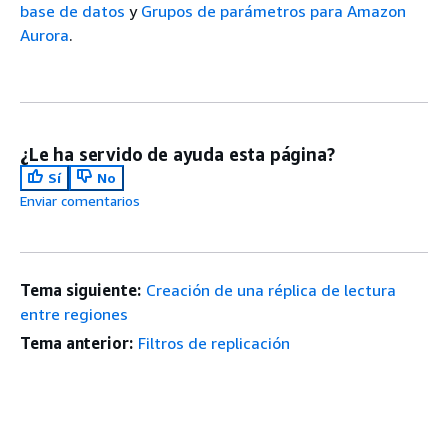
base de datos
y
Grupos de parámetros para Amazon
Aurora
.
¿Le ha servido de ayuda esta página?
Sí
No
Enviar comentarios
Tema siguiente:
Creación de una réplica de lectura
entre regiones
Tema anterior:
Filtros de replicación