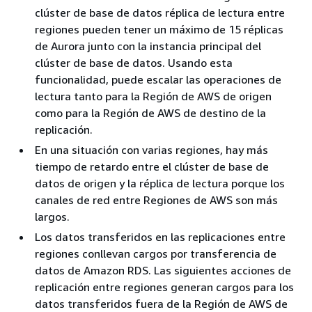
clúster de base de datos réplica de lectura entre
regiones pueden tener un máximo de 15 réplicas
de Aurora junto con la instancia principal del
clúster de base de datos. Usando esta
funcionalidad, puede escalar las operaciones de
lectura tanto para la Región de AWS de origen
como para la Región de AWS de destino de la
replicación.
En una situación con varias regiones, hay más
tiempo de retardo entre el clúster de base de
datos de origen y la réplica de lectura porque los
canales de red entre Regiones de AWS son más
largos.
Los datos transferidos en las replicaciones entre
regiones conllevan cargos por transferencia de
datos de Amazon RDS. Las siguientes acciones de
replicación entre regiones generan cargos para los
datos transferidos fuera de la Región de AWS de