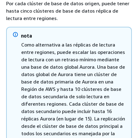
Por cada clúster de base de datos origen, puede tener
hasta cinco clústeres de base de datos réplica de
lectura entre regiones.
nota
Como alternativa a las réplicas de lectura
entre regiones, puede escalar las operaciones
de lectura con un retraso mínimo mediante
una base de datos global Aurora. Una base de
datos global de Aurora tiene un clúster de
base de datos primaria de Aurora en una
Región de AWS y hasta 10 clústeres de base
de datos secundaria de solo lectura en
diferentes regiones. Cada clúster de base de
datos secundario puede incluir hasta 16
réplicas Aurora (en lugar de 15). La replicación
desde el clúster de base de datos principal a
todos los secundarios es manejada por la