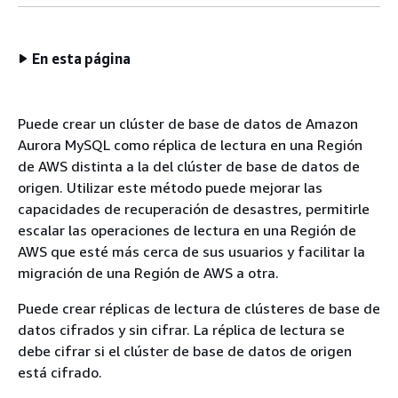
En esta página
Puede crear un clúster de base de datos de Amazon
Aurora MySQL como réplica de lectura en una Región
de AWS distinta a la del clúster de base de datos de
origen. Utilizar este método puede mejorar las
capacidades de recuperación de desastres, permitirle
escalar las operaciones de lectura en una Región de
AWS que esté más cerca de sus usuarios y facilitar la
migración de una Región de AWS a otra.
Puede crear réplicas de lectura de clústeres de base de
datos cifrados y sin cifrar. La réplica de lectura se
debe cifrar si el clúster de base de datos de origen
está cifrado.