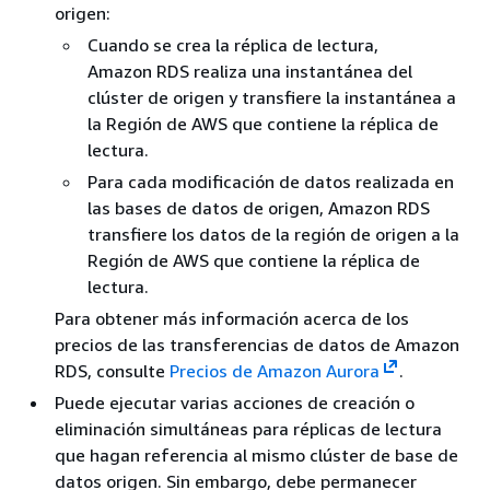
origen:
Cuando se crea la réplica de lectura,
Amazon RDS realiza una instantánea del
clúster de origen y transfiere la instantánea a
la Región de AWS que contiene la réplica de
lectura.
Para cada modificación de datos realizada en
las bases de datos de origen, Amazon RDS
transfiere los datos de la región de origen a la
Región de AWS que contiene la réplica de
lectura.
Para obtener más información acerca de los
precios de las transferencias de datos de Amazon
RDS, consulte
Precios de Amazon Aurora
.
Puede ejecutar varias acciones de creación o
eliminación simultáneas para réplicas de lectura
que hagan referencia al mismo clúster de base de
datos origen. Sin embargo, debe permanecer