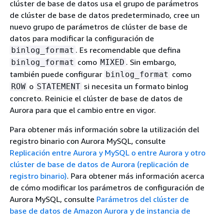
clúster de base de datos usa el grupo de parámetros
de clúster de base de datos predeterminado, cree un
nuevo grupo de parámetros de clúster de base de
datos para modificar la configuración de
. Es recomendable que defina
binlog_format
como
. Sin embargo,
binlog_format
MIXED
también puede configurar
como
binlog_format
o
si necesita un formato binlog
ROW
STATEMENT
concreto. Reinicie el clúster de base de datos de
Aurora para que el cambio entre en vigor.
Para obtener más información sobre la utilización del
registro binario con Aurora MySQL, consulte
Replicación entre Aurora y MySQL o entre Aurora y otro
clúster de base de datos de Aurora (replicación de
registro binario)
. Para obtener más información acerca
de cómo modificar los parámetros de configuración de
Aurora MySQL, consulte
Parámetros del clúster de
base de datos de Amazon Aurora y de instancia de