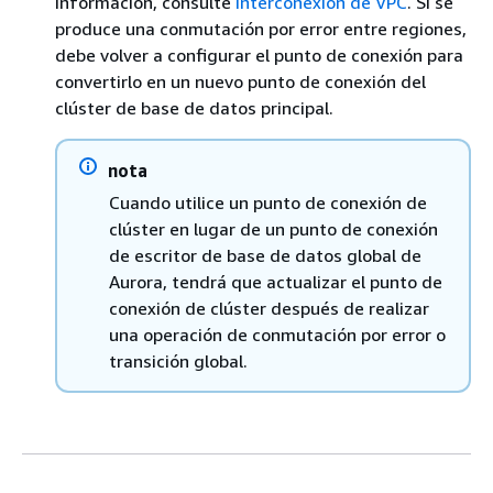
información, consulte
Interconexión de VPC
. Si se
produce una conmutación por error entre regiones,
debe volver a configurar el punto de conexión para
convertirlo en un nuevo punto de conexión del
clúster de base de datos principal.
nota
Cuando utilice un punto de conexión de
clúster en lugar de un punto de conexión
de escritor de base de datos global de
Aurora, tendrá que actualizar el punto de
conexión de clúster después de realizar
una operación de conmutación por error o
transición global.