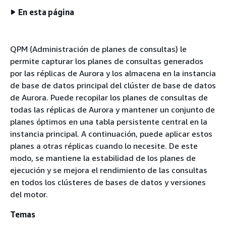
En esta página
QPM (Administración de planes de consultas) le
permite capturar los planes de consultas generados
por las réplicas de Aurora y los almacena en la instancia
de base de datos principal del clúster de base de datos
de Aurora. Puede recopilar los planes de consultas de
todas las réplicas de Aurora y mantener un conjunto de
planes óptimos en una tabla persistente central en la
instancia principal. A continuación, puede aplicar estos
planes a otras réplicas cuando lo necesite. De este
modo, se mantiene la estabilidad de los planes de
ejecución y se mejora el rendimiento de las consultas
en todos los clústeres de bases de datos y versiones
del motor.
Temas