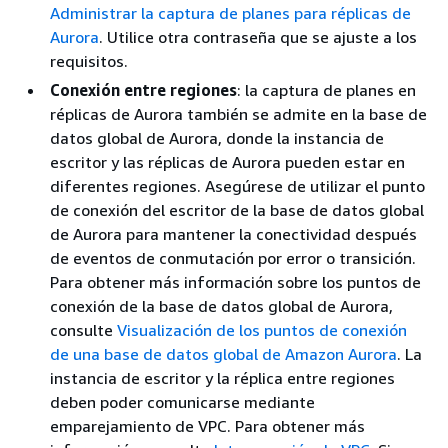
Administrar la captura de planes para réplicas de
Aurora
. Utilice otra contraseña que se ajuste a los
requisitos.
Conexión entre regiones
: la captura de planes en
réplicas de Aurora también se admite en la base de
datos global de Aurora, donde la instancia de
escritor y las réplicas de Aurora pueden estar en
diferentes regiones. Asegúrese de utilizar el punto
de conexión del escritor de la base de datos global
de Aurora para mantener la conectividad después
de eventos de conmutación por error o transición.
Para obtener más información sobre los puntos de
conexión de la base de datos global de Aurora,
consulte
Visualización de los puntos de conexión
de una base de datos global de Amazon Aurora
. La
instancia de escritor y la réplica entre regiones
deben poder comunicarse mediante
emparejamiento de VPC. Para obtener más