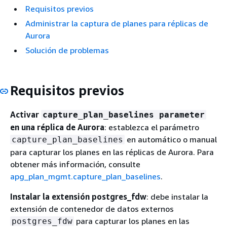
Requisitos previos
Administrar la captura de planes para réplicas de
Aurora
Solución de problemas
Requisitos previos
Activar
capture_plan_baselines parameter
en una réplica de Aurora
: establezca el parámetro
en automático o manual
capture_plan_baselines
para capturar los planes en las réplicas de Aurora. Para
obtener más información, consulte
apg_plan_mgmt.capture_plan_baselines
.
Instalar la extensión postgres_fdw
: debe instalar la
extensión de contenedor de datos externos
para capturar los planes en las
postgres_fdw