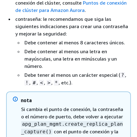
conexión del clúster, consulte
Puntos de conexión
de clúster para Amazon Aurora
.
contraseña: le recomendamos que siga las
siguientes indicaciones para crear una contraseña
y mejorar la seguridad:
Debe contener al menos 8 caracteres únicos.
Debe contener al menos una letra en
mayúsculas, una letra en minúsculas y un
número.
Debe tener al menos un carácter especial (
,
?
,
,
,
,
, etc.).
!
#
<
>
*
nota
Si cambia el punto de conexión, la contraseña
o el número de puerto, debe volver a ejecutar
apg_plan_mgmt.create_replica_plan
con el punto de conexión y la
_capture()