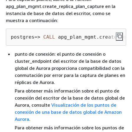
apg_plan_mgmt.create_replica_plan_capture en la
instancia de base de datos del escritor, como se
muestra a continuación:
postgres
=
>
CALL
 apg_plan_mgmt.create_repl
punto de conexión: el punto de conexión o
cluster_endpoint del escritor de la base de datos
global de Aurora proporciona compatibilidad con la
conmutación por error para la captura de planes en
réplicas de Aurora.
Para obtener más información sobre el punto de
conexión del escritor de la base de datos global de
Aurora, consulte
Visualización de los puntos de
conexión de una base de datos global de Amazon
Aurora
.
Para obtener más información sobre los puntos de