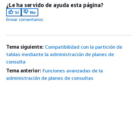
¿Le ha servido de ayuda esta página?
Sí
No
Enviar comentarios
Tema siguiente:
Compatibilidad con la partición de
tablas mediante la administración de planes de
consulta
Tema anterior:
Funciones avanzadas de la
administración de planes de consultas