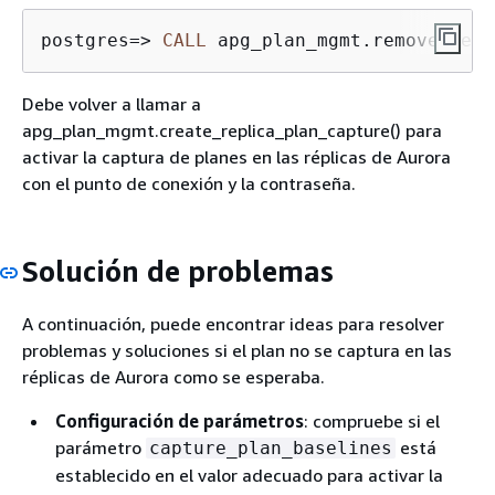
postgres
=
>
CALL
 apg_plan_mgmt.remove_repl
Debe volver a llamar a
apg_plan_mgmt.create_replica_plan_capture() para
activar la captura de planes en las réplicas de Aurora
con el punto de conexión y la contraseña.
Solución de problemas
A continuación, puede encontrar ideas para resolver
problemas y soluciones si el plan no se captura en las
réplicas de Aurora como se esperaba.
Configuración de parámetros
: compruebe si el
parámetro
está
capture_plan_baselines
establecido en el valor adecuado para activar la