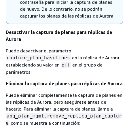
contraseña para iniciar la captura de planes
de nuevo. De lo contrario, no se podrán
capturar los planes de las réplicas de Aurora.
Desactivar la captura de planes para réplicas de
Aurora
Puede desactivar el parámetro
en la réplica de Aurora
capture_plan_baselines
estableciendo su valor en
en el grupo de
off
parámetros.
Eliminar la captura de planes para réplicas de Aurora
Puede eliminar completamente la captura de planes en
las réplicas de Aurora, pero asegúrese antes de
hacerlo. Para eliminar la captura de planes, llame a
apg_plan_mgmt.remove_replica_plan_captur
como se muestra a continuación:
e