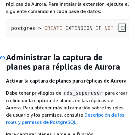
réplicas de Aurora. Para instalar la extensión, ejecute el
siguiente comando en cada base de datos:
postgres
=
>
CREATE
 EXTENSION IF 
NOT
EXISTS
Administrar la captura de
planes para réplicas de Aurora
Activar la captura de planes para réplicas de Aurora
Debe tener privilegios de
para crear
rds_superuser
o eliminar la captura de planes en las réplicas de
Aurora. Para obtener más información sobre los roles
de usuario y los permisos, consulte
Descripción de los
roles y permisos de PostgreSQL
.
Para capturar planes, llame a la función