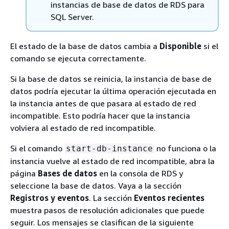
instancias de base de datos de RDS para
SQL Server.
El estado de la base de datos cambia a
Disponible
si el
comando se ejecuta correctamente.
Si la base de datos se reinicia, la instancia de base de
datos podría ejecutar la última operación ejecutada en
la instancia antes de que pasara al estado de red
incompatible. Esto podría hacer que la instancia
volviera al estado de red incompatible.
Si el comando
no funciona o la
start-db-instance
instancia vuelve al estado de red incompatible, abra la
página
Bases de datos
en la consola de RDS y
seleccione la base de datos. Vaya a la sección
Registros y eventos
. La sección
Eventos recientes
muestra pasos de resolución adicionales que puede
seguir. Los mensajes se clasifican de la siguiente