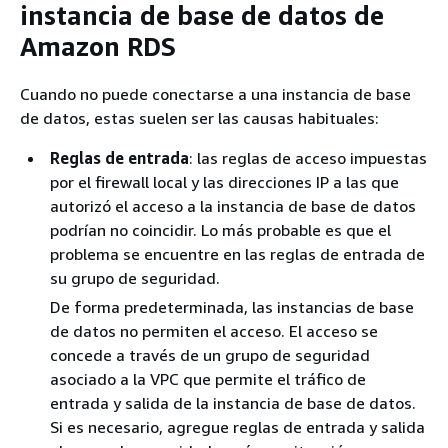
instancia de base de datos de
Amazon RDS
Cuando no puede conectarse a una instancia de base
de datos, estas suelen ser las causas habituales:
Reglas de entrada
: las reglas de acceso impuestas
por el firewall local y las direcciones IP a las que
autorizó el acceso a la instancia de base de datos
podrían no coincidir. Lo más probable es que el
problema se encuentre en las reglas de entrada de
su grupo de seguridad.
De forma predeterminada, las instancias de base
de datos no permiten el acceso. El acceso se
concede a través de un grupo de seguridad
asociado a la VPC que permite el tráfico de
entrada y salida de la instancia de base de datos.
Si es necesario, agregue reglas de entrada y salida