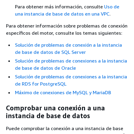
Para obtener más información, consulte
Uso de
una instancia de base de datos en una VPC
.
Para obtener información sobre problemas de conexión
específicos del motor, consulte los temas siguientes:
Solución de problemas de conexión a la instancia
de base de datos de SQL Server
Solución de problemas de conexiones a la instancia
de base de datos de Oracle
Solución de problemas de conexiones a la instancia
de RDS for PostgreSQL
Máximo de conexiones de MySQL y MariaDB
Comprobar una conexión a una
instancia de base de datos
Puede comprobar la conexión a una instancia de base