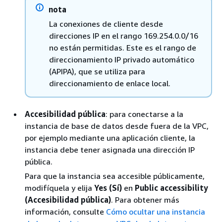
nota
La conexiones de cliente desde
direcciones IP en el rango 169.254.0.0/16
no están permitidas. Este es el rango de
direccionamiento IP privado automático
(APIPA), que se utiliza para
direccionamiento de enlace local.
Accesibilidad pública
: para conectarse a la
instancia de base de datos desde fuera de la VPC,
por ejemplo mediante una aplicación cliente, la
instancia debe tener asignada una dirección IP
pública.
Para que la instancia sea accesible públicamente,
modifíquela y elija
Yes (Sí)
en
Public accessibility
(Accesibilidad pública)
. Para obtener más
información, consulte
Cómo ocultar una instancia