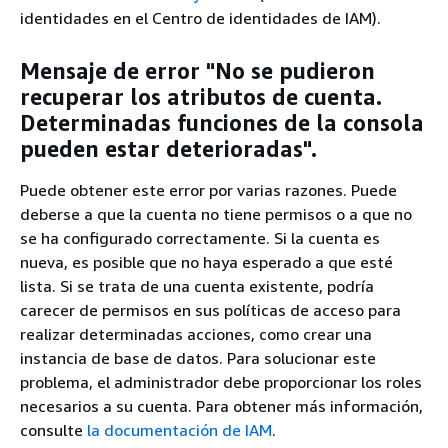
identidades en el Centro de identidades de IAM).
Mensaje de error "No se pudieron
recuperar los atributos de cuenta.
Determinadas funciones de la consola
pueden estar deterioradas".
Puede obtener este error por varias razones. Puede
deberse a que la cuenta no tiene permisos o a que no
se ha configurado correctamente. Si la cuenta es
nueva, es posible que no haya esperado a que esté
lista. Si se trata de una cuenta existente, podría
carecer de permisos en sus políticas de acceso para
realizar determinadas acciones, como crear una
instancia de base de datos. Para solucionar este
problema, el administrador debe proporcionar los roles
necesarios a su cuenta. Para obtener más información,
consulte
la documentación de IAM
.