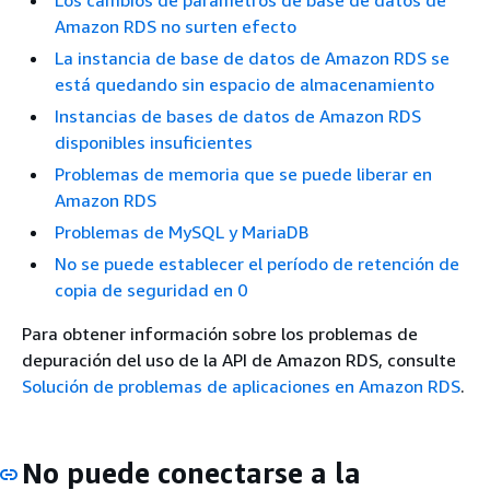
Los cambios de parámetros de base de datos de
Amazon RDS no surten efecto
La instancia de base de datos de Amazon RDS se
está quedando sin espacio de almacenamiento
Instancias de bases de datos de Amazon RDS
disponibles insuficientes
Problemas de memoria que se puede liberar en
Amazon RDS
Problemas de MySQL y MariaDB
No se puede establecer el período de retención de
copia de seguridad en 0
Para obtener información sobre los problemas de
depuración del uso de la API de Amazon RDS, consulte
Solución de problemas de aplicaciones en Amazon RDS
.
No puede conectarse a la