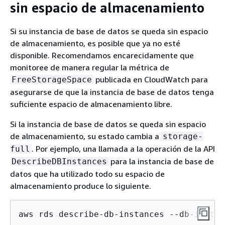
sin espacio de almacenamiento
Si su instancia de base de datos se queda sin espacio
de almacenamiento, es posible que ya no esté
disponible. Recomendamos encarecidamente que
monitoree de manera regular la métrica de
publicada en CloudWatch para
FreeStorageSpace
asegurarse de que la instancia de base de datos tenga
suficiente espacio de almacenamiento libre.
Si la instancia de base de datos se queda sin espacio
de almacenamiento, su estado cambia a
storage-
. Por ejemplo, una llamada a la operación de la API
full
para la instancia de base de
DescribeDBInstances
datos que ha utilizado todo su espacio de
almacenamiento produce lo siguiente.
aws rds describe-db-instances --db-instan