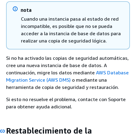
nota
Cuando una instancia pasa al estado de red
incompatible, es posible que no se pueda
acceder a la instancia de base de datos para
realizar una copia de seguridad lógica.
Si no ha activado las copias de seguridad automáticas,
cree una nueva instancia de base de datos. A
continuación, migre los datos mediante
AWS Database
Migration Service (AWS DMS)
o mediante una
herramienta de copia de seguridad y restauración.
Si esto no resuelve el problema, contacte con Soporte
para obtener ayuda adicional.
Restablecimiento de la