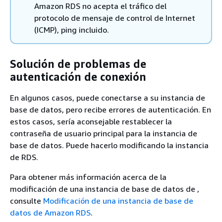
Amazon RDS no acepta el tráfico del
protocolo de mensaje de control de Internet
(ICMP), ping incluido.
Solución de problemas de
autenticación de conexión
En algunos casos, puede conectarse a su instancia de
base de datos, pero recibe errores de autenticación. En
estos casos, sería aconsejable restablecer la
contraseña de usuario principal para la instancia de
base de datos. Puede hacerlo modificando la instancia
de RDS.
Para obtener más información acerca de la
modificación de una instancia de base de datos de ,
consulte
Modificación de una instancia de base de
datos de Amazon RDS
.