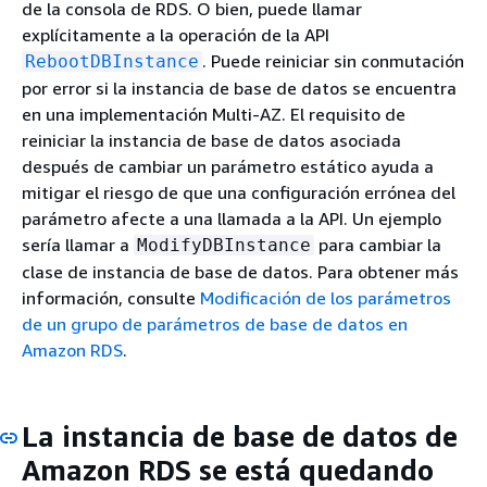
de la consola de RDS. O bien, puede llamar
explícitamente a la operación de la API
. Puede reiniciar sin conmutación
RebootDBInstance
por error si la instancia de base de datos se encuentra
en una implementación Multi-AZ. El requisito de
reiniciar la instancia de base de datos asociada
después de cambiar un parámetro estático ayuda a
mitigar el riesgo de que una configuración errónea del
parámetro afecte a una llamada a la API. Un ejemplo
sería llamar a
para cambiar la
ModifyDBInstance
clase de instancia de base de datos. Para obtener más
información, consulte
Modificación de los parámetros
de un grupo de parámetros de base de datos en
Amazon RDS
.
La instancia de base de datos de
Amazon RDS se está quedando