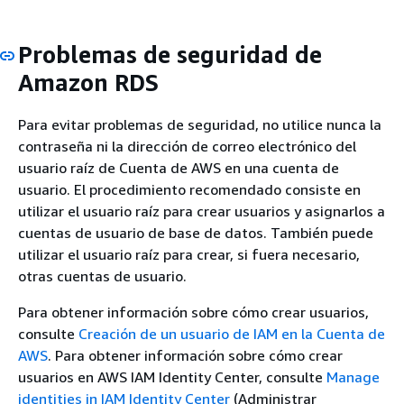
Problemas de seguridad de
Amazon RDS
Para evitar problemas de seguridad, no utilice nunca la
contraseña ni la dirección de correo electrónico del
usuario raíz de Cuenta de AWS en una cuenta de
usuario. El procedimiento recomendado consiste en
utilizar el usuario raíz para crear usuarios y asignarlos a
cuentas de usuario de base de datos. También puede
utilizar el usuario raíz para crear, si fuera necesario,
otras cuentas de usuario.
Para obtener información sobre cómo crear usuarios,
consulte
Creación de un usuario de IAM en la Cuenta de
AWS
. Para obtener información sobre cómo crear
usuarios en AWS IAM Identity Center, consulte
Manage
identities in IAM Identity Center
(Administrar