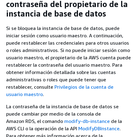
contraseña del propietario de la
instancia de base de datos
Si se bloquea
la instancia
de base de datos, puede
iniciar sesión como usuario maestro. A continuación,
puede restablecer las credenciales para otros usuarios
o roles administrativos. Si no puede iniciar sesión como
usuario maestro, el propietario de la AWS cuenta puede
restablecer la contraseña del usuario maestro. Para
obtener información detallada sobre las cuentas
administrativas o roles que puede tener que
restablecer, consulte
Privilegios de la cuenta de
usuario maestro
.
La contraseña de la instancia de base de datos se
puede cambiar por medio de la consola de
Amazon RDS, el comando
modify-db-instance
de la
AWS CLI o la operación de la API
ModifyDBInstance
.
Para obtener más información acerca de la