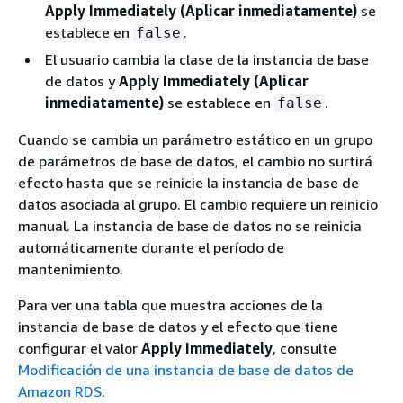
Apply Immediately (Aplicar inmediatamente)
se
establece en
.
false
El usuario cambia la clase de la instancia de base
de datos y
Apply Immediately (Aplicar
inmediatamente)
se establece en
.
false
Cuando se cambia un parámetro estático en un grupo
de parámetros de base de datos, el cambio no surtirá
efecto hasta que se reinicie la instancia de base de
datos asociada al grupo. El cambio requiere un reinicio
manual. La instancia de base de datos no se reinicia
automáticamente durante el período de
mantenimiento.
Para ver una tabla que muestra acciones de la
instancia de base de datos y el efecto que tiene
configurar el valor
Apply Immediately
, consulte
Modificación de una instancia de base de datos de
Amazon RDS
.