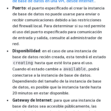
de base de datos en una VPC desde Internet.
.
Puerto
: el puerto especificado al crear la instancia
de base de datos no puede usarse para enviar o
recibir comunicaciones debido a las restricciones
del firewall local. Para determinar si su red permite
el uso del puerto especificado para comunicación
de entrada y salida, consulte al administrador de
red.
Disponibilidad
: en el caso de una instancia de
base de datos recién creada, esta tendrá el estado
hasta que esté lista para el uso.
creating
Cuando el estado cambie a
, podrá
available
conectarse a la instancia de base de datos.
Dependiendo del tamaño de la instancia de base
de datos, es posible que la instancia tarde hasta
20 minutos en estar disponible.
Gateway de Internet
: para que una instancia de
base de datos sea accesible públicamente, las