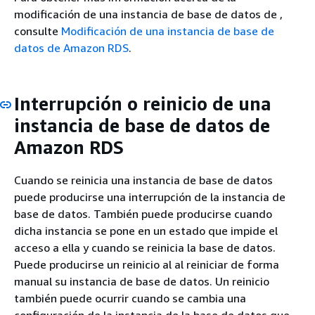
modificación de una instancia de base de datos de ,
consulte
Modificación de una instancia de base de
datos de Amazon RDS
.
Interrupción o reinicio de una
instancia de base de datos de
Amazon RDS
Cuando se reinicia una instancia de base de datos
puede producirse una interrupción de la instancia de
base de datos. También puede producirse cuando
dicha instancia se pone en un estado que impide el
acceso a ella y cuando se reinicia la base de datos.
Puede producirse un reinicio al al reiniciar de forma
manual su instancia de base de datos. Un reinicio
también puede ocurrir cuando se cambia una