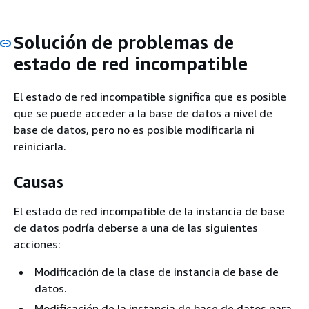
Solución de problemas de
estado de red incompatible
El estado de red incompatible significa que es posible
que se puede acceder a la base de datos a nivel de
base de datos, pero no es posible modificarla ni
reiniciarla.
Causas
El estado de red incompatible de la instancia de base
de datos podría deberse a una de las siguientes
acciones:
Modificación de la clase de instancia de base de
datos.
Modificación de la instancia de base de datos para