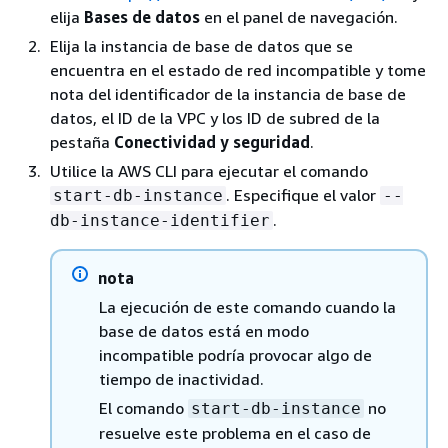
elija
Bases de datos
en el panel de navegación.
Elija la instancia de base de datos que se
encuentra en el estado de red incompatible y tome
nota del identificador de la instancia de base de
datos, el ID de la VPC y los ID de subred de la
pestaña
Conectividad y seguridad
.
Utilice la AWS CLI para ejecutar el comando
. Especifique el valor
start-db-instance
--
.
db-instance-identifier
nota
La ejecución de este comando cuando la
base de datos está en modo
incompatible podría provocar algo de
tiempo de inactividad.
El comando
no
start-db-instance
resuelve este problema en el caso de