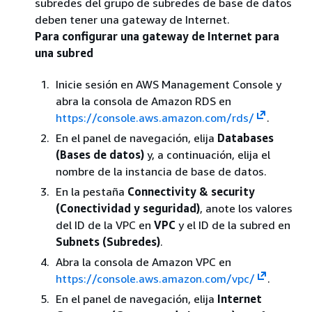
subredes del grupo de subredes de base de datos
deben tener una gateway de Internet.
Para configurar una gateway de Internet para
una subred
Inicie sesión en AWS Management Console y
abra la consola de Amazon RDS en
https://console.aws.amazon.com/rds/
.
En el panel de navegación, elija
Databases
(Bases de datos)
y, a continuación, elija el
nombre de la instancia de base de datos.
En la pestaña
Connectivity & security
(Conectividad y seguridad)
, anote los valores
del ID de la VPC en
VPC
y el ID de la subred en
Subnets (Subredes)
.
Abra la consola de Amazon VPC en
https://console.aws.amazon.com/vpc/
.
En el panel de navegación, elija
Internet