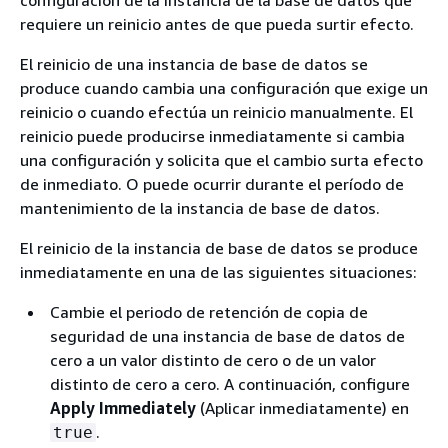
configuración de la instancia de la base de datos que
requiere un reinicio antes de que pueda surtir efecto.
El reinicio de una instancia de base de datos se
produce cuando cambia una configuración que exige un
reinicio o cuando efectúa un reinicio manualmente. El
reinicio puede producirse inmediatamente si cambia
una configuración y solicita que el cambio surta efecto
de inmediato. O puede ocurrir durante el período de
mantenimiento de la instancia de base de datos.
El reinicio de la instancia de base de datos se produce
inmediatamente en una de las siguientes situaciones:
Cambie el periodo de retención de copia de
seguridad de una instancia de base de datos de
cero a un valor distinto de cero o de un valor
distinto de cero a cero. A continuación, configure
Apply Immediately
(Aplicar inmediatamente) en
.
true