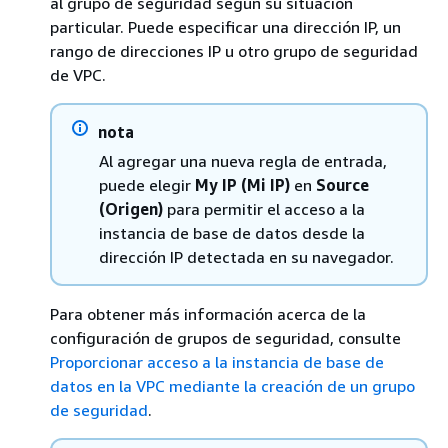
al grupo de seguridad según su situación
particular. Puede especificar una dirección IP, un
rango de direcciones IP u otro grupo de seguridad
de VPC.
nota
Al agregar una nueva regla de entrada,
puede elegir
My IP (Mi IP)
en
Source
(Origen)
para permitir el acceso a la
instancia de base de datos desde la
dirección IP detectada en su navegador.
Para obtener más información acerca de la
configuración de grupos de seguridad, consulte
Proporcionar acceso a la instancia de base de
datos en la VPC mediante la creación de un grupo
de seguridad
.