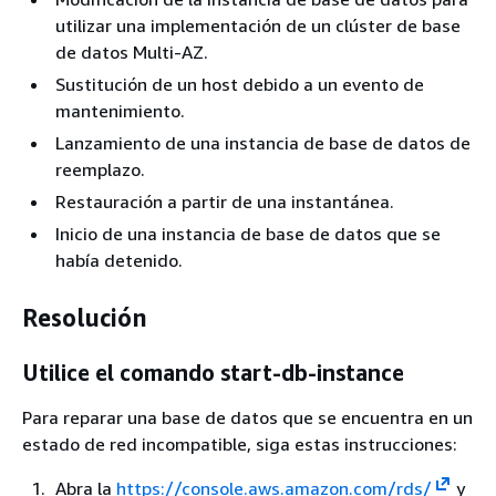
utilizar una implementación de un clúster de base
de datos Multi-AZ.
Sustitución de un host debido a un evento de
mantenimiento.
Lanzamiento de una instancia de base de datos de
reemplazo.
Restauración a partir de una instantánea.
Inicio de una instancia de base de datos que se
había detenido.
Resolución
Utilice el comando start-db-instance
Para reparar una base de datos que se encuentra en un
estado de red incompatible, siga estas instrucciones:
Abra la
https://console.aws.amazon.com/rds/
y