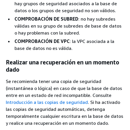
hay grupos de seguridad asociados a la base de
datos o los grupos de seguridad no son válidos.
COMPROBACIÓN DE SUBRED
: no hay subredes
válidas en su grupo de subredes de base de datos
o hay problemas con la subred.
COMPROBACIÓN DE VPC
: la VPC asociada a la
base de datos no es válida.
Realizar una recuperación en un momento
dado
Se recomienda tener una copia de seguridad
(instantánea o lógica) en caso de que la base de datos
entre en un estado de red incompatible. Consulte
Introducción a las copias de seguridad
. Si ha activado
las copias de seguridad automáticas, detenga
temporalmente cualquier escritura en la base de datos
y realice una recuperación en un momento dado.