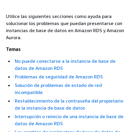
Utilice las siguientes secciones como ayuda para
solucionar los problemas que puedan presentarse con
instancias de base de datos en Amazon RDS y Amazon
Aurora.
Temas
No puede conectarse a la instancia de base de
datos de Amazon RDS
Problemas de seguridad de Amazon RDS
Solución de problemas de estado de red
incompatible
Restablecimiento de la contraseña del propietario
de la instancia de base de datos
Interrupción o reinicio de una instancia de base de
datos de Amazon RDS