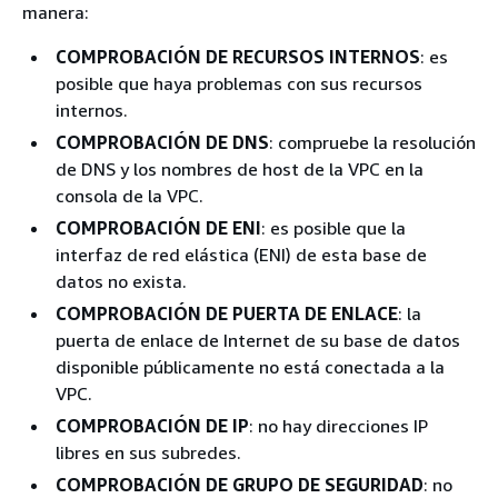
manera:
COMPROBACIÓN DE RECURSOS INTERNOS
: es
posible que haya problemas con sus recursos
internos.
COMPROBACIÓN DE DNS
: compruebe la resolución
de DNS y los nombres de host de la VPC en la
consola de la VPC.
COMPROBACIÓN DE ENI
: es posible que la
interfaz de red elástica (ENI) de esta base de
datos no exista.
COMPROBACIÓN DE PUERTA DE ENLACE
: la
puerta de enlace de Internet de su base de datos
disponible públicamente no está conectada a la
VPC.
COMPROBACIÓN DE IP
: no hay direcciones IP
libres en sus subredes.
COMPROBACIÓN DE GRUPO DE SEGURIDAD
: no