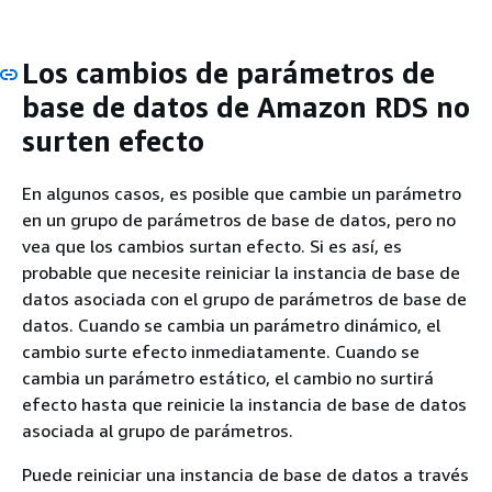
Los cambios de parámetros de
base de datos de Amazon RDS no
surten efecto
En algunos casos, es posible que cambie un parámetro
en un grupo de parámetros de base de datos, pero no
vea que los cambios surtan efecto. Si es así, es
probable que necesite reiniciar la instancia de base de
datos asociada con el grupo de parámetros de base de
datos. Cuando se cambia un parámetro dinámico, el
cambio surte efecto inmediatamente. Cuando se
cambia un parámetro estático, el cambio no surtirá
efecto hasta que reinicie la instancia de base de datos
asociada al grupo de parámetros.
Puede reiniciar una instancia de base de datos a través