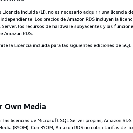
Licencia incluida (LI), no es necesario adquirir una licencia 
independiente. Los precios de Amazon RDS incluyen la licenc
Server, los recursos de hardware subyacentes y las funcion
de Amazon RDS.
e la Licencia incluida para las siguientes ediciones de SQL 
ur Own Media
izar las licencias de Microsoft SQL Server propias, Amazon RD
Media (BYOM). Con BYOM, Amazon RDS no cobra tarifas de lic