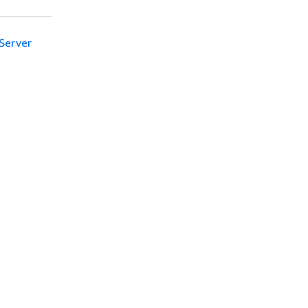
Server