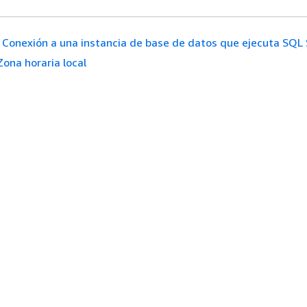
Conexión a una instancia de base de datos que ejecuta SQL 
Zona horaria local