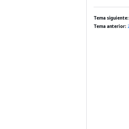
Tema siguiente:
Tema anterior: