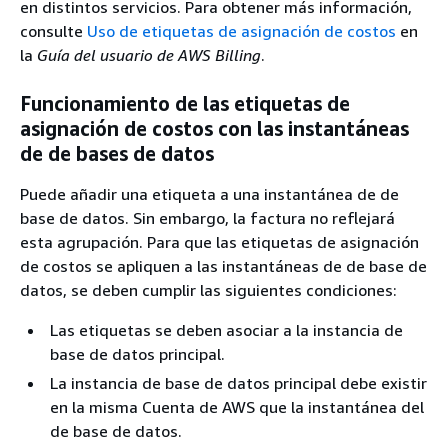
en distintos servicios. Para obtener más información,
consulte
Uso de etiquetas de asignación de costos
en
la
Guía del usuario de AWS Billing
.
Funcionamiento de las etiquetas de
asignación de costos con las instantáneas
de de bases de datos
Puede añadir una etiqueta a una instantánea de de
base de datos. Sin embargo, la factura no reflejará
esta agrupación. Para que las etiquetas de asignación
de costos se apliquen a las instantáneas de de base de
datos, se deben cumplir las siguientes condiciones:
Las etiquetas se deben asociar a la instancia de
base de datos principal.
La instancia de base de datos principal debe existir
en la misma Cuenta de AWS que la instantánea del
de base de datos.