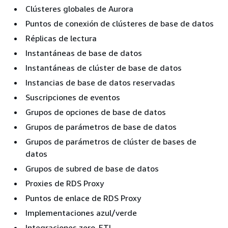
Clústeres globales de Aurora
Puntos de conexión de clústeres de base de datos
Réplicas de lectura
Instantáneas de base de datos
Instantáneas de clúster de base de datos
Instancias de base de datos reservadas
Suscripciones de eventos
Grupos de opciones de base de datos
Grupos de parámetros de base de datos
Grupos de parámetros de clúster de bases de
datos
Grupos de subred de base de datos
Proxies de RDS Proxy
Puntos de enlace de RDS Proxy
Implementaciones azul/verde
Integraciones zero-ETL