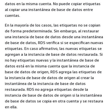
datos en la misma cuenta. No puede copiar etiquetas
al copiar una instantánea de base de datos entre
cuentas.
En la mayoría de los casos, las etiquetas no se copian
de forma predeterminada. Sin embargo, al restaurar
una instancia de base de datos desde una instantánea
de base de datos, RDS verifica si se especifican nuevas
etiquetas. En caso afirmativo, las nuevas etiquetas se
agregan a la instancia de base de datos restaurada. Si
no hay etiquetas nuevas y la instantánea de base de
datos está en la misma cuenta que la instancia de
base de datos de origen, RDS agrega las etiquetas de
la instancia de base de datos de origen al crear la
instantánea de la instancia de base de datos
restaurada. RDS no agrega etiquetas desde la
instancia de base de datos de origen si la instantánea
de base de datos se copia en otra cuenta y se restaura
en ella.