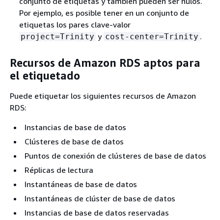
conjunto de etiquetas y también pueden ser nulos.
Por ejemplo, es posible tener en un conjunto de
etiquetas los pares clave-valor
y
.
project=Trinity
cost-center=Trinity
Recursos de Amazon RDS aptos para
el etiquetado
Puede etiquetar los siguientes recursos de Amazon
RDS:
Instancias de base de datos
Clústeres de base de datos
Puntos de conexión de clústeres de base de datos
Réplicas de lectura
Instantáneas de base de datos
Instantáneas de clúster de base de datos
Instancias de base de datos reservadas