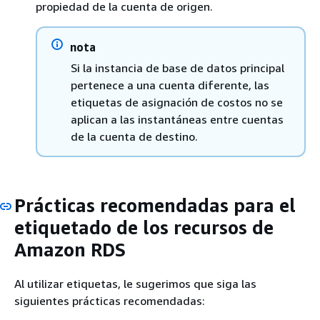
propiedad de la cuenta de origen.
nota
Si la instancia de base de datos principal
pertenece a una cuenta diferente, las
etiquetas de asignación de costos no se
aplican a las instantáneas entre cuentas
de la cuenta de destino.
Prácticas recomendadas para el
etiquetado de los recursos de
Amazon RDS
Al utilizar etiquetas, le sugerimos que siga las
siguientes prácticas recomendadas: