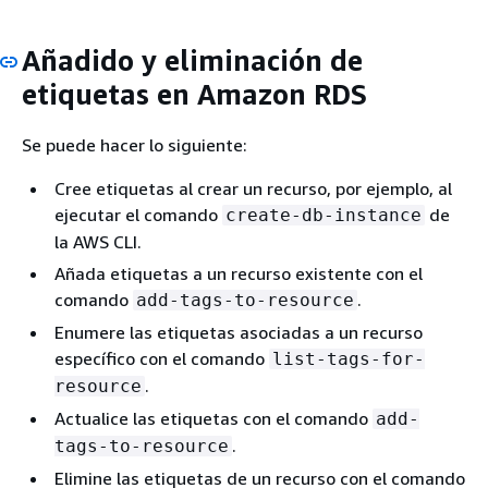
Añadido y eliminación de
etiquetas en Amazon RDS
Se puede hacer lo siguiente:
Cree etiquetas al crear un recurso, por ejemplo, al
ejecutar el comando
de
create-db-instance
la AWS CLI.
Añada etiquetas a un recurso existente con el
comando
.
add-tags-to-resource
Enumere las etiquetas asociadas a un recurso
específico con el comando
list-tags-for-
.
resource
Actualice las etiquetas con el comando
add-
.
tags-to-resource
Elimine las etiquetas de un recurso con el comando