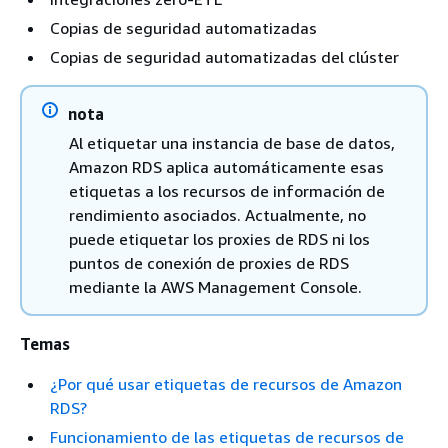
Copias de seguridad automatizadas
Copias de seguridad automatizadas del clúster
nota
Al etiquetar una instancia de base de datos,
Amazon RDS
aplica automáticamente esas
etiquetas a los recursos de información de
rendimiento asociados. Actualmente, no
puede etiquetar los proxies de RDS ni los
puntos de conexión de proxies de RDS
mediante la AWS Management Console.
Temas
¿Por qué usar etiquetas de recursos de Amazon
RDS?
Funcionamiento de las etiquetas de recursos de