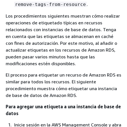
.
remove-tags-from-resource
Los procedimientos siguientes muestran cómo realizar
operaciones de etiquetado típicas en recursos
relacionados con instancias de base de datos. Tenga
en cuenta que las etiquetas se almacenan en caché
con fines de autorización. Por este motivo, al añadir o
actualizar etiquetas en los recursos de Amazon RDS,
pueden pasar varios minutos hasta que las
modificaciones estén disponibles.
El proceso para etiquetar un recurso de Amazon RDS es
similar para todos los recursos. El siguiente
procedimiento muestra cómo etiquetar una instancia
de base de datos de Amazon RDS.
Para agregar una etiqueta a una instancia de base de
datos
Inicie sesión en la AWS Management Console y abra