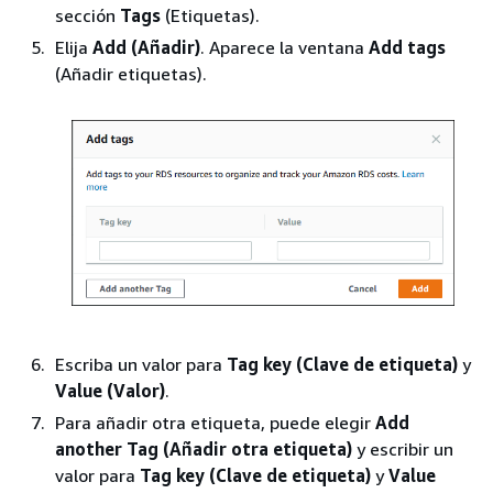
sección
Tags
(Etiquetas).
Elija
Add (Añadir)
. Aparece la ventana
Add tags
(Añadir etiquetas).
Escriba un valor para
Tag key (Clave de etiqueta)
y
Value (Valor)
.
Para añadir otra etiqueta, puede elegir
Add
another Tag (Añadir otra etiqueta)
y escribir un
valor para
Tag key (Clave de etiqueta)
y
Value