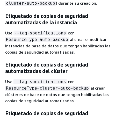
) durante su creación.
cluster-auto-backup
Etiquetado de copias de seguridad
automatizadas de la instancia
Use
con
--tag-specifications
al crear o modificar
ResourceType=auto-backup
instancias de base de datos que tengan habilitadas las
copias de seguridad automatizadas.
Etiquetado de copias de seguridad
automatizadas del clúster
Use
con
--tag-specifications
al crear
ResourceType=cluster-auto-backup
clústeres de base de datos que tengan habilitadas las
copias de seguridad automatizadas.
Etiquetado de copias de seguridad