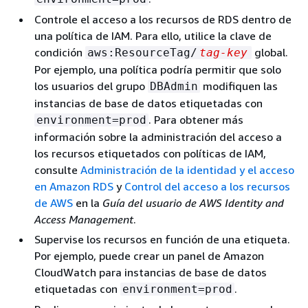
Controle el acceso a los recursos de RDS dentro de
una política de IAM. Para ello, utilice la clave de
condición
global.
aws:ResourceTag/
tag-key
Por ejemplo, una política podría permitir que solo
los usuarios del grupo
modifiquen las
DBAdmin
instancias de base de datos etiquetadas con
. Para obtener más
environment=prod
información sobre la administración del acceso a
los recursos etiquetados con políticas de IAM,
consulte
Administración de la identidad y el acceso
en Amazon RDS
y
Control del acceso a los recursos
de AWS
en la
Guía del usuario de AWS Identity and
Access Management
.
Supervise los recursos en función de una etiqueta.
Por ejemplo, puede crear un panel de Amazon
CloudWatch para instancias de base de datos
etiquetadas con
.
environment=prod