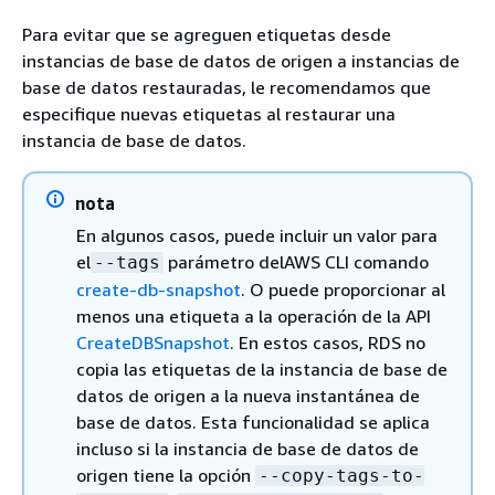
Para evitar que se agreguen etiquetas desde
instancias de base de datos de origen a instancias de
base de datos restauradas, le recomendamos que
especifique nuevas etiquetas al restaurar una
instancia de base de datos.
nota
En algunos casos, puede incluir un valor para
el
parámetro delAWS CLI comando
--tags
create-db-snapshot
. O puede proporcionar al
menos una etiqueta a la operación de la API
CreateDBSnapshot
. En estos casos, RDS no
copia las etiquetas de la instancia de base de
datos de origen a la nueva instantánea de
base de datos. Esta funcionalidad se aplica
incluso si la instancia de base de datos de
origen tiene la opción
--copy-tags-to-