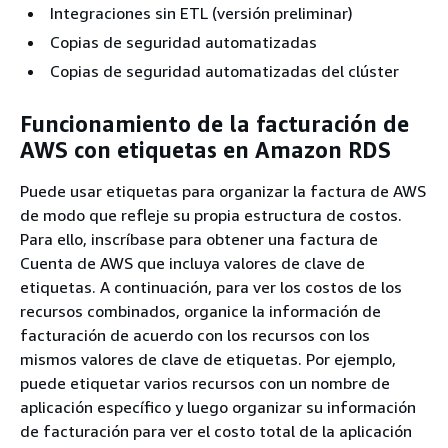
Integraciones sin ETL (versión preliminar)
Copias de seguridad automatizadas
Copias de seguridad automatizadas del clúster
Funcionamiento de la facturación de
AWS con etiquetas en Amazon RDS
Puede usar etiquetas para organizar la factura de AWS
de modo que refleje su propia estructura de costos.
Para ello, inscríbase para obtener una factura de
Cuenta de AWS que incluya valores de clave de
etiquetas. A continuación, para ver los costos de los
recursos combinados, organice la información de
facturación de acuerdo con los recursos con los
mismos valores de clave de etiquetas. Por ejemplo,
puede etiquetar varios recursos con un nombre de
aplicación específico y luego organizar su información
de facturación para ver el costo total de la aplicación