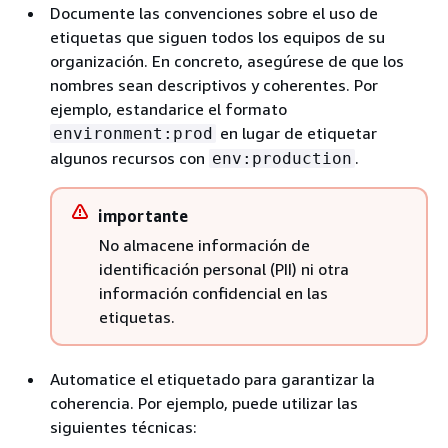
Documente las convenciones sobre el uso de
etiquetas que siguen todos los equipos de su
organización. En concreto, asegúrese de que los
nombres sean descriptivos y coherentes. Por
ejemplo, estandarice el formato
en lugar de etiquetar
environment:prod
algunos recursos con
.
env:production
importante
No almacene información de
identificación personal (PII) ni otra
información confidencial en las
etiquetas.
Automatice el etiquetado para garantizar la
coherencia. Por ejemplo, puede utilizar las
siguientes técnicas: