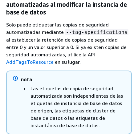
automatizadas al modificar la instancia de
base de datos
Solo puede etiquetar las copias de seguridad
automatizadas mediante
--tag-specifications
al establecer la retención de copias de seguridad
entre 0 y un valor superior a 0. Si ya existen copias de
seguridad automatizadas, utilice la API
AddTagsToResource
en su lugar.
nota
Las etiquetas de copia de seguridad
automatizada son independientes de las
etiquetas de instancia de base de datos
de origen, las etiquetas de clúster de
base de datos o las etiquetas de
instantánea de base de datos.