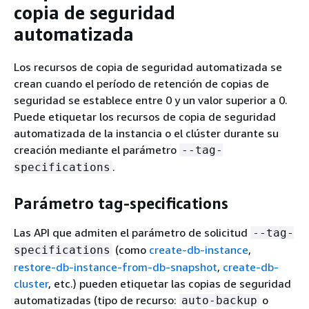
copia de seguridad
automatizada
Los recursos de copia de seguridad automatizada se
crean cuando el período de retención de copias de
seguridad se establece entre 0 y un valor superior a 0.
Puede etiquetar los recursos de copia de seguridad
automatizada de la instancia o el clúster durante su
creación mediante el parámetro
--tag-
.
specifications
Parámetro tag-specifications
Las API que admiten el parámetro de solicitud
--tag-
(como
create-db-instance
,
specifications
restore-db-instance-from-db-snapshot
,
create-db-
cluster
, etc.) pueden etiquetar las copias de seguridad
automatizadas (tipo de recurso:
o
auto-backup