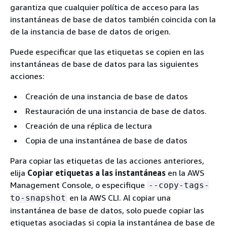
garantiza que cualquier política de acceso para las
instantáneas de base de datos también coincida con la
de la instancia de base de datos de origen.
Puede especificar que las etiquetas se copien en las
instantáneas de base de datos para las siguientes
acciones:
Creación de una instancia de base de datos
Restauración de una instancia de base de datos.
Creación de una réplica de lectura
Copia de una instantánea de base de datos
Para copiar las etiquetas de las acciones anteriores,
elija
Copiar etiquetas a las instantáneas
en la AWS
Management Console, o especifique
--copy-tags-
en la AWS CLI. Al copiar una
to-snapshot
instantánea de base de datos, solo puede copiar las
etiquetas asociadas si copia la instantánea de base de