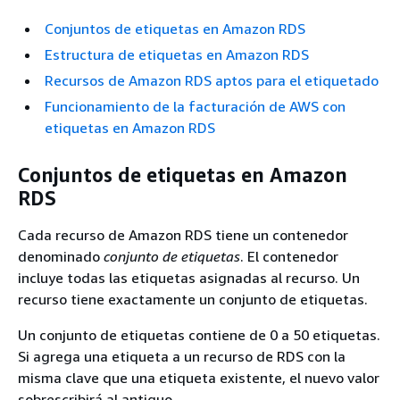
Conjuntos de etiquetas en Amazon RDS
Estructura de etiquetas en Amazon RDS
Recursos de Amazon RDS aptos para el etiquetado
Funcionamiento de la facturación de AWS con
etiquetas en Amazon RDS
Conjuntos de etiquetas en Amazon
RDS
Cada recurso de Amazon RDS tiene un contenedor
denominado
conjunto de etiquetas
. El contenedor
incluye todas las etiquetas asignadas al recurso. Un
recurso tiene exactamente un conjunto de etiquetas.
Un conjunto de etiquetas contiene de 0 a 50 etiquetas.
Si agrega una etiqueta a un recurso de RDS con la
misma clave que una etiqueta existente, el nuevo valor
sobrescribirá al antiguo.