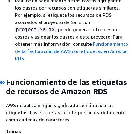
Realice un seguimiento de los costos agrupando
los gastos por recursos con etiquetas similares.
Por ejemplo, si etiqueta los recursos de RDS
asociados al proyecto de Salix con
, puede generar informes de
project=Salix
costos y asignar los gastos a este proyecto. Para
obtener más información, consulte
Funcionamiento
de la facturación de AWS con etiquetas en Amazon
RDS
.
Funcionamiento de las etiquetas
de recursos de Amazon RDS
AWS no aplica ningún significado semántico a las
etiquetas. Las etiquetas se interpretan estrictamente
como cadenas de caracteres.
Temas