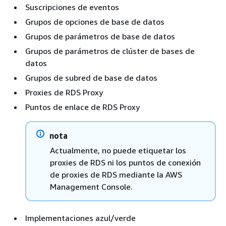
Suscripciones de eventos
Grupos de opciones de base de datos
Grupos de parámetros de base de datos
Grupos de parámetros de clúster de bases de
datos
Grupos de subred de base de datos
Proxies de RDS Proxy
Puntos de enlace de RDS Proxy
nota
Actualmente, no puede etiquetar los
proxies de RDS ni los puntos de conexión
de proxies de RDS mediante la AWS
Management Console.
Implementaciones azul/verde