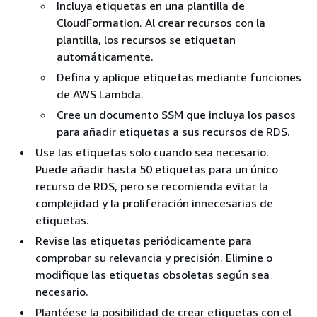
Incluya etiquetas en una plantilla de
CloudFormation. Al crear recursos con la
plantilla, los recursos se etiquetan
automáticamente.
Defina y aplique etiquetas mediante funciones
de AWS Lambda.
Cree un documento SSM que incluya los pasos
para añadir etiquetas a sus recursos de RDS.
Use las etiquetas solo cuando sea necesario.
Puede añadir hasta 50 etiquetas para un único
recurso de RDS, pero se recomienda evitar la
complejidad y la proliferación innecesarias de
etiquetas.
Revise las etiquetas periódicamente para
comprobar su relevancia y precisión. Elimine o
modifique las etiquetas obsoletas según sea
necesario.
Plantéese la posibilidad de crear etiquetas con el