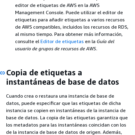
editor de etiquetas de AWS en la AWS
Management Console. Puede utilizar el editor de
etiquetas para añadir etiquetas a varios recursos
de AWS compatibles, incluidos los recursos de RDS,
al mismo tiempo. Para obtener más información,
consulte el
Editor de etiquetas
en la
Guía del
usuario de grupos de recursos de AWS
.
Copia de etiquetas a
instantáneas de base de datos
Cuando crea o restaura una instancia de base de
datos, puede especificar que las etiquetas de dicha
instancia se copien en instantáneas de la instancia de
base de datos. La copia de las etiquetas garantiza que
los metadatos para las instantáneas coincidan con los
de la instancia de base de datos de origen. Además,