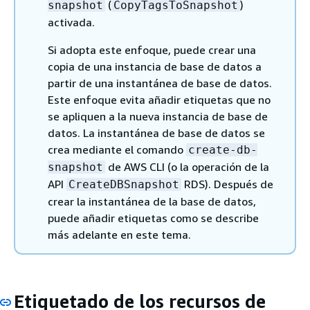
(
)
snapshot
CopyTagsToSnapshot
activada.
Si adopta este enfoque, puede crear una
copia de una instancia de base de datos a
partir de una instantánea de base de datos.
Este enfoque evita añadir etiquetas que no
se apliquen a la nueva instancia de base de
datos. La instantánea de base de datos se
crea mediante el comando
create-db-
de AWS CLI (o la operación de la
snapshot
API
RDS). Después de
CreateDBSnapshot
crear la instantánea de la base de datos,
puede añadir etiquetas como se describe
más adelante en este tema.
Etiquetado de los recursos de