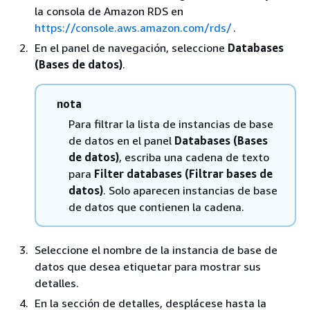
la consola de Amazon RDS en
https://console.aws.amazon.com/rds/
.
En el panel de navegación, seleccione
Databases
(Bases de datos)
.
nota
Para filtrar la lista de instancias de base
de datos en el panel
Databases (Bases
de datos)
, escriba una cadena de texto
para
Filter databases (Filtrar bases de
datos)
. Solo aparecen instancias de base
de datos que contienen la cadena.
Seleccione el nombre de la instancia de base de
datos que desea etiquetar para mostrar sus
detalles.
En la sección de detalles, desplácese hasta la