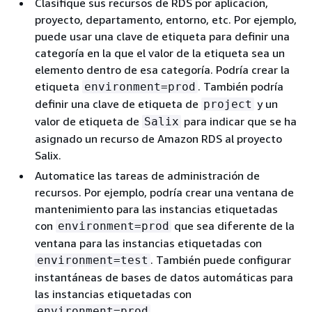
Clasifique sus recursos de RDS por aplicación,
proyecto, departamento, entorno, etc. Por ejemplo,
puede usar una clave de etiqueta para definir una
categoría en la que el valor de la etiqueta sea un
elemento dentro de esa categoría. Podría crear la
etiqueta
. También podría
environment=prod
definir una clave de etiqueta de
y un
project
valor de etiqueta de
para indicar que se ha
Salix
asignado un recurso de Amazon RDS al proyecto
Salix.
Automatice las tareas de administración de
recursos. Por ejemplo, podría crear una ventana de
mantenimiento para las instancias etiquetadas
con
que sea diferente de la
environment=prod
ventana para las instancias etiquetadas con
. También puede configurar
environment=test
instantáneas de bases de datos automáticas para
las instancias etiquetadas con
.
environment=prod