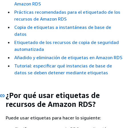
Amazon RDS
Prácticas recomendadas para el etiquetado de los
recursos de Amazon RDS
Copia de etiquetas a instantáneas de base de
datos
Etiquetado de los recursos de copia de seguridad
automatizada
Añadido y eliminación de etiquetas en Amazon RDS
Tutorial: especificar qué instancias de base de
datos se deben detener mediante etiquetas
¿Por qué usar etiquetas de
recursos de Amazon RDS?
Puede usar etiquetas para hacer lo siguiente: