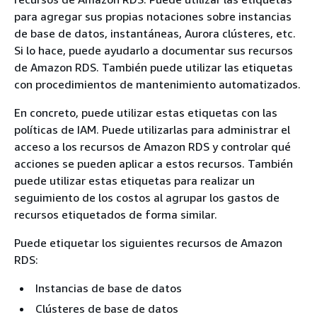
para agregar sus propias notaciones sobre instancias
de base de datos, instantáneas, Aurora clústeres, etc.
Si lo hace, puede ayudarlo a documentar sus recursos
de
Amazon RDS
. También puede utilizar las etiquetas
con procedimientos de mantenimiento automatizados.
En concreto, puede utilizar estas etiquetas con las
políticas de IAM. Puede utilizarlas para administrar el
acceso a los recursos de
Amazon RDS
y controlar qué
acciones se pueden aplicar a estos recursos. También
puede utilizar estas etiquetas para realizar un
seguimiento de los costos al agrupar los gastos de
recursos etiquetados de forma similar.
Puede etiquetar los siguientes recursos de
Amazon
RDS
:
Instancias de base de datos
Clústeres de base de datos