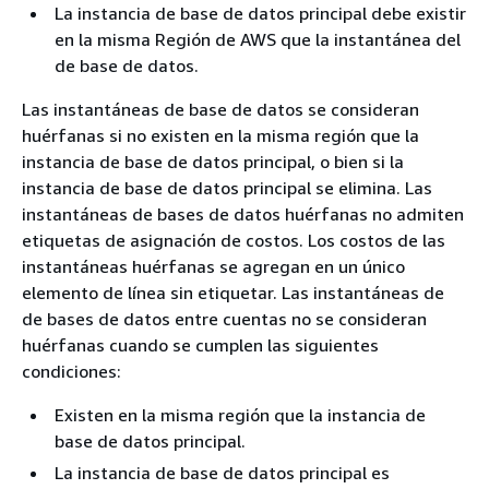
La instancia de base de datos principal debe existir
en la misma Región de AWS que la instantánea del
de base de datos.
Las instantáneas de base de datos se consideran
huérfanas si no existen en la misma región que la
instancia de base de datos principal, o bien si la
instancia de base de datos principal se elimina. Las
instantáneas de bases de datos huérfanas no admiten
etiquetas de asignación de costos. Los costos de las
instantáneas huérfanas se agregan en un único
elemento de línea sin etiquetar. Las instantáneas de
de bases de datos entre cuentas no se consideran
huérfanas cuando se cumplen las siguientes
condiciones:
Existen en la misma región que la instancia de
base de datos principal.
La instancia de base de datos principal es