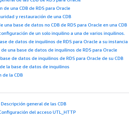
ón de una CDB de RDS para Oracle
uridad y restauración de una CDB
de una base de datos no CDB de RDS para Oracle en una CDB
configuración de un solo inquilino a una de varios inquilinos.
ase de datos de inquilinos de RDS para Oracle a su instanci
 de una base de datos de inquilinos de RDS para Oracle
 base de datos de inquilinos de RDS para Oracle de su CDB
 de la base de datos de inquilinos
n de la CDB
Descripción general de las CDB
Configuración del acceso UTL_HTTP