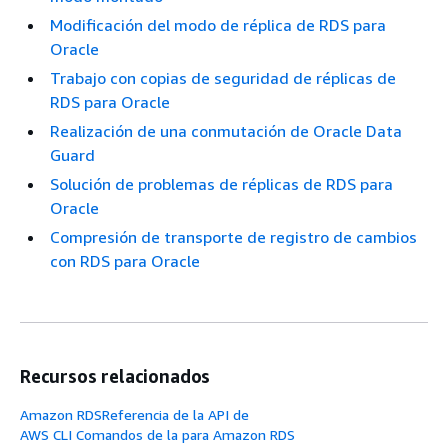
Modificación del modo de réplica de RDS para
Oracle
Trabajo con copias de seguridad de réplicas de
RDS para Oracle
Realización de una conmutación de Oracle Data
Guard
Solución de problemas de réplicas de RDS para
Oracle
Compresión de transporte de registro de cambios
con RDS para Oracle
Recursos relacionados
Amazon RDSReferencia de la API de
AWS CLI Comandos de la para Amazon RDS