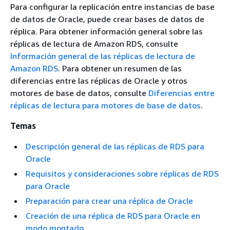
Para configurar la replicación entre instancias de base
de datos de Oracle, puede crear bases de datos de
réplica. Para obtener información general sobre las
réplicas de lectura de Amazon RDS, consulte
Información general de las réplicas de lectura de
Amazon RDS
. Para obtener un resumen de las
diferencias entre las réplicas de Oracle y otros
motores de base de datos, consulte
Diferencias entre
réplicas de lectura para motores de base de datos
.
Temas
Descripción general de las réplicas de RDS para
Oracle
Requisitos y consideraciones sobre réplicas de RDS
para Oracle
Preparación para crear una réplica de Oracle
Creación de una réplica de RDS para Oracle en
modo montado