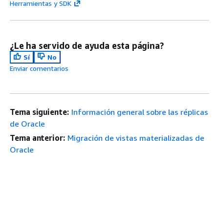
Herramientas y SDK
¿Le ha servido de ayuda esta página?
Sí
No
Enviar comentarios
Tema siguiente:
Información general sobre las réplicas
de Oracle
Tema anterior:
Migración de vistas materializadas de
Oracle