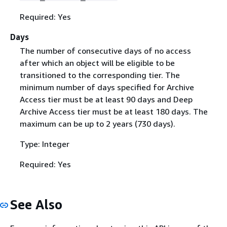
Required: Yes
Days
The number of consecutive days of no access
after which an object will be eligible to be
transitioned to the corresponding tier. The
minimum number of days specified for Archive
Access tier must be at least 90 days and Deep
Archive Access tier must be at least 180 days. The
maximum can be up to 2 years (730 days).
Type: Integer
Required: Yes
See Also