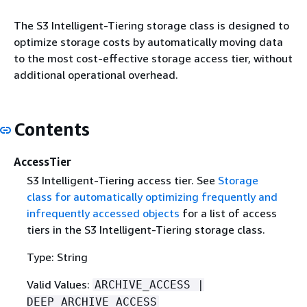
The S3 Intelligent-Tiering storage class is designed to
optimize storage costs by automatically moving data
to the most cost-effective storage access tier, without
additional operational overhead.
Contents
AccessTier
S3 Intelligent-Tiering access tier. See
Storage
class for automatically optimizing frequently and
infrequently accessed objects
for a list of access
tiers in the S3 Intelligent-Tiering storage class.
Type: String
Valid Values:
ARCHIVE_ACCESS |
DEEP_ARCHIVE_ACCESS