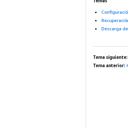
Temas
Configuració
Recuperació
Descarga de 
Tema siguiente:
Tema anterior: