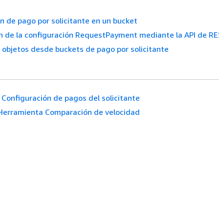
n de pago por solicitante en un bucket
n de la configuración RequestPayment mediante la API de R
objetos desde buckets de pago por solicitante
Configuración de pagos del solicitante
Herramienta Comparación de velocidad