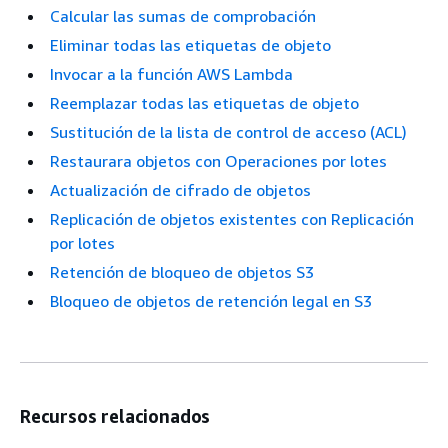
Calcular las sumas de comprobación
Eliminar todas las etiquetas de objeto
Invocar a la función AWS Lambda
Reemplazar todas las etiquetas de objeto
Sustitución de la lista de control de acceso (ACL)
Restaurara objetos con Operaciones por lotes
Actualización de cifrado de objetos
Replicación de objetos existentes con Replicación
por lotes
Retención de bloqueo de objetos S3
Bloqueo de objetos de retención legal en S3
Recursos relacionados