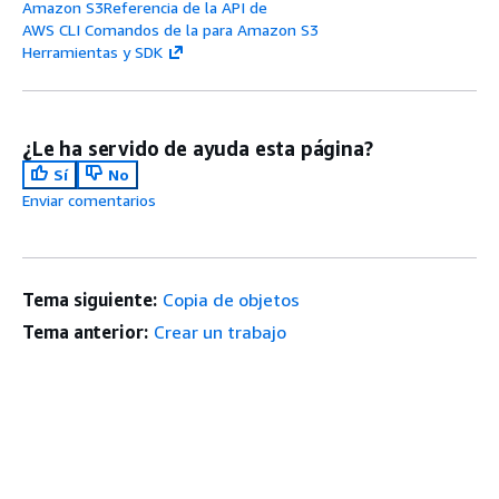
Amazon S3Referencia de la API de
AWS CLI Comandos de la para Amazon S3
Herramientas y SDK
¿Le ha servido de ayuda esta página?
Sí
No
Enviar comentarios
Tema siguiente:
Copia de objetos
Tema anterior:
Crear un trabajo