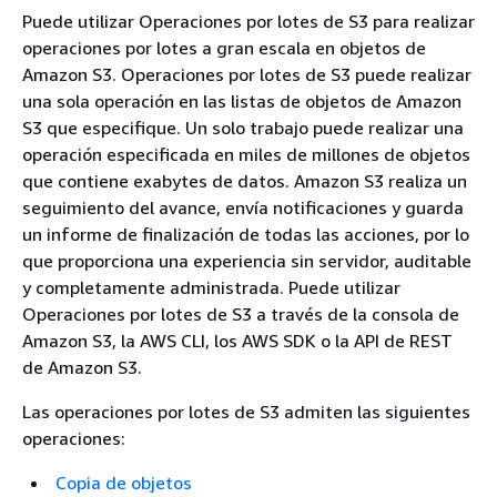
Puede utilizar Operaciones por lotes de S3 para realizar
operaciones por lotes a gran escala en objetos de
Amazon S3. Operaciones por lotes de S3 puede realizar
una sola operación en las listas de objetos de Amazon
S3 que especifique. Un solo trabajo puede realizar una
operación especificada en miles de millones de objetos
que contiene exabytes de datos. Amazon S3 realiza un
seguimiento del avance, envía notificaciones y guarda
un informe de finalización de todas las acciones, por lo
que proporciona una experiencia sin servidor, auditable
y completamente administrada. Puede utilizar
Operaciones por lotes de S3 a través de la consola de
Amazon S3, la AWS CLI, los AWS SDK o la API de REST
de Amazon S3.
Las operaciones por lotes de S3 admiten las siguientes
operaciones:
Copia de objetos