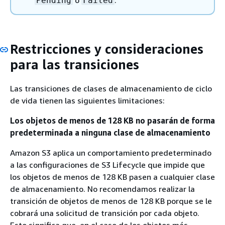
o
.
Pending
Failed
Restricciones y consideraciones
para las transiciones
Las transiciones de clases de almacenamiento de ciclo
de vida tienen las siguientes limitaciones:
Los objetos de menos de 128 KB no pasarán de forma
predeterminada a ninguna clase de almacenamiento
Amazon S3 aplica un comportamiento predeterminado
a las configuraciones de S3 Lifecycle que impide que
los objetos de menos de 128 KB pasen a cualquier clase
de almacenamiento. No recomendamos realizar la
transición de objetos de menos de 128 KB porque se le
cobrará una solicitud de transición por cada objeto.
Esto significa que, en el caso de los objetos más