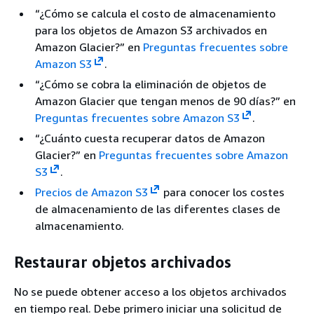
“¿Cómo se calcula el costo de almacenamiento
para los objetos de Amazon S3 archivados en
Amazon Glacier?” en
Preguntas frecuentes sobre
Amazon S3
.
“¿Cómo se cobra la eliminación de objetos de
Amazon Glacier que tengan menos de 90 días?” en
Preguntas frecuentes sobre Amazon S3
.
“¿Cuánto cuesta recuperar datos de Amazon
Glacier?” en
Preguntas frecuentes sobre Amazon
S3
.
Precios de Amazon S3
para conocer los costes
de almacenamiento de las diferentes clases de
almacenamiento.
Restaurar objetos archivados
No se puede obtener acceso a los objetos archivados
en tiempo real. Debe primero iniciar una solicitud de