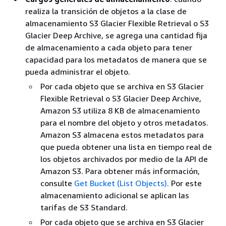
realiza la transición de objetos a la clase de
almacenamiento S3 Glacier Flexible Retrieval o S3
Glacier Deep Archive, se agrega una cantidad fija
de almacenamiento a cada objeto para tener
capacidad para los metadatos de manera que se
pueda administrar el objeto.
Por cada objeto que se archiva en S3 Glacier
Flexible Retrieval o S3 Glacier Deep Archive,
Amazon S3 utiliza 8 KB de almacenamiento
para el nombre del objeto y otros metadatos.
Amazon S3 almacena estos metadatos para
que pueda obtener una lista en tiempo real de
los objetos archivados por medio de la API de
Amazon S3. Para obtener más información,
consulte
Get Bucket (List Objects)
. Por este
almacenamiento adicional se aplican las
tarifas de S3 Standard.
Por cada objeto que se archiva en S3 Glacier