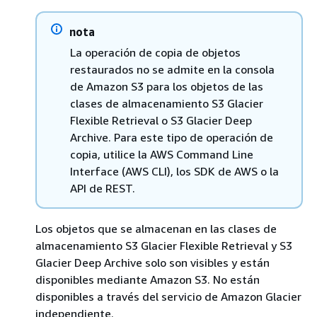
nota
La operación de copia de objetos
restaurados no se admite en la consola
de Amazon S3 para los objetos de las
clases de almacenamiento S3 Glacier
Flexible Retrieval o S3 Glacier Deep
Archive. Para este tipo de operación de
copia, utilice la AWS Command Line
Interface (AWS CLI), los SDK de AWS o la
API de REST.
Los objetos que se almacenan en las clases de
almacenamiento S3 Glacier Flexible Retrieval y S3
Glacier Deep Archive solo son visibles y están
disponibles mediante Amazon S3. No están
disponibles a través del servicio de Amazon Glacier
independiente.