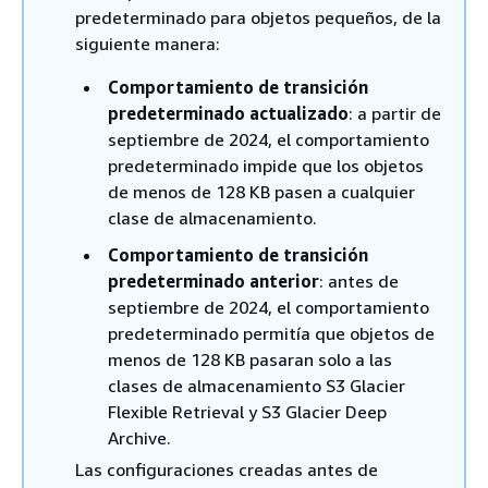
predeterminado para objetos pequeños, de la
siguiente manera:
Comportamiento de transición
predeterminado actualizado
: a partir de
septiembre de 2024, el comportamiento
predeterminado impide que los objetos
de menos de 128 KB pasen a cualquier
clase de almacenamiento.
Comportamiento de transición
predeterminado anterior
: antes de
septiembre de 2024, el comportamiento
predeterminado permitía que objetos de
menos de 128 KB pasaran solo a las
clases de almacenamiento S3 Glacier
Flexible Retrieval y S3 Glacier Deep
Archive.
Las configuraciones creadas antes de