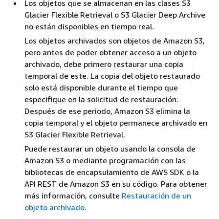
Los objetos que se almacenan en las clases S3
Glacier Flexible Retrieval o S3 Glacier Deep Archive
no están disponibles en tiempo real.
Los objetos archivados son objetos de Amazon S3,
pero antes de poder obtener acceso a un objeto
archivado, debe primero restaurar una copia
temporal de este. La copia del objeto restaurado
solo está disponible durante el tiempo que
especifique en la solicitud de restauración.
Después de ese periodo, Amazon S3 elimina la
copia temporal y el objeto permanece archivado en
S3 Glacier Flexible Retrieval.
Puede restaurar un objeto usando la consola de
Amazon S3 o mediante programación con las
bibliotecas de encapsulamiento de AWS SDK o la
API REST de Amazon S3 en su código. Para obtener
más información, consulte
Restauración de un
objeto archivado
.