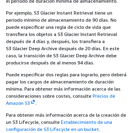
el periodo de duración mínima de almacenamiento.
Por ejemplo, S3 Glacier Instant Retrieval tiene un
periodo mínimo de almacenamiento de 90 días. No
puede especificar una regla de ciclo de vida que
transfiera los objetos a S3 Glacier Instant Retrieval
después de 4 días y, después, los transfiera a
S3 Glacier Deep Archive después de 20 días. En este
caso, la transición de S3 Glacier Deep Archive debe
producirse después de al menos 94 días.
Puede especificar dos reglas para lograrlo, pero deberá
pagar los cargos de almacenamiento de duración
mínima. Para obtener más información acerca de las
consideraciones sobre costes, consulte
Precios de
Amazon S3
.
Para obtener más información acerca de la creación de
un S3 Lifecycle, consulte
Establecimiento de una
configuración de S3 Lifecycle en un bucket
.