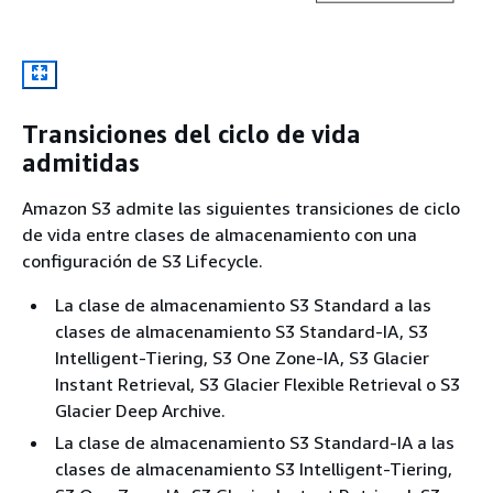
Transiciones del ciclo de vida
admitidas
Amazon S3 admite las siguientes transiciones de ciclo
de vida entre clases de almacenamiento con una
configuración de S3 Lifecycle.
La clase de almacenamiento S3 Standard a las
clases de almacenamiento S3 Standard-IA, S3
Intelligent-Tiering, S3 One Zone-IA, S3 Glacier
Instant Retrieval, S3 Glacier Flexible Retrieval o S3
Glacier Deep Archive.
La clase de almacenamiento S3 Standard-IA a las
clases de almacenamiento S3 Intelligent-Tiering,