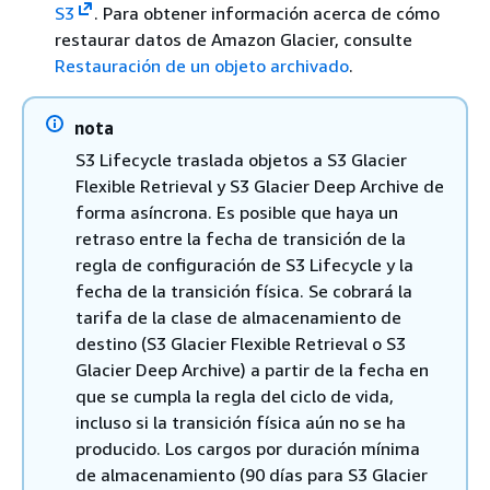
S3
. Para obtener información acerca de cómo
restaurar datos de Amazon Glacier, consulte
Restauración de un objeto archivado
.
nota
S3 Lifecycle traslada objetos a S3 Glacier
Flexible Retrieval y S3 Glacier Deep Archive de
forma asíncrona. Es posible que haya un
retraso entre la fecha de transición de la
regla de configuración de S3 Lifecycle y la
fecha de la transición física. Se cobrará la
tarifa de la clase de almacenamiento de
destino (S3 Glacier Flexible Retrieval o S3
Glacier Deep Archive) a partir de la fecha en
que se cumpla la regla del ciclo de vida,
incluso si la transición física aún no se ha
producido. Los cargos por duración mínima
de almacenamiento (90 días para S3 Glacier