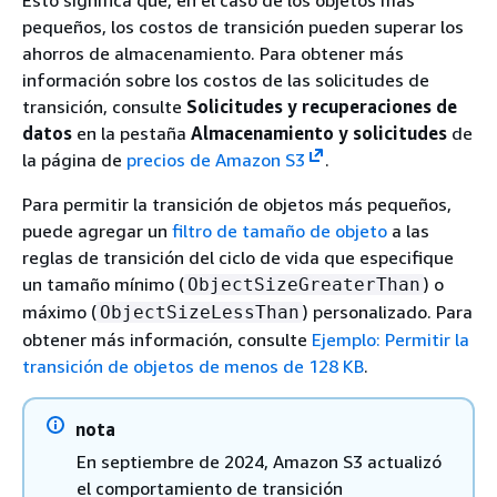
pequeños, los costos de transición pueden superar los
ahorros de almacenamiento. Para obtener más
información sobre los costos de las solicitudes de
transición, consulte
Solicitudes y recuperaciones de
datos
en la pestaña
Almacenamiento y solicitudes
de
la página de
precios de Amazon S3
.
Para permitir la transición de objetos más pequeños,
puede agregar un
filtro de tamaño de objeto
a las
reglas de transición del ciclo de vida que especifique
un tamaño mínimo (
) o
ObjectSizeGreaterThan
máximo (
) personalizado. Para
ObjectSizeLessThan
obtener más información, consulte
Ejemplo: Permitir la
transición de objetos de menos de 128 KB
.
nota
En septiembre de 2024, Amazon S3 actualizó
el comportamiento de transición