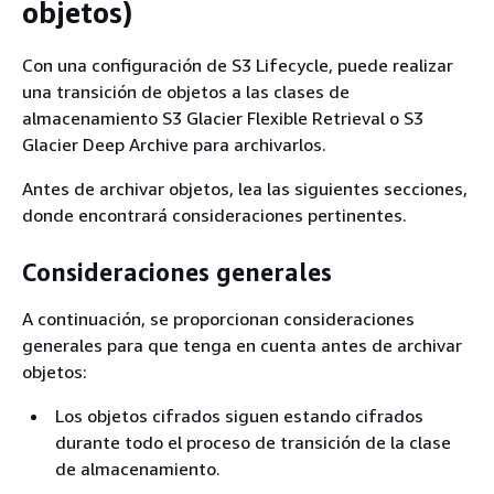
objetos)
Con una configuración de S3 Lifecycle, puede realizar
una transición de objetos a las clases de
almacenamiento S3 Glacier Flexible Retrieval o S3
Glacier Deep Archive para archivarlos.
Antes de archivar objetos, lea las siguientes secciones,
donde encontrará consideraciones pertinentes.
Consideraciones generales
A continuación, se proporcionan consideraciones
generales para que tenga en cuenta antes de archivar
objetos:
Los objetos cifrados siguen estando cifrados
durante todo el proceso de transición de la clase
de almacenamiento.