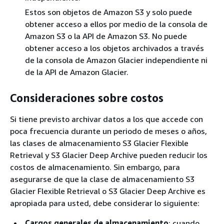
Estos son objetos de Amazon S3 y solo puede
obtener acceso a ellos por medio de la consola de
Amazon S3 o la API de Amazon S3. No puede
obtener acceso a los objetos archivados a través
de la consola de Amazon Glacier independiente ni
de la API de Amazon Glacier.
Consideraciones sobre costos
Si tiene previsto archivar datos a los que accede con
poca frecuencia durante un periodo de meses o años,
las clases de almacenamiento S3 Glacier Flexible
Retrieval y S3 Glacier Deep Archive pueden reducir los
costos de almacenamiento. Sin embargo, para
asegurarse de que la clase de almacenamiento S3
Glacier Flexible Retrieval o S3 Glacier Deep Archive es
apropiada para usted, debe considerar lo siguiente:
Cargos generales de almacenamiento
: cuando