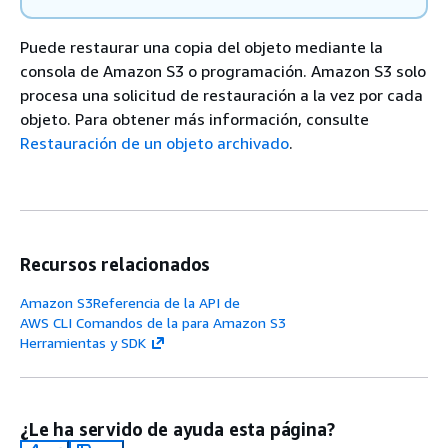
Puede restaurar una copia del objeto mediante la
consola de Amazon S3 o programación. Amazon S3 solo
procesa una solicitud de restauración a la vez por cada
objeto. Para obtener más información, consulte
Restauración de un objeto archivado
.
Recursos relacionados
Amazon S3Referencia de la API de
AWS CLI Comandos de la para Amazon S3
Herramientas y SDK
¿Le ha servido de ayuda esta página?