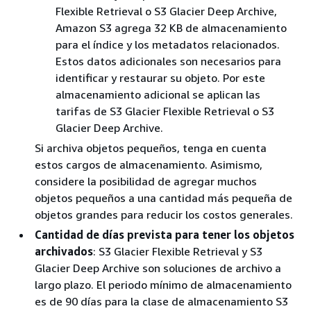
Flexible Retrieval o S3 Glacier Deep Archive,
Amazon S3 agrega 32 KB de almacenamiento
para el índice y los metadatos relacionados.
Estos datos adicionales son necesarios para
identificar y restaurar su objeto. Por este
almacenamiento adicional se aplican las
tarifas de S3 Glacier Flexible Retrieval o S3
Glacier Deep Archive.
Si archiva objetos pequeños, tenga en cuenta
estos cargos de almacenamiento. Asimismo,
considere la posibilidad de agregar muchos
objetos pequeños a una cantidad más pequeña de
objetos grandes para reducir los costos generales.
Cantidad de días prevista para tener los objetos
archivados
: S3 Glacier Flexible Retrieval y S3
Glacier Deep Archive son soluciones de archivo a
largo plazo. El periodo mínimo de almacenamiento
es de 90 días para la clase de almacenamiento S3