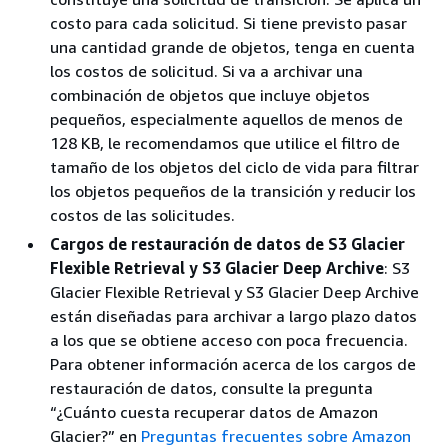
costo para cada solicitud. Si tiene previsto pasar
una cantidad grande de objetos, tenga en cuenta
los costos de solicitud. Si va a archivar una
combinación de objetos que incluye objetos
pequeños, especialmente aquellos de menos de
128 KB, le recomendamos que utilice el filtro de
tamaño de los objetos del ciclo de vida para filtrar
los objetos pequeños de la transición y reducir los
costos de las solicitudes.
Cargos de restauración de datos de S3 Glacier
Flexible Retrieval y S3 Glacier Deep Archive
: S3
Glacier Flexible Retrieval y S3 Glacier Deep Archive
están diseñadas para archivar a largo plazo datos
a los que se obtiene acceso con poca frecuencia.
Para obtener información acerca de los cargos de
restauración de datos, consulte la pregunta
“¿Cuánto cuesta recuperar datos de Amazon
Glacier?” en
Preguntas frecuentes sobre Amazon