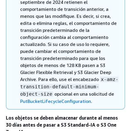
septiembre de 2024 retienen el
comportamiento de transición anterior, a
menos que las modifique. Es decir, si crea,
edita o elimina reglas, el comportamiento de
transición predeterminado de la
configuración cambia al comportamiento
actualizado. Si su caso de uso lo requiere,
puede cambiar el comportamiento de
transición predeterminado para que los
objetos de menos de 128 KB pasen a S3
Glacier Flexible Retrieval y S3 Glacier Deep
Archive. Para ello, use el encabezado
x-amz-
transition-default-minimum-
opcional en una solicitud de
object-size
PutBucketLifecycleConfiguration
.
Los objetos se deben almacenar durante al menos
30 días antes de pasar a S3 Standard-IA o S3 One