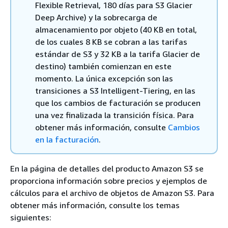
Flexible Retrieval, 180 días para S3 Glacier
Deep Archive) y la sobrecarga de
almacenamiento por objeto (40 KB en total,
de los cuales 8 KB se cobran a las tarifas
estándar de S3 y 32 KB a la tarifa Glacier de
destino) también comienzan en este
momento. La única excepción son las
transiciones a S3 Intelligent-Tiering, en las
que los cambios de facturación se producen
una vez finalizada la transición física. Para
obtener más información, consulte
Cambios
en la facturación
.
En la página de detalles del producto Amazon S3 se
proporciona información sobre precios y ejemplos de
cálculos para el archivo de objetos de Amazon S3. Para
obtener más información, consulte los temas
siguientes: