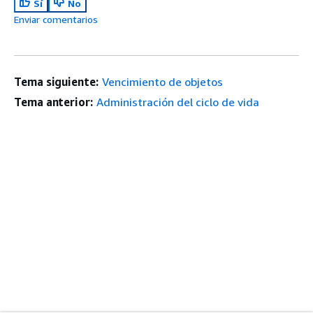
Sí
No
Enviar comentarios
Tema siguiente:
Vencimiento de objetos
Tema anterior:
Administración del ciclo de vida