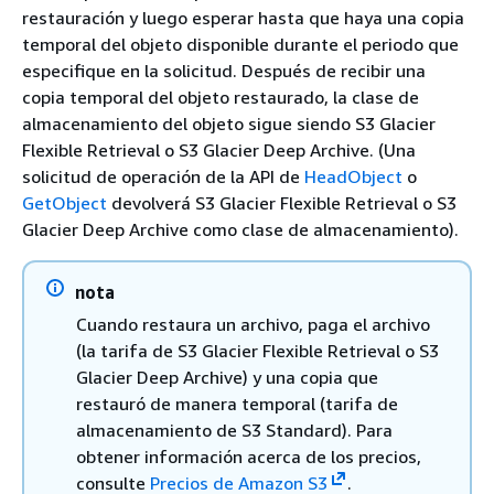
restauración y luego esperar hasta que haya una copia
temporal del objeto disponible durante el periodo que
especifique en la solicitud. Después de recibir una
copia temporal del objeto restaurado, la clase de
almacenamiento del objeto sigue siendo S3 Glacier
Flexible Retrieval o S3 Glacier Deep Archive. (Una
solicitud de operación de la API de
HeadObject
o
GetObject
devolverá S3 Glacier Flexible Retrieval o S3
Glacier Deep Archive como clase de almacenamiento).
nota
Cuando restaura un archivo, paga el archivo
(la tarifa de S3 Glacier Flexible Retrieval o S3
Glacier Deep Archive) y una copia que
restauró de manera temporal (tarifa de
almacenamiento de S3 Standard). Para
obtener información acerca de los precios,
consulte
Precios de Amazon S3
.