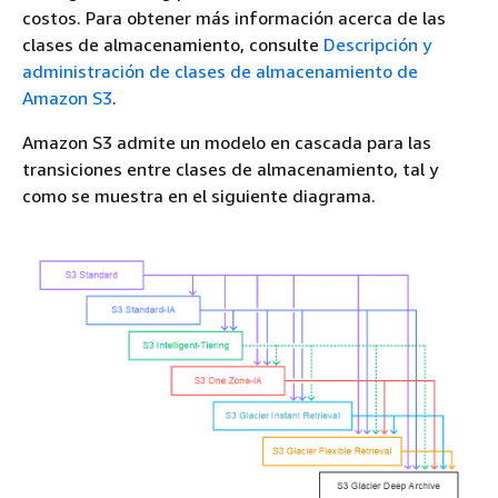
costos. Para obtener más información acerca de las
clases de almacenamiento, consulte
Descripción y
administración de clases de almacenamiento de
Amazon S3
.
Amazon S3 admite un modelo en cascada para las
transiciones entre clases de almacenamiento, tal y
como se muestra en el siguiente diagrama.