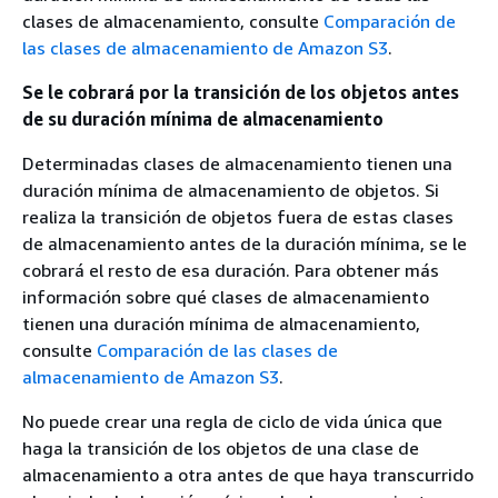
clases de almacenamiento, consulte
Comparación de
las clases de almacenamiento de Amazon S3
.
Se le cobrará por la transición de los objetos antes
de su duración mínima de almacenamiento
Determinadas clases de almacenamiento tienen una
duración mínima de almacenamiento de objetos. Si
realiza la transición de objetos fuera de estas clases
de almacenamiento antes de la duración mínima, se le
cobrará el resto de esa duración. Para obtener más
información sobre qué clases de almacenamiento
tienen una duración mínima de almacenamiento,
consulte
Comparación de las clases de
almacenamiento de Amazon S3
.
No puede crear una regla de ciclo de vida única que
haga la transición de los objetos de una clase de
almacenamiento a otra antes de que haya transcurrido