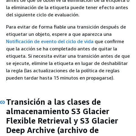
antes de que se observe la eliminación de la etiqueta o
la eliminación de la etiqueta puede tener efecto antes
del siguiente ciclo de evaluación.
Para evitar de forma fiable una transición después de
etiquetar un objeto, espere a que aparezca una
Notificación de evento del ciclo de vida
que confirme
que la acción se ha completado antes de quitar la
etiqueta. Si necesita evitar una transición antes de que
se ejecute, elimine la etiqueta en lugar de deshabilitar
la regla (las actualizaciones de la política de reglas
pueden tardar hasta 15 minutos en propagarse).
Transición a las clases de
almacenamiento S3 Glacier
Flexible Retrieval y S3 Glacier
Deep Archive (archivo de