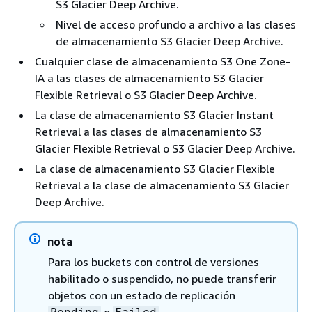
S3 Glacier Deep Archive.
Nivel de acceso profundo a archivo a las clases
de almacenamiento S3 Glacier Deep Archive.
Cualquier clase de almacenamiento S3 One Zone-
IA a las clases de almacenamiento S3 Glacier
Flexible Retrieval o S3 Glacier Deep Archive.
La clase de almacenamiento S3 Glacier Instant
Retrieval a las clases de almacenamiento S3
Glacier Flexible Retrieval o S3 Glacier Deep Archive.
La clase de almacenamiento S3 Glacier Flexible
Retrieval a la clase de almacenamiento S3 Glacier
Deep Archive.
nota
Para los buckets con control de versiones
habilitado o suspendido, no puede transferir
objetos con un estado de replicación