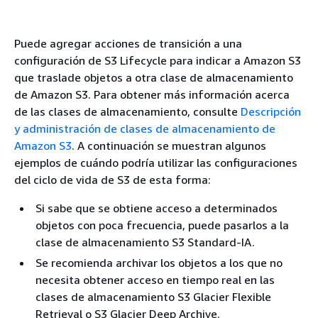
Puede agregar acciones de transición a una
configuración de S3 Lifecycle para indicar a Amazon S3
que traslade objetos a otra clase de almacenamiento
de Amazon S3. Para obtener más información acerca
de las clases de almacenamiento, consulte
Descripción
y administración de clases de almacenamiento de
Amazon S3
. A continuación se muestran algunos
ejemplos de cuándo podría utilizar las configuraciones
del ciclo de vida de S3 de esta forma:
Si sabe que se obtiene acceso a determinados
objetos con poca frecuencia, puede pasarlos a la
clase de almacenamiento S3 Standard-IA.
Se recomienda archivar los objetos a los que no
necesita obtener acceso en tiempo real en las
clases de almacenamiento S3 Glacier Flexible
Retrieval o S3 Glacier Deep Archive.