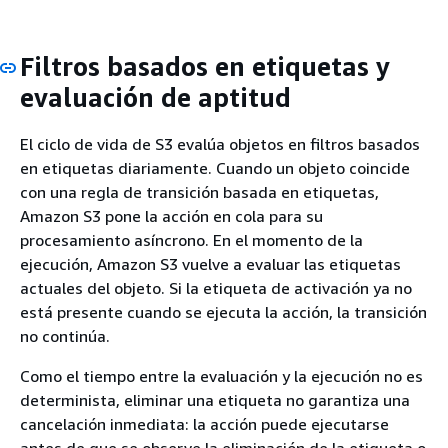
Filtros basados en etiquetas y
evaluación de aptitud
El ciclo de vida de S3 evalúa objetos en filtros basados
en etiquetas diariamente. Cuando un objeto coincide
con una regla de transición basada en etiquetas,
Amazon S3 pone la acción en cola para su
procesamiento asíncrono. En el momento de la
ejecución, Amazon S3 vuelve a evaluar las etiquetas
actuales del objeto. Si la etiqueta de activación ya no
está presente cuando se ejecuta la acción, la transición
no continúa.
Como el tiempo entre la evaluación y la ejecución no es
determinista, eliminar una etiqueta no garantiza una
cancelación inmediata: la acción puede ejecutarse