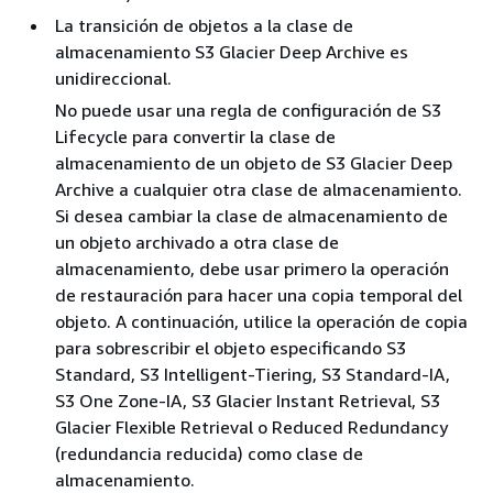
La transición de objetos a la clase de
almacenamiento S3 Glacier Deep Archive es
unidireccional.
No puede usar una regla de configuración de S3
Lifecycle para convertir la clase de
almacenamiento de un objeto de S3 Glacier Deep
Archive a cualquier otra clase de almacenamiento.
Si desea cambiar la clase de almacenamiento de
un objeto archivado a otra clase de
almacenamiento, debe usar primero la operación
de restauración para hacer una copia temporal del
objeto. A continuación, utilice la operación de copia
para sobrescribir el objeto especificando S3
Standard, S3 Intelligent-Tiering, S3 Standard-IA,
S3 One Zone-IA, S3 Glacier Instant Retrieval, S3
Glacier Flexible Retrieval o Reduced Redundancy
(redundancia reducida) como clase de
almacenamiento.