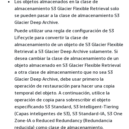
Los objetos almacenados en la clase de
almacenamiento S3 Glacier Flexible Retrieval solo
se pueden pasar a la clase de almacenamiento S3
Glacier Deep Archive.
Puede utilizar una regla de configuración de S3
Lifecycle para convertir la clase de
almacenamiento de un objeto de S3 Glacier Flexible
Retrieval a S3 Glacier Deep Archive solamente. Si
desea cambiar la clase de almacenamiento de un
objeto almacenado en S3 Glacier Flexible Retrieval
a otra clase de almacenamiento que no sea S3
Glacier Deep Archive, debe usar primero la
operación de restauración para hacer una copia
temporal del objeto. A continuación, utilice la
operación de copia para sobrescribir el objeto
especificando S3 Standard, S3 Intelligent-Tiering
(Capas inteligentes de S3), S3 Standard-IA, S3 One
Zone-IA o Reduced Redundancy (Redundancia
reducida) como clase de almacenamiento.