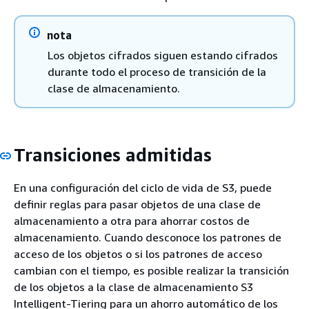
nota
Los objetos cifrados siguen estando cifrados
durante todo el proceso de transición de la
clase de almacenamiento.
Transiciones admitidas
En una configuración del ciclo de vida de S3, puede
definir reglas para pasar objetos de una clase de
almacenamiento a otra para ahorrar costos de
almacenamiento. Cuando desconoce los patrones de
acceso de los objetos o si los patrones de acceso
cambian con el tiempo, es posible realizar la transición
de los objetos a la clase de almacenamiento S3
Intelligent-Tiering para un ahorro automático de los