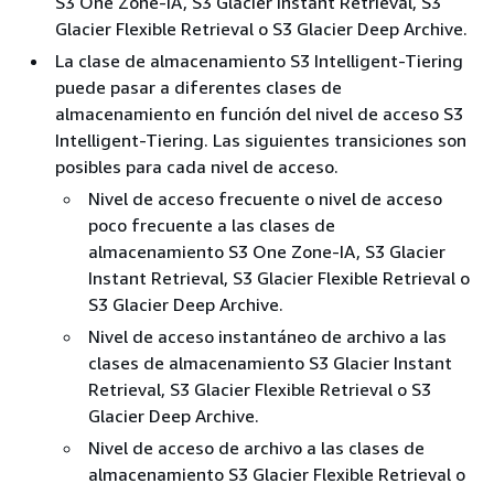
S3 One Zone-IA, S3 Glacier Instant Retrieval, S3
Glacier Flexible Retrieval o S3 Glacier Deep Archive.
La clase de almacenamiento S3 Intelligent-Tiering
puede pasar a diferentes clases de
almacenamiento en función del nivel de acceso S3
Intelligent-Tiering. Las siguientes transiciones son
posibles para cada nivel de acceso.
Nivel de acceso frecuente o nivel de acceso
poco frecuente a las clases de
almacenamiento S3 One Zone-IA, S3 Glacier
Instant Retrieval, S3 Glacier Flexible Retrieval o
S3 Glacier Deep Archive.
Nivel de acceso instantáneo de archivo a las
clases de almacenamiento S3 Glacier Instant
Retrieval, S3 Glacier Flexible Retrieval o S3
Glacier Deep Archive.
Nivel de acceso de archivo a las clases de
almacenamiento S3 Glacier Flexible Retrieval o