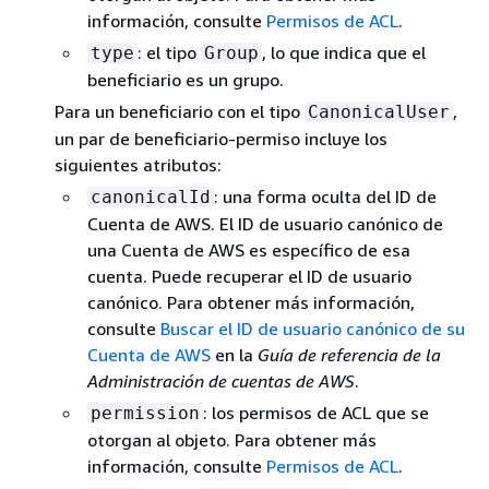
información, consulte
Permisos de ACL
.
: el tipo
, lo que indica que el
type
Group
beneficiario es un grupo.
Para un beneficiario con el tipo
,
CanonicalUser
un par de beneficiario-permiso incluye los
siguientes atributos:
: una forma oculta del ID de
canonicalId
Cuenta de AWS. El ID de usuario canónico de
una Cuenta de AWS es específico de esa
cuenta. Puede recuperar el ID de usuario
canónico. Para obtener más información,
consulte
Buscar el ID de usuario canónico de su
Cuenta de AWS
en la
Guía de referencia de la
Administración de cuentas de AWS
.
: los permisos de ACL que se
permission
otorgan al objeto. Para obtener más
información, consulte
Permisos de ACL
.