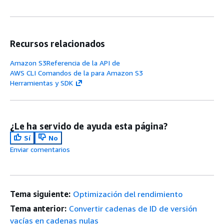
Recursos relacionados
Amazon S3Referencia de la API de
AWS CLI Comandos de la para Amazon S3
Herramientas y SDK
¿Le ha servido de ayuda esta página?
Sí
No
Enviar comentarios
Tema siguiente:
Optimización del rendimiento
Tema anterior:
Convertir cadenas de ID de versión
vacías en cadenas nulas