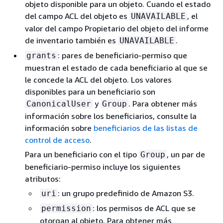
objeto disponible para un objeto. Cuando el estado
del campo ACL del objeto es
, el
UNAVAILABLE
valor del campo Propietario del objeto del informe
de inventario también es
.
UNAVAILABLE
: pares de beneficiario-permiso que
grants
muestran el estado de cada beneficiario al que se
le concede la ACL del objeto. Los valores
disponibles para un beneficiario son
y
. Para obtener más
CanonicalUser
Group
información sobre los beneficiarios, consulte la
información sobre
beneficiarios de las listas de
control de acceso
.
Para un beneficiario con el tipo
, un par de
Group
beneficiario-permiso incluye los siguientes
atributos:
: un grupo predefinido de Amazon S3.
uri
: los permisos de ACL que se
permission
otorgan al objeto. Para obtener más