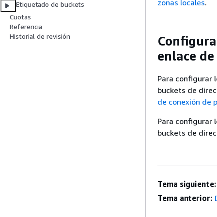
zonas locales
.
Etiquetado de buckets
Cuotas
Referencia
Historial de revisión
Configura
enlace de
Para configurar 
buckets de direc
de conexión de 
Para configurar 
buckets de direc
Tema siguiente:
Tema anterior: