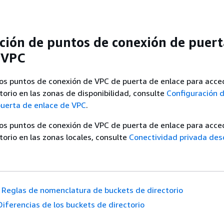
ción de puntos de conexión de puert
 VPC
los puntos de conexión de VPC de puerta de enlace para acced
torio en las zonas de disponibilidad, consulte
Configuración 
puerta de enlace de VPC
.
los puntos de conexión de VPC de puerta de enlace para acced
torio en las zonas locales, consulte
Conectividad privada des
Reglas de nomenclatura de buckets de directorio
Diferencias de los buckets de directorio