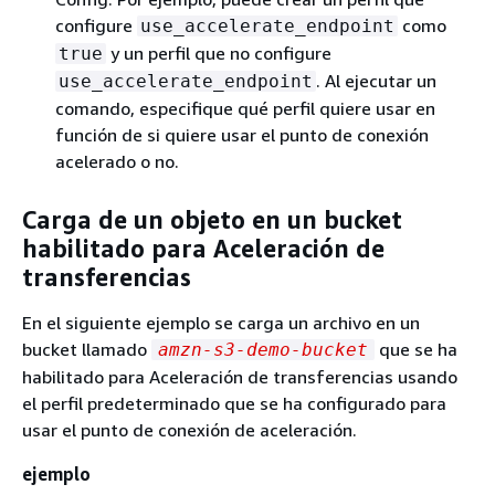
configure
como
use_accelerate_endpoint
y un perfil que no configure
true
. Al ejecutar un
use_accelerate_endpoint
comando, especifique qué perfil quiere usar en
función de si quiere usar el punto de conexión
acelerado o no.
Carga de un objeto en un bucket
habilitado para Aceleración de
transferencias
En el siguiente ejemplo se carga un archivo en un
bucket llamado
que se ha
amzn-s3-demo-bucket
habilitado para Aceleración de transferencias usando
el perfil predeterminado que se ha configurado para
usar el punto de conexión de aceleración.
ejemplo