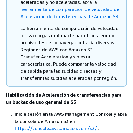
aceleradas y no aceleradas, abra la
herramienta de comparación de velocidad de
Aceleración de transferencias de Amazon S3
.
La herramienta de comparación de velocidad
utiliza cargas multiparte para transferir un
archivo desde su navegador hacia diversas
Regiones de AWS con Amazon S3
Transfer Acceleration y sin esta
característica. Puede comparar la velocidad
de subida para las subidas directas y
transferir las subidas aceleradas por región.
Habilitación de Aceleración de transferencias para
un bucket de uso general de S3
Inicie sesión en la AWS Management Console y abra
la consola de Amazon S3 en
https://console.aws.amazon.com/s3/
.