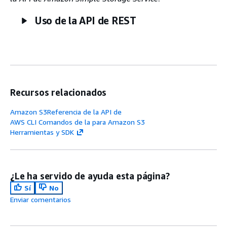
Uso de la API de REST
Recursos relacionados
Amazon S3Referencia de la API de
AWS CLI Comandos de la para Amazon S3
Herramientas y SDK
¿Le ha servido de ayuda esta página?
Sí
No
Enviar comentarios