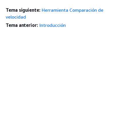
Tema siguiente:
Herramienta Comparación de
velocidad
Tema anterior:
Introducción