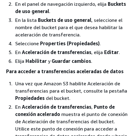
En el panel de navegación izquierdo, elija
Buckets
de uso general
.
En la lista
Buckets de uso general
, seleccione el
nombre del bucket para el que desea habilitar la
aceleración de transferencia.
Seleccione
Properties (Propiedades)
.
En
Aceleración de transferencias
, elija
Editar
.
Elija
Habilitar
y
Guardar cambios
.
Para acceder a transferencias aceleradas de datos
Una vez que Amazon S3 habilite Aceleración de
transferencias para el bucket, consulte la pestaña
Propiedades
del bucket.
En
Aceleración de transferencias
,
Punto de
conexión acelerado
muestra el punto de conexión
de Aceleración de transferencias del bucket.
Utilice este punto de conexión para acceder a