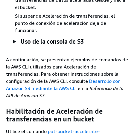
transferencias de datos aceleradas desde y hacia
el bucket.
Si suspende Aceleración de transferencias, el
punto de conexión de aceleración deja de
funcionar.
Uso de la consola de S3
A continuación, se presentan ejemplos de comandos de
la AWS CLI utilizados para Aceleración de
transferencias. Para obtener instrucciones sobre la
configuración de la AWS CLI, consulte
Desarrollo con
Amazon S3 mediante la AWS CLI
en la
Referencia de la
API de Amazon S3
.
Habilitación de Aceleración de
transferencias en un bucket
Utilice el comando
put-bucket-accelerate-