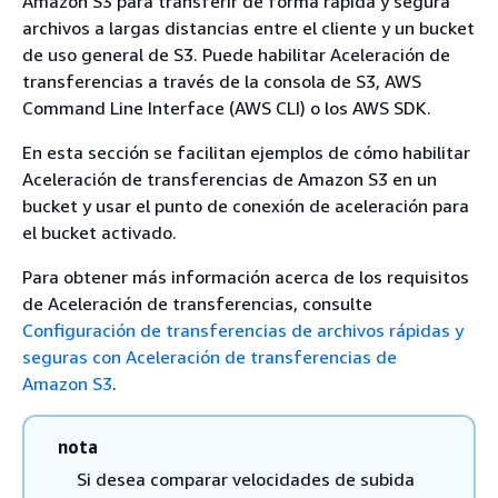
Amazon S3 para transferir de forma rápida y segura
archivos a largas distancias entre el cliente y un bucket
de uso general de S3. Puede habilitar Aceleración de
transferencias a través de la consola de S3, AWS
Command Line Interface (AWS CLI) o los AWS SDK.
En esta sección se facilitan ejemplos de cómo habilitar
Aceleración de transferencias de Amazon S3 en un
bucket y usar el punto de conexión de aceleración para
el bucket activado.
Para obtener más información acerca de los requisitos
de Aceleración de transferencias, consulte
Configuración de transferencias de archivos rápidas y
seguras con Aceleración de transferencias de
Amazon S3
.
nota
Si desea comparar velocidades de subida