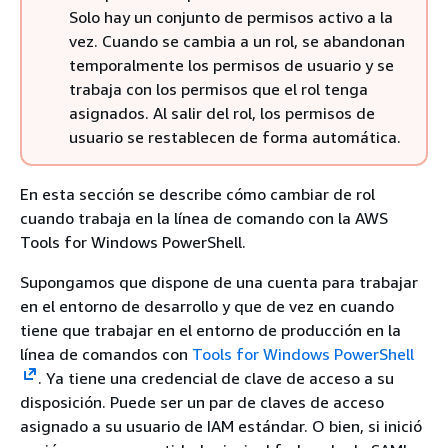
Solo hay un conjunto de permisos activo a la
vez. Cuando se cambia a un rol, se abandonan
temporalmente los permisos de usuario y se
trabaja con los permisos que el rol tenga
asignados. Al salir del rol, los permisos de
usuario se restablecen de forma automática.
En esta sección se describe cómo cambiar de rol
cuando trabaja en la línea de comando con la AWS
Tools for Windows PowerShell.
Supongamos que dispone de una cuenta para trabajar
en el entorno de desarrollo y que de vez en cuando
tiene que trabajar en el entorno de producción en la
línea de comandos con
Tools for Windows PowerShell
. Ya tiene una credencial de clave de acceso a su
disposición. Puede ser un par de claves de acceso
asignado a su usuario de IAM estándar. O bien, si inició