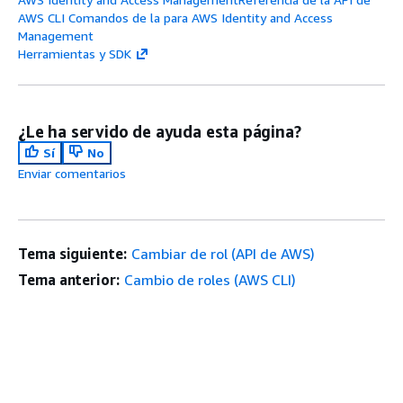
AWS CLI Comandos de la para AWS Identity and Access
Management
Herramientas y SDK
¿Le ha servido de ayuda esta página?
Sí
No
Enviar comentarios
Tema siguiente:
Cambiar de rol (API de AWS)
Tema anterior:
Cambio de roles (AWS CLI)