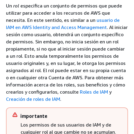
Un
rol
especifica un conjunto de permisos que puede
utilizar para acceder a los recursos de AWS que
necesita. En este sentido, es similar a un
usuario de
IAM en AWS Identity and Access Management
. Al iniciar
sesión como usuario, obtendrá un conjunto específico
de permisos. Sin embargo, no inicia sesión en un rol
propiamente, si no que al iniciar sesión puede cambiar
a un rol. Esto anula temporalmente los permisos de
usuario originales y, en su lugar, le otorga los permisos
asignados al rol. El rol puede estar en su propia cuenta
o en cualquier otra Cuenta de AWS. Para obtener más
información acerca de los roles, sus beneficios y cómo
crearlos y configurarlos, consulte
Roles de IAM
y
Creación de roles de IAM
.
importante
Los permisos de sus usuarios de IAM y de
cualquier rol al que cambie no se acumulan.