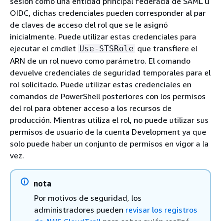
sesión como una entidad principal federada de SAML u
OIDC, dichas credenciales pueden corresponder al par
de claves de acceso del rol que se le asignó
inicialmente. Puede utilizar estas credenciales para
ejecutar el cmdlet
que transfiere el
Use-STSRole
ARN de un rol nuevo como parámetro. El comando
devuelve credenciales de seguridad temporales para el
rol solicitado. Puede utilizar estas credenciales en
comandos de PowerShell posteriores con los permisos
del rol para obtener acceso a los recursos de
producción. Mientras utiliza el rol, no puede utilizar sus
permisos de usuario de la cuenta Development ya que
solo puede haber un conjunto de permisos en vigor a la
vez.
nota
Por motivos de seguridad, los
administradores pueden
revisar los registros