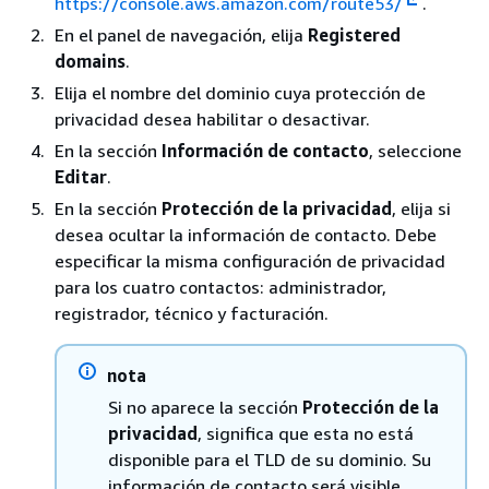
https://console.aws.amazon.com/route53/
.
En el panel de navegación, elija
Registered
domains
.
Elija el nombre del dominio cuya protección de
privacidad desea habilitar o desactivar.
En la sección
Información de contacto
, seleccione
Editar
.
En la sección
Protección de la privacidad
, elija si
desea ocultar la información de contacto. Debe
especificar la misma configuración de privacidad
para los cuatro contactos: administrador,
registrador, técnico y facturación.
nota
Si no aparece la sección
Protección de la
privacidad
, significa que esta no está
disponible para el TLD de su dominio. Su
información de contacto será visible