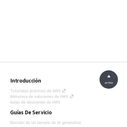
Introducción
arriba
Tutoriales prácticos de AWS
Biblioteca de soluciones de AWS
Guías de decisiones de AWS
Guías De Servicio
Elección de un servicio de IA generativa