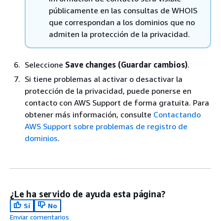
públicamente en las consultas de WHOIS
que correspondan a los dominios que no
admiten la protección de la privacidad.
Seleccione
Save changes (Guardar cambios)
.
Si tiene problemas al activar o desactivar la
protección de la privacidad, puede ponerse en
contacto con AWS Support de forma gratuita. Para
obtener más información, consulte
Contactando
AWS Support sobre problemas de registro de
dominios
.
¿Le ha servido de ayuda esta página?
Sí
No
Enviar comentarios