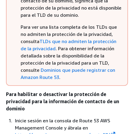
contacto de su dominio, significa que la
protección de la privacidad no está disponible
para el TLD de su dominio.
Para ver una lista completa de los TLDs que
no admiten la protección de la privacidad,
consulta
TLDs que no admiten la protección
de la privacidad
. Para obtener información
detallada sobre la disponibilidad de la
protección de la privacidad para un TLD,
consulte
Dominios que puede registrar con
Amazon Route 53
.
Para habilitar o desactivar la protección de
privacidad para la información de contacto de un
dominio
Inicie sesión en la consola de Route 53 AWS
Management Console y ábrala en