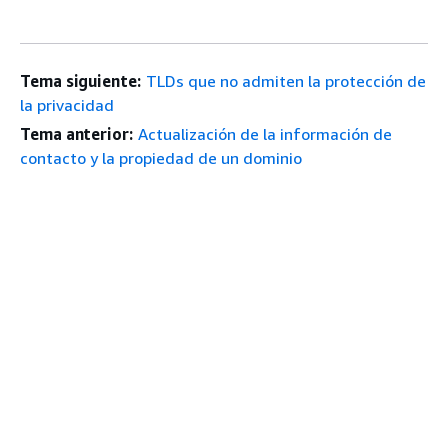
Tema siguiente:
TLDs que no admiten la protección de
la privacidad
Tema anterior:
Actualización de la información de
contacto y la propiedad de un dominio