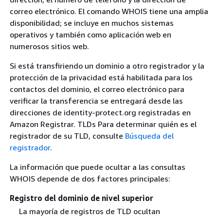
correo electrónico. El comando WHOIS tiene una amplia
disponibilidad; se incluye en muchos sistemas
operativos y también como aplicación web en
numerosos sitios web.
Si está transfiriendo un dominio a otro registrador y la
protección de la privacidad está habilitada para los
contactos del dominio, el correo electrónico para
verificar la transferencia se entregará desde las
direcciones de identity-protect.org registradas en
Amazon Registrar. TLDs Para determinar quién es el
registrador de su TLD, consulte
Búsqueda del
registrador
.
La información que puede ocultar a las consultas
WHOIS depende de dos factores principales:
Registro del dominio de nivel superior
La mayoría de registros de TLD ocultan