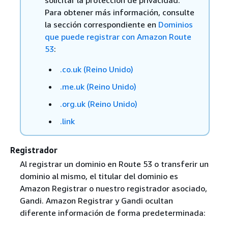
solicitar la protección de privacidad.
Para obtener más información, consulte
la sección correspondiente en
Dominios
que puede registrar con Amazon Route
53
:
.co.uk (Reino Unido)
.me.uk (Reino Unido)
.org.uk (Reino Unido)
.link
Registrador
Al registrar un dominio en Route 53 o transferir un
dominio al mismo, el titular del dominio es
Amazon Registrar o nuestro registrador asociado,
Gandi. Amazon Registrar y Gandi ocultan
diferente información de forma predeterminada: