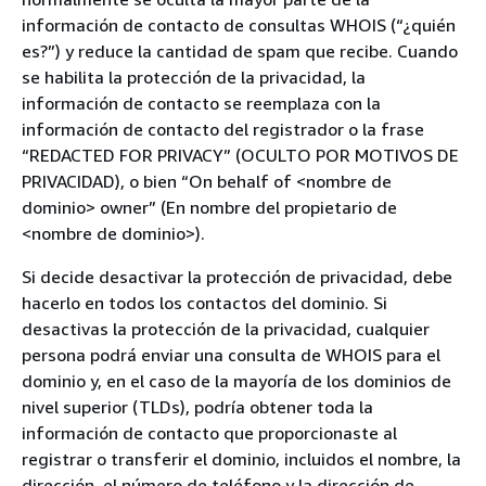
información de contacto de consultas WHOIS (“¿quién
es?”) y reduce la cantidad de spam que recibe. Cuando
se habilita la protección de la privacidad, la
información de contacto se reemplaza con la
información de contacto del registrador o la frase
“REDACTED FOR PRIVACY” (OCULTO POR MOTIVOS DE
PRIVACIDAD), o bien “On behalf of <nombre de
dominio> owner” (En nombre del propietario de
<nombre de dominio>).
Si decide desactivar la protección de privacidad, debe
hacerlo en todos los contactos del dominio. Si
desactivas la protección de la privacidad, cualquier
persona podrá enviar una consulta de WHOIS para el
dominio y, en el caso de la mayoría de los dominios de
nivel superior (TLDs), podría obtener toda la
información de contacto que proporcionaste al
registrar o transferir el dominio, incluidos el nombre, la
dirección, el número de teléfono y la dirección de