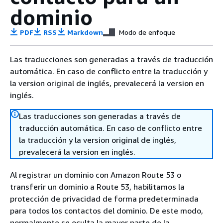
dominio
PDF
RSS
Markdown
Modo de enfoque
Las traducciones son generadas a través de traducción
automática. En caso de conflicto entre la traducción y
la version original de inglés, prevalecerá la version en
inglés.
Las traducciones son generadas a través de
traducción automática. En caso de conflicto entre
la traducción y la version original de inglés,
prevalecerá la version en inglés.
Al registrar un dominio con Amazon Route 53 o
transferir un dominio a Route 53, habilitamos la
protección de privacidad de forma predeterminada
para todos los contactos del dominio. De este modo,
normalmente se oculta la mayor parte de la