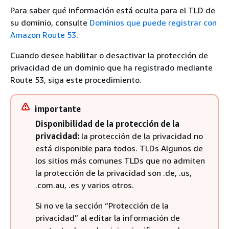
Para saber qué información está oculta para el TLD de
su dominio, consulte
Dominios que puede registrar con
Amazon Route 53
.
Cuando desee habilitar o desactivar la protección de
privacidad de un dominio que ha registrado mediante
Route 53, siga este procedimiento.
importante
Disponibilidad de la protección de la
privacidad:
la protección de la privacidad no
está disponible para todos. TLDs Algunos de
los sitios más comunes TLDs que no admiten
la protección de la privacidad son .de, .us,
.com.au, .es y varios otros.
Si no ve la sección “Protección de la
privacidad” al editar la información de