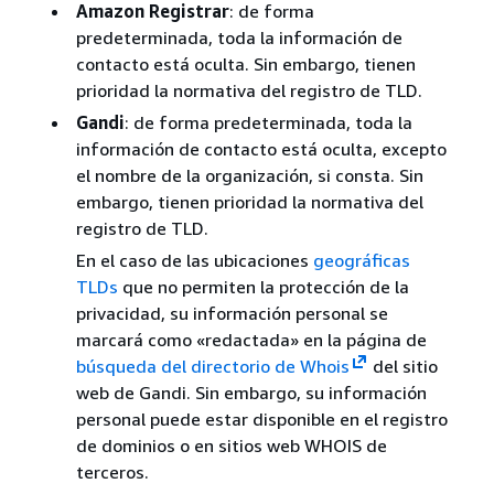
Amazon Registrar
: de forma
predeterminada, toda la información de
contacto está oculta. Sin embargo, tienen
prioridad la normativa del registro de TLD.
Gandi
: de forma predeterminada, toda la
información de contacto está oculta, excepto
el nombre de la organización, si consta. Sin
embargo, tienen prioridad la normativa del
registro de TLD.
En el caso de las ubicaciones
geográficas
TLDs
que no permiten la protección de la
privacidad, su información personal se
marcará como «redactada» en la página de
búsqueda del directorio de Whois
del sitio
web de Gandi. Sin embargo, su información
personal puede estar disponible en el registro
de dominios o en sitios web WHOIS de
terceros.