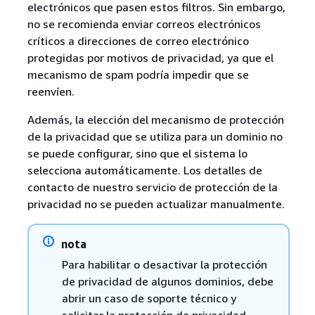
electrónicos que pasen estos filtros. Sin embargo,
no se recomienda enviar correos electrónicos
críticos a direcciones de correo electrónico
protegidas por motivos de privacidad, ya que el
mecanismo de spam podría impedir que se
reenvíen.
Además, la elección del mecanismo de protección
de la privacidad que se utiliza para un dominio no
se puede configurar, sino que el sistema lo
selecciona automáticamente. Los detalles de
contacto de nuestro servicio de protección de la
privacidad no se pueden actualizar manualmente.
nota
Para habilitar o desactivar la protección
de privacidad de algunos dominios, debe
abrir un caso de soporte técnico y