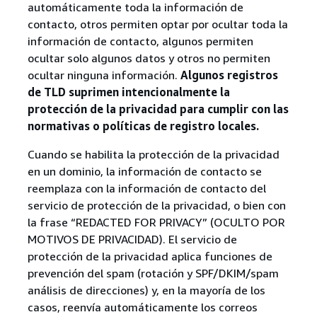
automáticamente toda la información de
contacto, otros permiten optar por ocultar toda la
información de contacto, algunos permiten
ocultar solo algunos datos y otros no permiten
ocultar ninguna información.
Algunos registros
de TLD suprimen intencionalmente la
protección de la privacidad para cumplir con las
normativas o políticas de registro locales.
Cuando se habilita la protección de la privacidad
en un dominio, la información de contacto se
reemplaza con la información de contacto del
servicio de protección de la privacidad, o bien con
la frase “REDACTED FOR PRIVACY” (OCULTO POR
MOTIVOS DE PRIVACIDAD). El servicio de
protección de la privacidad aplica funciones de
prevención del spam (rotación y SPF/DKIM/spam
análisis de direcciones) y, en la mayoría de los
casos, reenvía automáticamente los correos