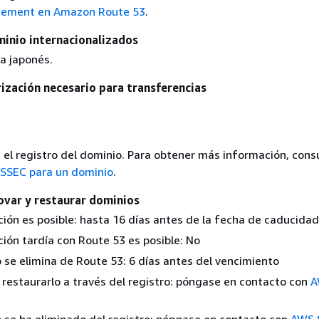
ement en Amazon Route 53
.
inio internacionalizados
a japonés.
ización necesario para transferencias
 el registro del dominio. Para obtener más información, cons
SSEC para un dominio
.
ovar y restaurar dominios
ción es posible: hasta 16 días antes de la fecha de caducidad
ión tardía con Route 53 es posible: No
 se elimina de Route 53: 6 días antes del vencimiento
 restaurarlo a través del registro: póngase en contacto con
A