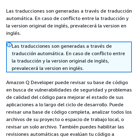
Las traducciones son generadas a través de traducción
automática. En caso de conflicto entre la traducción y
la version original de inglés, prevalecerá la version en
inglés.
Las traducciones son generadas a través de
traducción automática. En caso de conflicto entre
la traducción y la version original de inglés,
prevalecerá la version en inglés.
Amazon Q Developer puede revisar su base de código
en busca de vulnerabilidades de seguridad y problemas
de calidad del código para mejorar el estado de sus
aplicaciones a lo largo del ciclo de desarrollo. Puede
revisar una base de código completa, analizar todos los
archivos de su proyecto o espacio de trabajo local, o
revisar un solo archivo. También puedes habilitar las
revisiones automáticas que evalúan tu código a