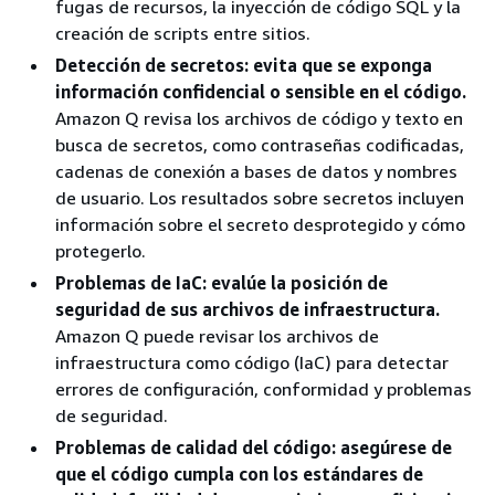
fugas de recursos, la inyección de código SQL y la
creación de scripts entre sitios.
Detección de secretos: evita que se exponga
información confidencial o sensible en el código.
Amazon Q revisa los archivos de código y texto en
busca de secretos, como contraseñas codificadas,
cadenas de conexión a bases de datos y nombres
de usuario. Los resultados sobre secretos incluyen
información sobre el secreto desprotegido y cómo
protegerlo.
Problemas de IaC: evalúe la posición de
seguridad de sus archivos de infraestructura.
Amazon Q puede revisar los archivos de
infraestructura como código (IaC) para detectar
errores de configuración, conformidad y problemas
de seguridad.
Problemas de calidad del código: asegúrese de
que el código cumpla con los estándares de