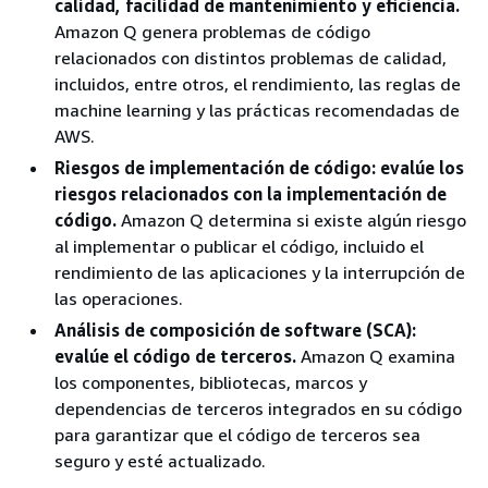
calidad, facilidad de mantenimiento y eficiencia.
Amazon Q genera problemas de código
relacionados con distintos problemas de calidad,
incluidos, entre otros, el rendimiento, las reglas de
machine learning y las prácticas recomendadas de
AWS.
Riesgos de implementación de código: evalúe los
riesgos relacionados con la implementación de
código.
Amazon Q determina si existe algún riesgo
al implementar o publicar el código, incluido el
rendimiento de las aplicaciones y la interrupción de
las operaciones.
Análisis de composición de software (SCA):
evalúe el código de terceros.
Amazon Q examina
los componentes, bibliotecas, marcos y
dependencias de terceros integrados en su código
para garantizar que el código de terceros sea
seguro y esté actualizado.