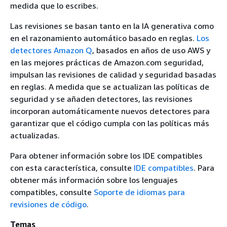
medida que lo escribes.
Las revisiones se basan tanto en la IA generativa como
en el razonamiento automático basado en reglas.
Los
detectores Amazon Q
, basados en años de uso AWS y
en las mejores prácticas de Amazon.com seguridad,
impulsan las revisiones de calidad y seguridad basadas
en reglas. A medida que se actualizan las políticas de
seguridad y se añaden detectores, las revisiones
incorporan automáticamente nuevos detectores para
garantizar que el código cumpla con las políticas más
actualizadas.
Para obtener información sobre los IDE compatibles
con esta característica, consulte
IDE compatibles
. Para
obtener más información sobre los lenguajes
compatibles, consulte
Soporte de idiomas para
revisiones de código
.
Temas