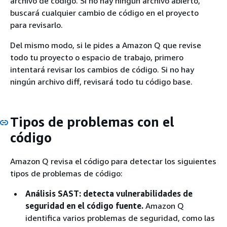
archivo de código. Si no hay ningún archivo abierto,
buscará cualquier cambio de código en el proyecto
para revisarlo.
Del mismo modo, si le pides a Amazon Q que revise
todo tu proyecto o espacio de trabajo, primero
intentará revisar los cambios de código. Si no hay
ningún archivo diff, revisará todo tu código base.
Tipos de problemas con el
código
Amazon Q revisa el código para detectar los siguientes
tipos de problemas de código:
Análisis SAST: detecta vulnerabilidades de
seguridad en el código fuente.
Amazon Q
identifica varios problemas de seguridad, como las