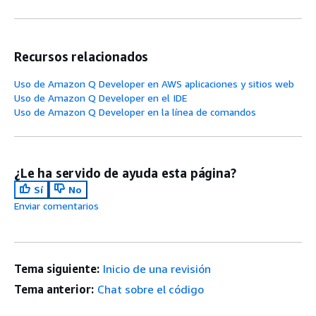
Recursos relacionados
Uso de Amazon Q Developer en AWS aplicaciones y sitios web
Uso de Amazon Q Developer en el IDE
Uso de Amazon Q Developer en la línea de comandos
¿Le ha servido de ayuda esta página?
Sí
No
Enviar comentarios
Tema siguiente:
Inicio de una revisión
Tema anterior:
Chat sobre el código