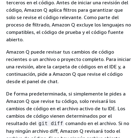
terceros en el código. Antes de iniciar una revisión del
código, Amazon Q aplica filtros para garantizar que
solo se revise el código relevante. Como parte del
proceso de filtrado, Amazon Q excluye los lenguajes no
compatibles, el código de prueba y el código fuente
abierto.
Amazon Q puede revisar tus cambios de código
recientes o un archivo o proyecto completo. Para iniciar
una revisión, abre la carpeta de códigos en el IDE y, a
continuación, pide a Amazon Q que revise el código
desde el panel de chat.
De forma predeterminada, si simplemente le pides a
Amazon Q que revise tu código, solo revisará los
cambios de código en el archivo activo de tu IDE. Los
cambios de código vienen determinados por el
resultado del
comando en el archivo. Si no
git diff
hay ningún archivo diff, Amazon Q revisará todo el