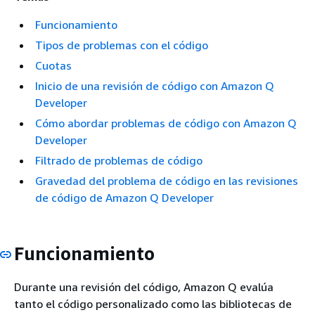
Funcionamiento
Tipos de problemas con el código
Cuotas
Inicio de una revisión de código con Amazon Q
Developer
Cómo abordar problemas de código con Amazon Q
Developer
Filtrado de problemas de código
Gravedad del problema de código en las revisiones
de código de Amazon Q Developer
Funcionamiento
Durante una revisión del código, Amazon Q evalúa
tanto el código personalizado como las bibliotecas de