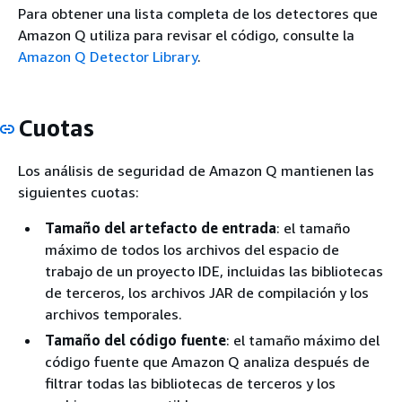
Para obtener una lista completa de los detectores que
Amazon Q utiliza para revisar el código, consulte la
Amazon Q Detector Library
.
Cuotas
Los análisis de seguridad de Amazon Q mantienen las
siguientes cuotas:
Tamaño del artefacto de entrada
: el tamaño
máximo de todos los archivos del espacio de
trabajo de un proyecto IDE, incluidas las bibliotecas
de terceros, los archivos JAR de compilación y los
archivos temporales.
Tamaño del código fuente
: el tamaño máximo del
código fuente que Amazon Q analiza después de
filtrar todas las bibliotecas de terceros y los