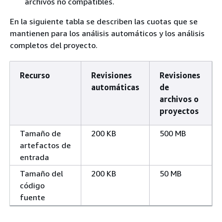
archivos no compatibles.
En la siguiente tabla se describen las cuotas que se
mantienen para los análisis automáticos y los análisis
completos del proyecto.
Recurso
Revisiones
Revisiones
automáticas
de
archivos o
proyectos
Tamaño de
200 KB
500 MB
artefactos de
entrada
Tamaño del
200 KB
50 MB
código
fuente