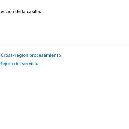
lección de la casilla.
Cross-region procesamiento
Mejora del servicio