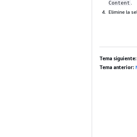
.
Content
Elimine la se
Tema siguiente:
Tema anterior: