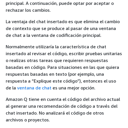
principal. A continuación, puede optar por aceptar o
rechazar los cambios.
La ventaja del chat insertado es que elimina el cambio
de contexto que se produce al pasar de una ventana
de chat a la ventana de codificación principal.
Normalmente utilizaría la característica de chat
insertado al revisar el código, escribir pruebas unitarias
o realizas otras tareas que requieren respuestas
basadas en código. Para situaciones en las que quiera
respuestas basadas en texto (por ejemplo, una
respuesta a “Explique este código”), entonces el uso
de la
ventana de chat
es una mejor opción.
Amazon Q tiene en cuenta el código del archivo actual
al generar una recomendación de código a través del
chat insertado. No analizará el código de otros
archivos o proyectos.