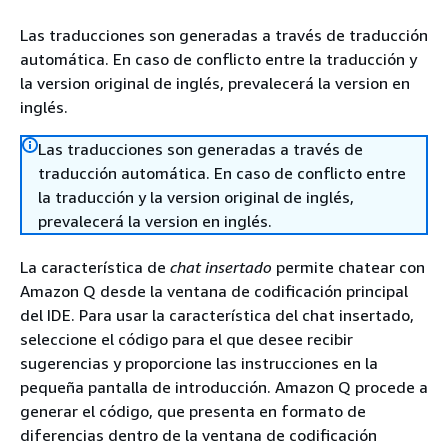
Las traducciones son generadas a través de traducción
automática. En caso de conflicto entre la traducción y
la version original de inglés, prevalecerá la version en
inglés.
Las traducciones son generadas a través de
traducción automática. En caso de conflicto entre
la traducción y la version original de inglés,
prevalecerá la version en inglés.
La característica de
chat insertado
permite chatear con
Amazon Q desde la ventana de codificación principal
del IDE. Para usar la característica del chat insertado,
seleccione el código para el que desee recibir
sugerencias y proporcione las instrucciones en la
pequeña pantalla de introducción. Amazon Q procede a
generar el código, que presenta en formato de
diferencias dentro de la ventana de codificación