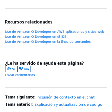
Recursos relacionados
Uso de Amazon Q Developer en AWS aplicaciones y sitios web
Uso de Amazon Q Developer en el IDE
Uso de Amazon Q Developer en la línea de comandos
¿Le ha servido de ayuda esta página?
Sí
No
Enviar comentarios
Tema siguiente:
Inclusión de contexto en el chat
Tema anterior:
Explicación y actualización de código