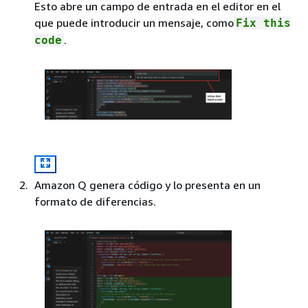
Esto abre un campo de entrada en el editor en el
que puede introducir un mensaje, como
Fix this
.
code
Amazon Q genera código y lo presenta en un
formato de diferencias.