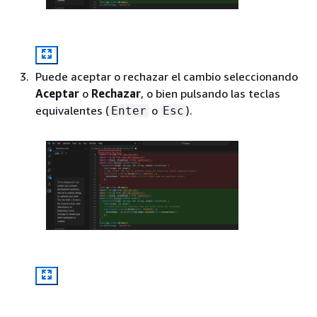
Puede aceptar o rechazar el cambio seleccionando
Aceptar
o
Rechazar
, o bien pulsando las teclas
equivalentes (
o
).
Enter
Esc