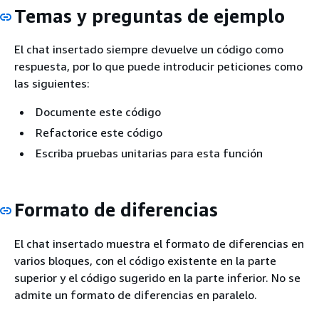
Temas y preguntas de ejemplo
El chat insertado siempre devuelve un código como
respuesta, por lo que puede introducir peticiones como
las siguientes:
Documente este código
Refactorice este código
Escriba pruebas unitarias para esta función
Formato de diferencias
El chat insertado muestra el formato de diferencias en
varios bloques, con el código existente en la parte
superior y el código sugerido en la parte inferior. No se
admite un formato de diferencias en paralelo.