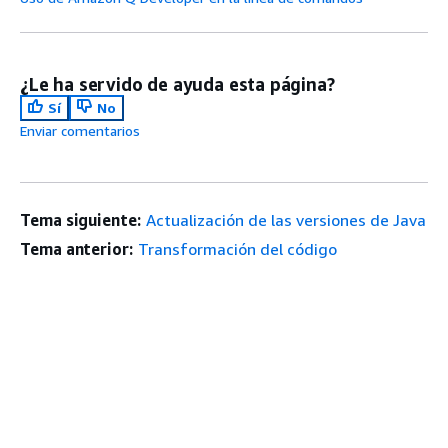
¿Le ha servido de ayuda esta página?
Sí
No
Enviar comentarios
Tema siguiente:
Actualización de las versiones de Java
Tema anterior:
Transformación del código