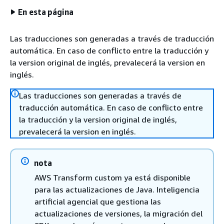
En esta página
Las traducciones son generadas a través de traducción
automática. En caso de conflicto entre la traducción y
la version original de inglés, prevalecerá la version en
inglés.
Las traducciones son generadas a través de
traducción automática. En caso de conflicto entre
la traducción y la version original de inglés,
prevalecerá la version en inglés.
nota
AWS Transform custom ya está disponible
para las actualizaciones de Java. Inteligencia
artificial agencial que gestiona las
actualizaciones de versiones, la migración del