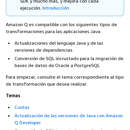
SDK y mucho más, y mejora con cada
ejecución.
Introducción
Amazon Q es compatible con los siguientes tipos de
transformaciones para las aplicaciones Java:
Actualizaciones del lenguaje Java y de las
versiones de dependencias
Conversión de SQL incrustado para la migración de
bases de datos de Oracle a PostgreSQL
Para empezar, consulte el tema correspondiente al tipo
de transformación que desea realizar.
Temas
Cuotas
Actualización de las versiones de Java con Amazon
Q Developer