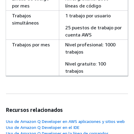
por mes
líneas de código
Trabajos
1 trabajo por usuario
simultáneos
25 puestos de trabajo por
cuenta AWS
Trabajos por mes
Nivel profesional: 1000
trabajos
Nivel gratuito: 100
trabajos
Recursos relacionados
Uso de Amazon Q Developer en AWS aplicaciones y sitios web
Uso de Amazon Q Developer en el IDE
Uso de Amazon Q Developer en la línea de comandos