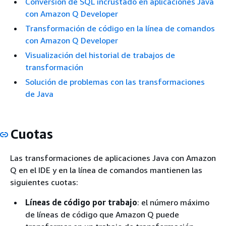
Conversión de SQL incrustado en aplicaciones Java
con Amazon Q Developer
Transformación de código en la línea de comandos
con Amazon Q Developer
Visualización del historial de trabajos de
transformación
Solución de problemas con las transformaciones
de Java
Cuotas
Las transformaciones de aplicaciones Java con Amazon
Q en el IDE y en la línea de comandos mantienen las
siguientes cuotas:
Líneas de código por trabajo
: el número máximo
de líneas de código que Amazon Q puede