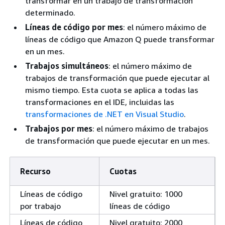
transformar en un trabajo de transformación
determinado.
Líneas de código por mes
: el número máximo de
líneas de código que Amazon Q puede transformar
en un mes.
Trabajos simultáneos
: el número máximo de
trabajos de transformación que puede ejecutar al
mismo tiempo. Esta cuota se aplica a todas las
transformaciones en el IDE, incluidas las
transformaciones de .NET en Visual Studio
.
Trabajos por mes
: el número máximo de trabajos
de transformación que puede ejecutar en un mes.
Recurso
Cuotas
Líneas de código
Nivel gratuito: 1000
por trabajo
líneas de código
Líneas de código
Nivel gratuito: 2000