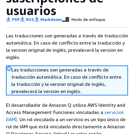
usuarios
PDF
RSS
Markdown
Modo de enfoque
Las traducciones son generadas a través de traducción
automática. En caso de conflicto entre la traducción y
la version original de inglés, prevalecerá la version en
inglés.
Las traducciones son generadas a través de
traducción automática. En caso de conflicto entre
la traducción y la version original de inglés,
prevalecerá la version en inglés.
El desarrollador de Amazon Q utiliza AWS Identity and
Access Management funciones vinculadas a
servicios
(IAM).
Un rol vinculado a un servicio es un tipo único de
rol de IAM que está vinculado directamente a Amazon
Q Developer. Service-linked Los roles están