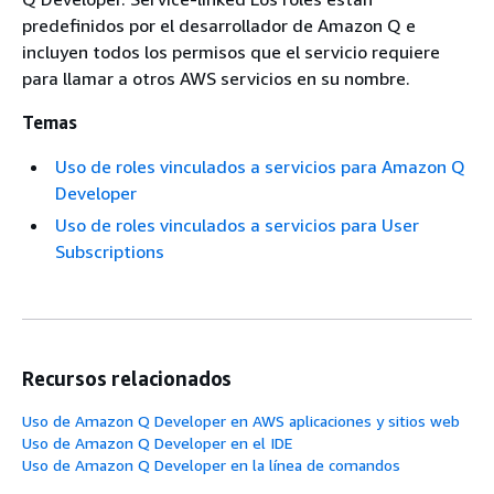
predefinidos por el desarrollador de Amazon Q e
incluyen todos los permisos que el servicio requiere
para llamar a otros AWS servicios en su nombre.
Temas
Uso de roles vinculados a servicios para Amazon Q
Developer
Uso de roles vinculados a servicios para User
Subscriptions
Recursos relacionados
Uso de Amazon Q Developer en AWS aplicaciones y sitios web
Uso de Amazon Q Developer en el IDE
Uso de Amazon Q Developer en la línea de comandos