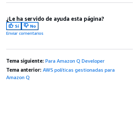
¿Le ha servido de ayuda esta página?
Sí
No
Enviar comentarios
Tema siguiente:
Para Amazon Q Developer
Tema anterior:
AWS políticas gestionadas para
Amazon Q