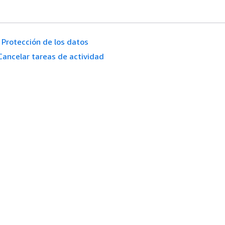
Protección de los datos
Cancelar tareas de actividad