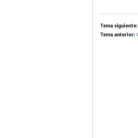
Tema siguiente:
Tema anterior: