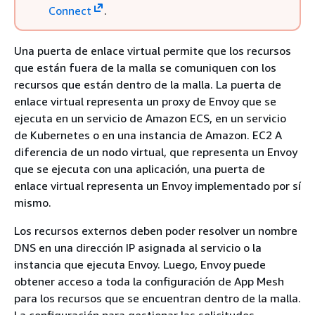
Connect
.
Una puerta de enlace virtual permite que los recursos
que están fuera de la malla se comuniquen con los
recursos que están dentro de la malla. La puerta de
enlace virtual representa un proxy de Envoy que se
ejecuta en un servicio de Amazon ECS, en un servicio
de Kubernetes o en una instancia de Amazon. EC2 A
diferencia de un nodo virtual, que representa un Envoy
que se ejecuta con una aplicación, una puerta de
enlace virtual representa un Envoy implementado por sí
mismo.
Los recursos externos deben poder resolver un nombre
DNS en una dirección IP asignada al servicio o la
instancia que ejecuta Envoy. Luego, Envoy puede
obtener acceso a toda la configuración de App Mesh
para los recursos que se encuentran dentro de la malla.