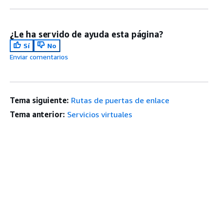
¿Le ha servido de ayuda esta página?
Sí
No
Enviar comentarios
Tema siguiente:
Rutas de puertas de enlace
Tema anterior:
Servicios virtuales