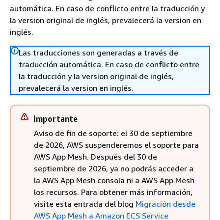
automática. En caso de conflicto entre la traducción y
la version original de inglés, prevalecerá la version en
inglés.
Las traducciones son generadas a través de
traducción automática. En caso de conflicto entre
la traducción y la version original de inglés,
prevalecerá la version en inglés.
importante
Aviso de fin de soporte: el 30 de septiembre
de 2026, AWS suspenderemos el soporte para
AWS App Mesh. Después del 30 de
septiembre de 2026, ya no podrás acceder a
la AWS App Mesh consola ni a AWS App Mesh
los recursos. Para obtener más información,
visite esta entrada del blog
Migración desde
AWS App Mesh a Amazon ECS Service