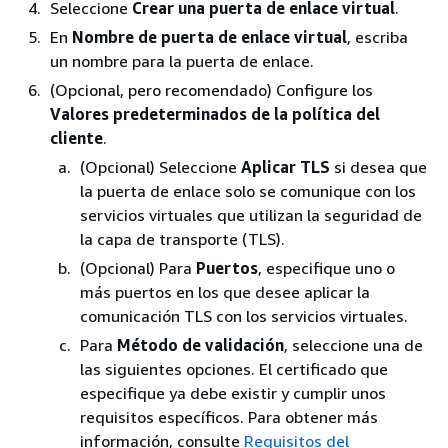
Seleccione
Crear una puerta de enlace virtual
.
En
Nombre de puerta de enlace virtual
, escriba
un nombre para la puerta de enlace.
(Opcional, pero recomendado) Configure los
Valores predeterminados de la política del
cliente
.
(Opcional) Seleccione
Aplicar TLS
si desea que
la puerta de enlace solo se comunique con los
servicios virtuales que utilizan la seguridad de
la capa de transporte (TLS).
(Opcional) Para
Puertos
, especifique uno o
más puertos en los que desee aplicar la
comunicación TLS con los servicios virtuales.
Para
Método de validación
, seleccione una de
las siguientes opciones. El certificado que
especifique ya debe existir y cumplir unos
requisitos específicos. Para obtener más
información, consulte
Requisitos del