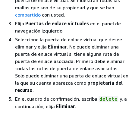
puerta de enlace virtual. Se muestran todas las
mallas que son de su propiedad y que se han
compartido
con usted.
Elija
Puertas de enlace virtuales
en el panel de
navegación izquierdo.
Seleccione la puerta de enlace virtual que desee
eliminar y elija
Eliminar
. No puede eliminar una
puerta de enlace virtual si tiene alguna ruta de
puerta de enlace asociada. Primero debe eliminar
todas las rutas de puerta de enlace asociadas.
Solo puede eliminar una puerta de enlace virtual en
la que su cuenta aparezca como
propietaria del
recurso
.
En el cuadro de confirmación, escriba
y, a
delete
continuación, elija
Eliminar
.