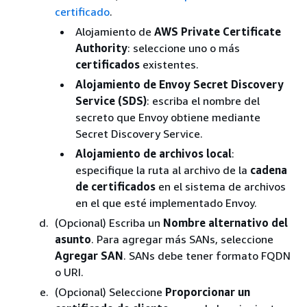
certificado
.
Alojamiento de
AWS Private Certificate
Authority
: seleccione uno o más
certificados
existentes.
Alojamiento de Envoy Secret Discovery
Service (SDS)
: escriba el nombre del
secreto que Envoy obtiene mediante
Secret Discovery Service.
Alojamiento de archivos local
:
especifique la ruta al archivo de la
cadena
de certificados
en el sistema de archivos
en el que esté implementado Envoy.
(Opcional) Escriba un
Nombre alternativo del
asunto
. Para agregar más SANs, seleccione
Agregar SAN
. SANs debe tener formato FQDN
o URI.
(Opcional) Seleccione
Proporcionar un