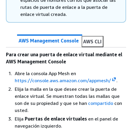
rutas de puerta de enlace a la puerta de
enlace virtual creada.
AWS Management Console
AWS CLI
Para crear una puerta de enlace virtual mediante el
AWS Management Console
Abre la consola App Mesh en
https://console.aws.amazon.com/appmesh/
.
Elija la malla en la que desee crear la puerta de
enlace virtual. Se muestran todas las mallas que
son de su propiedad y que se han
compartido
con
usted.
Elija
Puertas de enlace virtuales
en el panel de
navegación izquierdo.