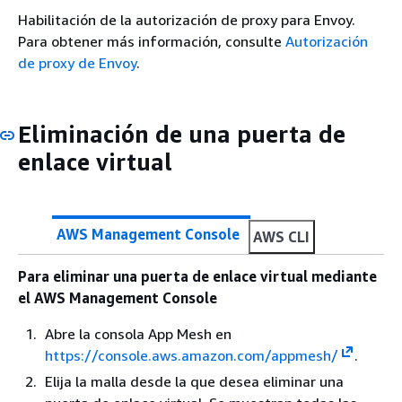
Habilitación de la autorización de proxy para Envoy.
Para obtener más información, consulte
Autorización
de proxy de Envoy
.
Eliminación de una puerta de
enlace virtual
AWS Management Console
AWS CLI
Para eliminar una puerta de enlace virtual mediante
el AWS Management Console
Abre la consola App Mesh en
https://console.aws.amazon.com/appmesh/
.
Elija la malla desde la que desea eliminar una