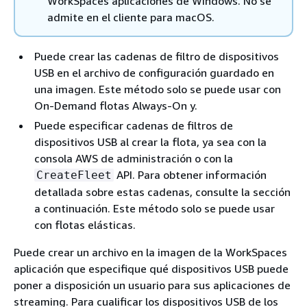
WorkSpaces aplicaciones de Windows. No se
admite en el cliente para macOS.
Puede crear las cadenas de filtro de dispositivos
USB en el archivo de configuración guardado en
una imagen. Este método solo se puede usar con
On-Demand flotas Always-On y.
Puede especificar cadenas de filtros de
dispositivos USB al crear la flota, ya sea con la
consola AWS de administración o con la
API. Para obtener información
CreateFleet
detallada sobre estas cadenas, consulte la sección
a continuación. Este método solo se puede usar
con flotas elásticas.
Puede crear un archivo en la imagen de la WorkSpaces
aplicación que especifique qué dispositivos USB puede
poner a disposición un usuario para sus aplicaciones de
streaming. Para cualificar los dispositivos USB de los