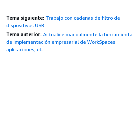
Tema siguiente:
Trabajo con cadenas de filtro de
dispositivos USB
Tema anterior:
Actualice manualmente la herramienta
de implementación empresarial de WorkSpaces
aplicaciones, el...