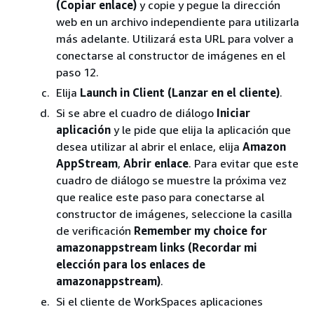
(Copiar enlace)
y copie y pegue la dirección
web en un archivo independiente para utilizarla
más adelante. Utilizará esta URL para volver a
conectarse al constructor de imágenes en el
paso 12.
Elija
Launch in Client (Lanzar en el cliente)
.
Si se abre el cuadro de diálogo
Iniciar
aplicación
y le pide que elija la aplicación que
desea utilizar al abrir el enlace, elija
Amazon
AppStream
,
Abrir enlace
. Para evitar que este
cuadro de diálogo se muestre la próxima vez
que realice este paso para conectarse al
constructor de imágenes, seleccione la casilla
de verificación
Remember my choice for
amazonappstream links (Recordar mi
elección para los enlaces de
amazonappstream)
.
Si el cliente de WorkSpaces aplicaciones