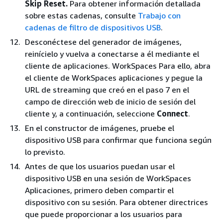
Skip Reset.
Para obtener información detallada
sobre estas cadenas, consulte
Trabajo con
cadenas de filtro de dispositivos USB
.
Desconéctese del generador de imágenes,
reinícielo y vuelva a conectarse a él mediante el
cliente de aplicaciones. WorkSpaces Para ello, abra
el cliente de WorkSpaces aplicaciones y pegue la
URL de streaming que creó en el paso 7 en el
campo de dirección web de inicio de sesión del
cliente y, a continuación, seleccione
Connect
.
En el constructor de imágenes, pruebe el
dispositivo USB para confirmar que funciona según
lo previsto.
Antes de que los usuarios puedan usar el
dispositivo USB en una sesión de WorkSpaces
Aplicaciones, primero deben compartir el
dispositivo con su sesión. Para obtener directrices
que puede proporcionar a los usuarios para