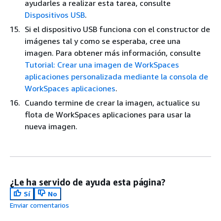
ayudarles a realizar esta tarea, consulte
Dispositivos USB
.
Si el dispositivo USB funciona con el constructor de
imágenes tal y como se esperaba, cree una
imagen. Para obtener más información, consulte
Tutorial: Crear una imagen de WorkSpaces
aplicaciones personalizada mediante la consola de
WorkSpaces aplicaciones
.
Cuando termine de crear la imagen, actualice su
flota de WorkSpaces aplicaciones para usar la
nueva imagen.
¿Le ha servido de ayuda esta página?
Sí
No
Enviar comentarios