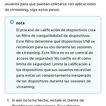
usuarios para que puedan utilizarse con aplicaciones
de streaming, siga estos pasos.
nota
El proceso de calificación de dispositivos crea
un filtro de compatibilidad de dispositivos.
Este filtro determina qué dispositivos USB se
reconocen para su uso durante las sesiones
de streaming. Este filtro no es un control de
acceso de seguridad. No confíe en él como
límite de seguridad. Limite la calificación a
los dispositivos que sus usuarios necesitan
para evitar un comportamiento inesperado
de los dispositivos durante las sesiones de
streaming.
Si aún no lo ha hecho, instale el cliente de
WorkSpaces aplicaciones. Para obtener