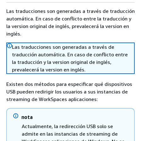
Las traducciones son generadas a través de traducción
automática. En caso de conflicto entre la traducción y
la version original de inglés, prevalecerá la version en
inglés.
Las traducciones son generadas a través de
traducción automática. En caso de conflicto entre
la traducción y la version original de inglés,
prevalecerá la version en inglés.
Existen dos métodos para especificar qué dispositivos
USB pueden redirigir los usuarios a sus instancias de
streaming de WorkSpaces aplicaciones:
nota
Actualmente, la redirección USB solo se
admite en las instancias de streaming de