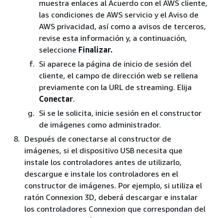
muestra enlaces al Acuerdo con el AWS cliente,
las condiciones de AWS servicio y el Aviso de
AWS privacidad, así como a avisos de terceros,
revise esta información y, a continuación,
seleccione
Finalizar.
Si aparece la página de inicio de sesión del
cliente, el campo de dirección web se rellena
previamente con la URL de streaming. Elija
Conectar
.
Si se le solicita, inicie sesión en el constructor
de imágenes como administrador.
Después de conectarse al constructor de
imágenes, si el dispositivo USB necesita que
instale los controladores antes de utilizarlo,
descargue e instale los controladores en el
constructor de imágenes. Por ejemplo, si utiliza el
ratón Connexion 3D, deberá descargar e instalar
los controladores Connexion que correspondan del