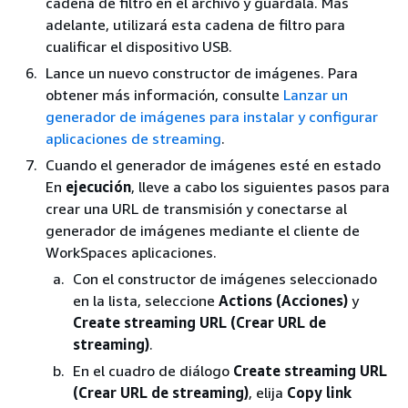
cadena de filtro en el archivo y guárdala. Más
adelante, utilizará esta cadena de filtro para
cualificar el dispositivo USB.
Lance un nuevo constructor de imágenes. Para
obtener más información, consulte
Lanzar un
generador de imágenes para instalar y configurar
aplicaciones de streaming
.
Cuando el generador de imágenes esté en estado
En
ejecución
, lleve a cabo los siguientes pasos para
crear una URL de transmisión y conectarse al
generador de imágenes mediante el cliente de
WorkSpaces aplicaciones.
Con el constructor de imágenes seleccionado
en la lista, seleccione
Actions (Acciones)
y
Create streaming URL (Crear URL de
streaming)
.
En el cuadro de diálogo
Create streaming URL
(Crear URL de streaming)
, elija
Copy link